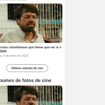
ículas colombianas que tienes que ver sí o
 2026
o, 3 de enero de 2026
Últimas noticias de cine
bumes de fotos de cine