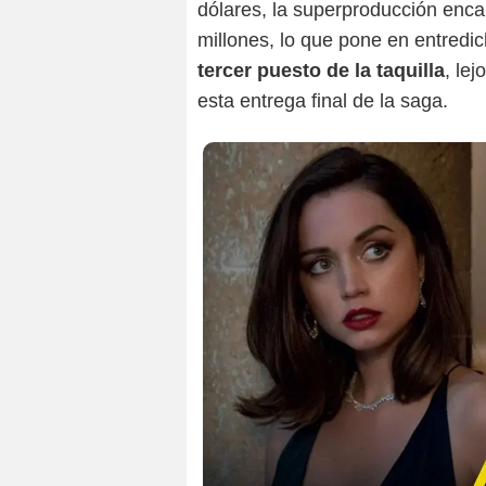
dólares, la superproducción enc
millones, lo que pone en entredic
tercer puesto de la taquilla
, le
esta entrega final de la saga.