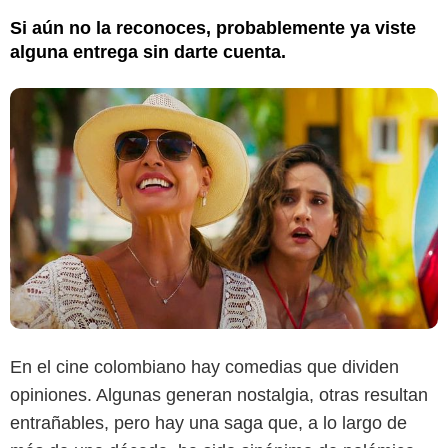
Si aún no la reconoces, probablemente ya viste
alguna entrega sin darte cuenta.
En el cine colombiano hay comedias que dividen
opiniones. Algunas generan nostalgia, otras resultan
entrañables, pero hay una saga que, a lo largo de