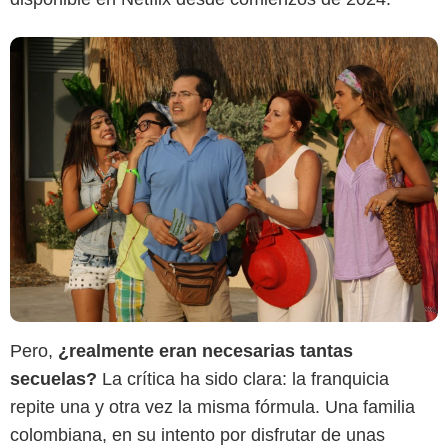
Pero,
¿realmente eran necesarias tantas
secuelas?
La crítica ha sido clara: la franquicia
repite una y otra vez la misma fórmula. Una familia
colombiana, en su intento por disfrutar de unas