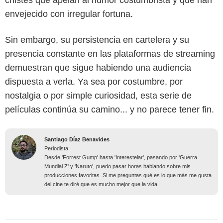
envejecido con irregular fortuna.
Sin embargo, su persistencia en cartelera y su
presencia constante en las plataformas de streaming
demuestran que sigue habiendo una audiencia
dispuesta a verla. Ya sea por costumbre, por
nostalgia o por simple curiosidad, esta serie de
películas continúa su camino... y no parece tener fin.
Santiago Díaz Benavides
Periodista
Desde 'Forrest Gump' hasta 'Interestelar', pasando por 'Guerra
Mundial Z' y 'Naruto', puedo pasar horas hablando sobre mis
producciones favoritas. Si me preguntas qué es lo que más me gusta
del cine te diré que es mucho mejor que la vida.