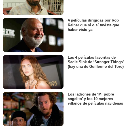
4 películas dirigidas por Rob
Reiner que sí o sí tuviste que
haber visto ya
Las 4 películas favoritas de
Sadie Sink de ‘Stranger Things’
(hay una de Guillermo del Toro)
Los ladrones de ‘Mi pobre
angelito’ y los 10 mejores
villanos de películas navideñas