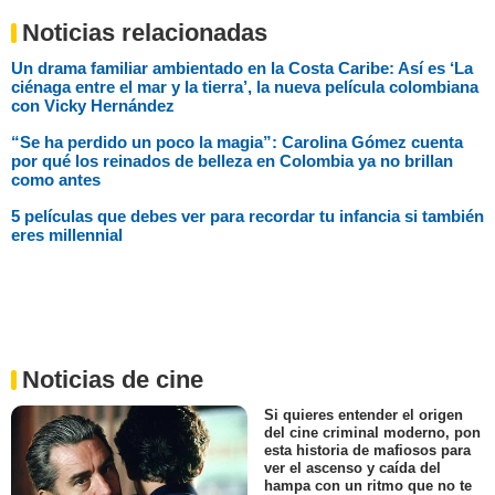
Noticias relacionadas
Un drama familiar ambientado en la Costa Caribe: Así es ‘La
ciénaga entre el mar y la tierra’, la nueva película colombiana
con Vicky Hernández
“Se ha perdido un poco la magia”: Carolina Gómez cuenta
por qué los reinados de belleza en Colombia ya no brillan
como antes
5 películas que debes ver para recordar tu infancia si también
eres millennial
Noticias de cine
Si quieres entender el origen
del cine criminal moderno, pon
esta historia de mafiosos para
ver el ascenso y caída del
hampa con un ritmo que no te