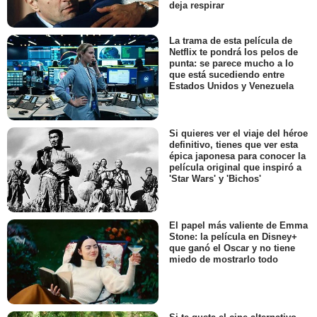
deja respirar
La trama de esta película de
Netflix te pondrá los pelos de
punta: se parece mucho a lo
que está sucediendo entre
Estados Unidos y Venezuela
Si quieres ver el viaje del héroe
definitivo, tienes que ver esta
épica japonesa para conocer la
película original que inspiró a
'Star Wars' y 'Bichos'
El papel más valiente de Emma
Stone: la película en Disney+
que ganó el Oscar y no tiene
miedo de mostrarlo todo