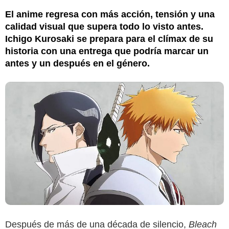
El anime regresa con más acción, tensión y una
calidad visual que supera todo lo visto antes.
Ichigo Kurosaki se prepara para el clímax de su
historia con una entrega que podría marcar un
antes y un después en el género.
Después de más de una década de silencio,
Bleach