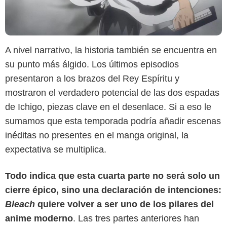
A nivel narrativo, la historia también se encuentra en
su punto más álgido. Los últimos episodios
presentaron a los brazos del Rey Espíritu y
mostraron el verdadero potencial de las dos espadas
de Ichigo, piezas clave en el desenlace. Si a eso le
sumamos que esta temporada podría añadir escenas
inéditas no presentes en el manga original, la
expectativa se multiplica.
Disney+
Todo indica que esta cuarta parte no será solo un
cierre épico, sino una declaración de intenciones:
Bleach
quiere volver a ser uno de los pilares del
anime moderno
. Las tres partes anteriores han