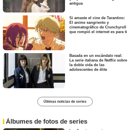
antigua
Si amaste el cine de Tarantino:
El anime sangriento y
cinematográfico de Crunchyroll
que rompió el internet es para ti
Basada en un escándalo real:
La serie italiana de Netflix sobre
la doble vida de las
adolescentes de élite
Últimas noticias de series
Álbumes de fotos de series