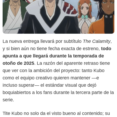
La nueva entrega llevará por subtítulo
The Calamity
,
y si bien aún no tiene fecha exacta de estreno,
todo
apunta a que llegará durante la temporada de
otoño de 2025
. La razón del aparente retraso tiene
que ver con la ambición del proyecto: tanto Kubo
como el equipo creativo quieren mantener —e
incluso superar— el estándar visual que dejó
boquiabiertos a los fans durante la tercera parte de la
serie.
Tite Kubo no solo da el visto bueno al contenido; su