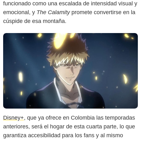
funcionado como una escalada de intensidad visual y
emocional, y
The Calamity
promete convertirse en la
cúspide de esa montaña.
Disney+
, que ya ofrece en Colombia las temporadas
anteriores, será el hogar de esta cuarta parte, lo que
garantiza accesibilidad para los fans y al mismo