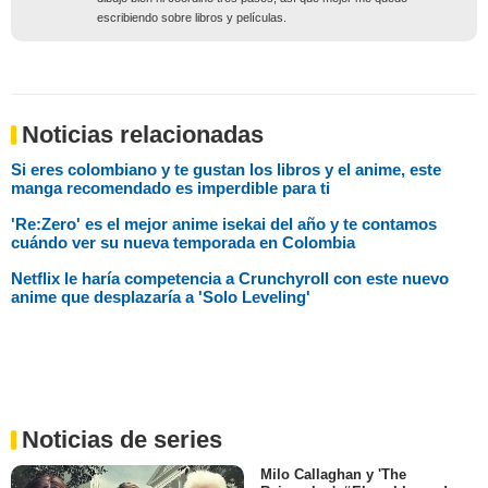
escribiendo sobre libros y películas.
Noticias relacionadas
Si eres colombiano y te gustan los libros y el anime, este
manga recomendado es imperdible para ti
'Re:Zero' es el mejor anime isekai del año y te contamos
cuándo ver su nueva temporada en Colombia
Netflix le haría competencia a Crunchyroll con este nuevo
anime que desplazaría a 'Solo Leveling'
Noticias de series
Milo Callaghan y 'The