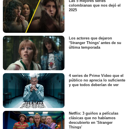
Las 5 mejores series
colombianas que nos dejó el
2025
Los actores que dejaron
‘Stranger Things’ antes de su
última temporada
4 series de Prime Video que el
público no aprecia lo suficiente
y que todos deberían de ver
Netflix: 3 guiños a películas
clásicas que no habíamos
descubierto en 'Stranger
Things'