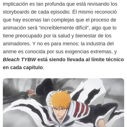
implicación es tan profunda que está revisando los
storyboards de cada episodio. Él mismo reconoció
Disney+
que hay escenas tan complejas que el proceso de
animación será “increíblemente difícil”, algo que lo
tiene preocupado por la salud y bienestar de los
animadores. Y no es para menos: la industria del
anime es conocida por sus exigencias extremas, y
Bleach TYBW
está siendo llevada al límite técnico
en cada capítulo
.