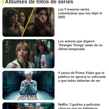
Álbumes de fotos de series
Las 5 mejores series
colombianas que nos dejó el
2025
Los actores que dejaron
‘Stranger Things’ antes de su
última temporada
4 series de Prime Video que el
público no aprecia lo suficiente
y que todos deberían de ver
Netflix: 3 guiños a películas
clásicas que no habíamos