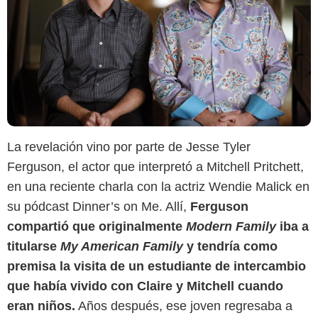
La revelación vino por parte de Jesse Tyler
Ferguson, el actor que interpretó a Mitchell Pritchett,
en una reciente charla con la actriz Wendie Malick en
su pódcast Dinner’s on Me. Allí,
Ferguson
compartió que originalmente
Modern Family
iba a
titularse
My American Family
y tendría como
premisa la visita de un estudiante de intercambio
que había vivido con Claire y Mitchell cuando
eran niños.
Años después, ese joven regresaba a