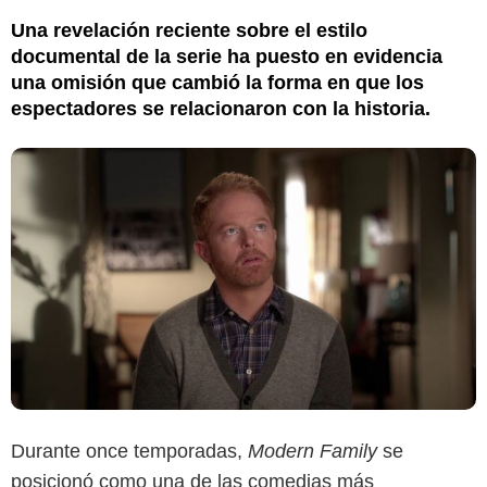
Una revelación reciente sobre el estilo
documental de la serie ha puesto en evidencia
una omisión que cambió la forma en que los
espectadores se relacionaron con la historia.
Durante once temporadas,
Modern Family
se
posicionó como una de las comedias más