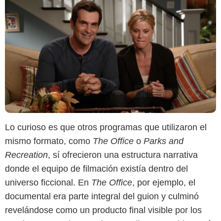
Lo curioso es que otros programas que utilizaron el
mismo formato, como
The Office
o
Parks and
Recreation
, sí ofrecieron una estructura narrativa
donde el equipo de filmación existía dentro del
universo ficcional. En
The Office
, por ejemplo, el
documental era parte integral del guion y culminó
revelándose como un producto final visible por los