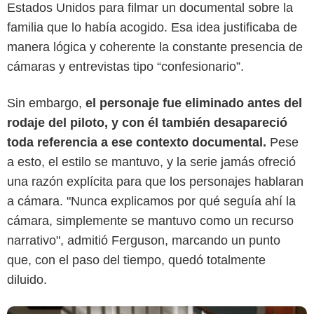
Estados Unidos para filmar un documental sobre la
familia que lo había acogido. Esa idea justificaba de
manera lógica y coherente la constante presencia de
cámaras y entrevistas tipo “confesionario”.
Sin embargo,
el personaje fue eliminado antes del
rodaje del piloto, y con él también desapareció
toda referencia a ese contexto documental.
Pese
Disney+
a esto, el estilo se mantuvo, y la serie jamás ofreció
una razón explícita para que los personajes hablaran
a cámara. "Nunca explicamos por qué seguía ahí la
cámara, simplemente se mantuvo como un recurso
narrativo", admitió Ferguson, marcando un punto
que, con el paso del tiempo, quedó totalmente
diluido.