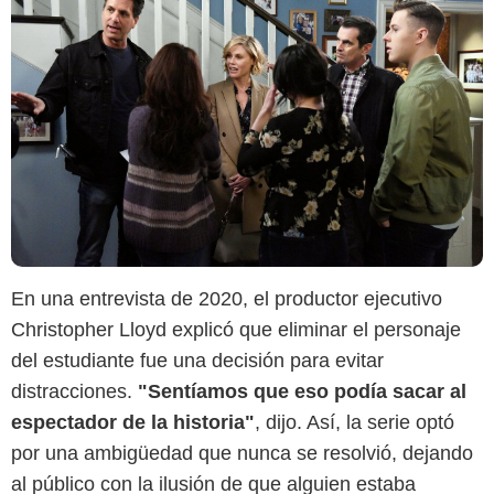
En una entrevista de 2020, el productor ejecutivo
Christopher Lloyd explicó que eliminar el personaje
del estudiante fue una decisión para evitar
distracciones.
"Sentíamos que eso podía sacar al
espectador de la historia"
, dijo. Así, la serie optó
por una ambigüedad que nunca se resolvió, dejando
al público con la ilusión de que alguien estaba