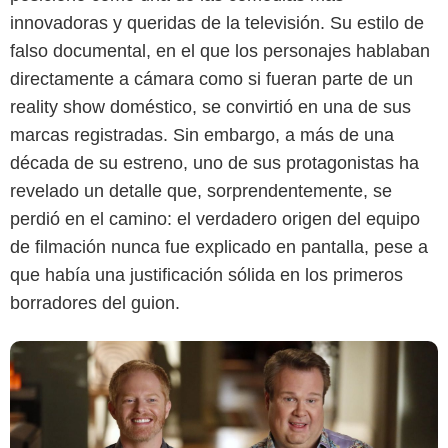
innovadoras y queridas de la televisión. Su estilo de
falso documental, en el que los personajes hablaban
Disney+
directamente a cámara como si fueran parte de un
reality show doméstico, se convirtió en una de sus
marcas registradas. Sin embargo, a más de una
década de su estreno, uno de sus protagonistas ha
revelado un detalle que, sorprendentemente, se
perdió en el camino: el verdadero origen del equipo
de filmación nunca fue explicado en pantalla, pese a
que había una justificación sólida en los primeros
borradores del guion.