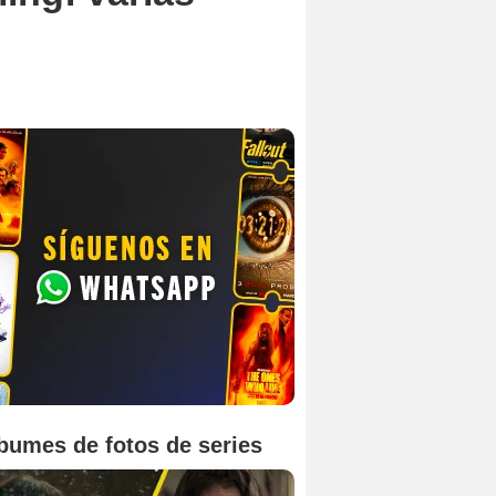
bumes de fotos de series