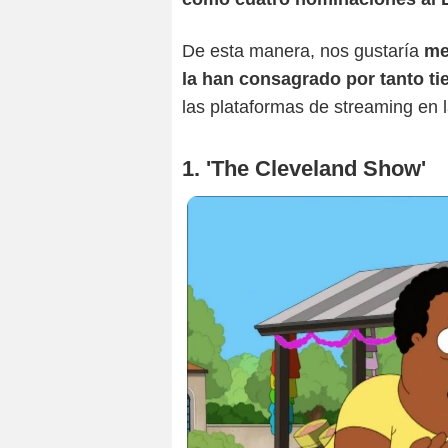
De esta manera, nos gustaría
me
la han consagrado por tanto t
las plataformas de streaming en 
1. 'The Cleveland Show'