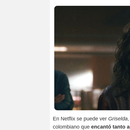
En Netflix se puede ver
Griselda
colombiano que
encantó tanto a 