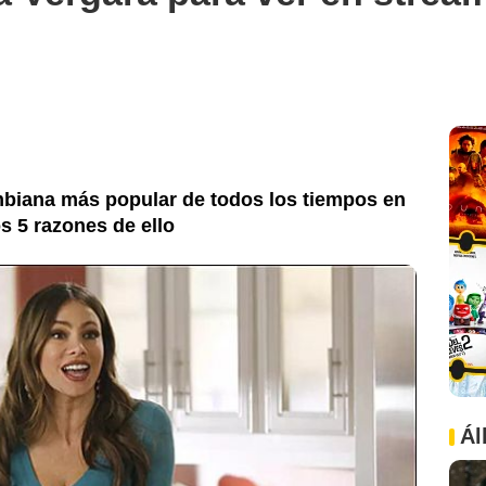
ombiana más popular de todos los tiempos en
s 5 razones de ello
Ál