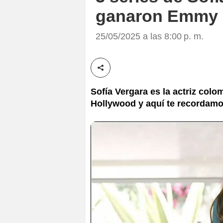
ganaron Emmy
25/05/2025 a las 8:00 p. m.
Compartir esta noticia
Sofía Vergara es la actriz col
Hollywood y aquí te recordamo