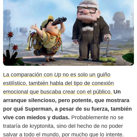
La comparación con
Up
no es solo un guiño
estilístico, también habla del tipo de conexión
emocional que buscaba crear con el público.
Un
arranque silencioso, pero potente, que mostrara
por qué Superman, a pesar de su fuerza, también
vive con miedos y dudas.
Probablemente no se
trataría de kryptonita, sino del hecho de no poder
Man of Steel
salvar a todo el mundo, por mucho que lo intente.