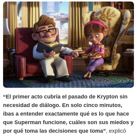
“El primer acto cubría el pasado de Krypton sin
necesidad de diálogo. En solo cinco minutos,
ibas a entender exactamente qué es lo que hace
que Superman funcione, cuáles son sus miedos y
por qué toma las decisiones que toma”
, explicó