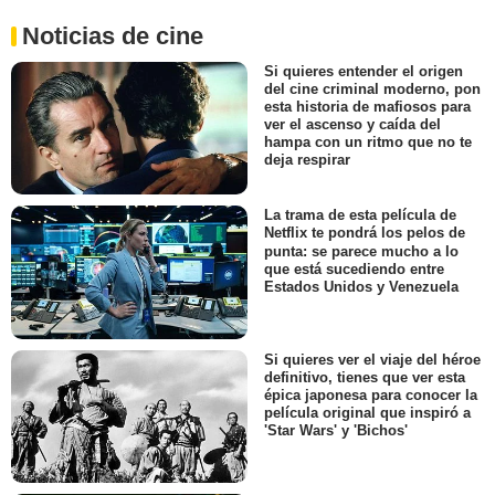
Noticias de cine
Si quieres entender el origen
del cine criminal moderno, pon
esta historia de mafiosos para
ver el ascenso y caída del
hampa con un ritmo que no te
deja respirar
La trama de esta película de
Netflix te pondrá los pelos de
punta: se parece mucho a lo
que está sucediendo entre
Estados Unidos y Venezuela
Si quieres ver el viaje del héroe
definitivo, tienes que ver esta
épica japonesa para conocer la
película original que inspiró a
'Star Wars' y 'Bichos'