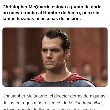
Christopher McQuarrie estuvo a punto de darle
un nuevo rumbo al Hombre de Acero, pero sin
tantas hazañas ni escenas de acción.
Christopher McQuarrie, el director detrás de algunas
de las entregas más recientes de
Misión Imposible
,
estuvo a punto de llevar su visión a otro tipo de