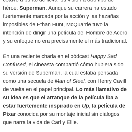
héroe:
Superman.
Aunque su carrera ha estado
fuertemente marcada por la acción y las hazañas
imposibles de Ethan Hunt, McQuarrie tuvo la
intención de dirigir una película del Hombre de Acero
y su enfoque no era precisamente el más tradicional.
YouTube
En una reciente charla en el pódcast
Happy Sad
Confused,
el cineasta compartió cómo hubiera sido
su versión de Superman, la cual estaba pensada
como una secuela de
Man of Steel,
con Henry Cavill
de vuelta en el papel principal.
Lo más llamativo de
su idea es que el arranque de la película iba a
estar fuertemente inspirado en
Up
, la película de
Pixar
conocida por su montaje inicial sin diálogos
que narra la vida de Carl y Ellie.