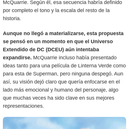
McQuarrie. Según él, esa secuencia habría definido
por completo el tono y la escala del resto de la
historia.
Aunque no llegó a materializarse, esta propuesta
se pensó en un momento en que el Universo
The Guardian
Extendido de DC (DCEU) aún intentaba
expandirse.
McQuarrie incluso había presentado
ideas tanto para una película de Linterna Verde como
para esta de Superman, pero ninguna despegó. Aun
así, su visión dejó claro que quería enfocarse en el
lado más emocional y humano del personaje, algo
que muchas veces ha sido clave en sus mejores
representaciones.