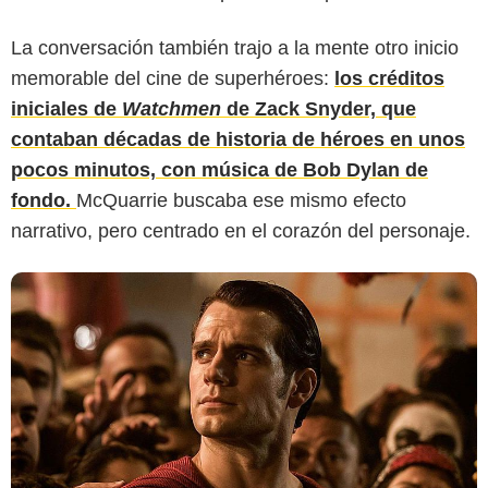
La conversación también trajo a la mente otro inicio
memorable del cine de superhéroes:
los créditos
iniciales de
Watchmen
de Zack Snyder, que
contaban décadas de historia de héroes en unos
pocos minutos, con música de Bob Dylan de
fondo.
McQuarrie buscaba ese mismo efecto
narrativo, pero centrado en el corazón del personaje.