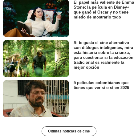
El papel más valiente de Emma
Stone: la película en Disney+
que ganó el Oscar y no tiene
miedo de mostrarlo todo
Si te gusta el cine alternativo
con diálogos inteligentes, mira
esta historia sobre la crianza,
para cuestionar si la educación
tradicional es realmente la
mejor opción
5 películas colombianas que
tienes que ver sí o sí en 2026
Últimas noticias de cine