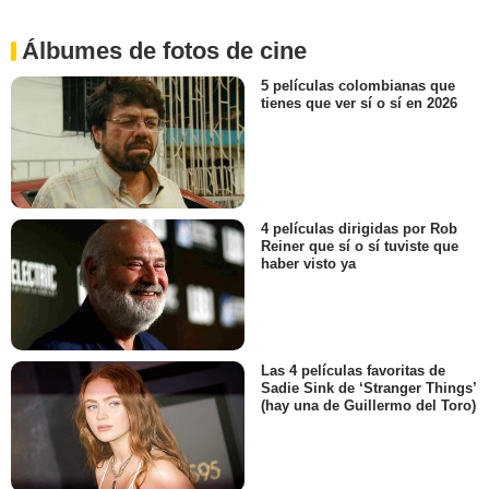
Álbumes de fotos de cine
5 películas colombianas que
tienes que ver sí o sí en 2026
4 películas dirigidas por Rob
Reiner que sí o sí tuviste que
haber visto ya
Las 4 películas favoritas de
Sadie Sink de ‘Stranger Things’
(hay una de Guillermo del Toro)