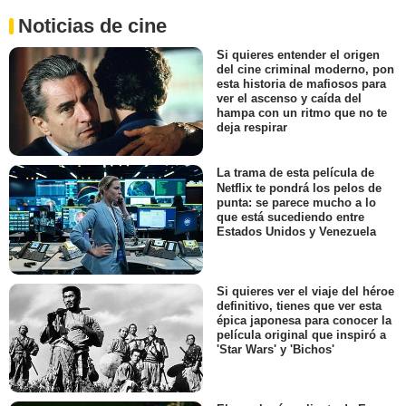
Noticias de cine
Si quieres entender el origen
del cine criminal moderno, pon
esta historia de mafiosos para
ver el ascenso y caída del
hampa con un ritmo que no te
deja respirar
La trama de esta película de
Netflix te pondrá los pelos de
punta: se parece mucho a lo
que está sucediendo entre
Estados Unidos y Venezuela
Si quieres ver el viaje del héroe
definitivo, tienes que ver esta
épica japonesa para conocer la
película original que inspiró a
'Star Wars' y 'Bichos'