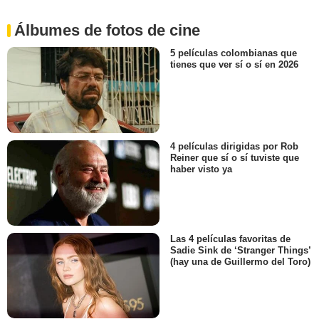
Álbumes de fotos de cine
5 películas colombianas que
tienes que ver sí o sí en 2026
4 películas dirigidas por Rob
Reiner que sí o sí tuviste que
haber visto ya
Las 4 películas favoritas de
Sadie Sink de ‘Stranger Things’
(hay una de Guillermo del Toro)