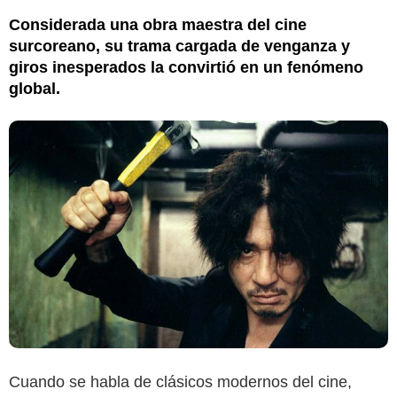
Considerada una obra maestra del cine
surcoreano, su trama cargada de venganza y
giros inesperados la convirtió en un fenómeno
global.
Cuando se habla de clásicos modernos del cine,