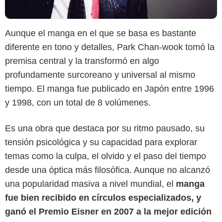
Aunque el manga en el que se basa es bastante
diferente en tono y detalles, Park Chan-wook tomó la
premisa central y la transformó en algo
profundamente surcoreano y universal al mismo
tiempo. El manga fue publicado en Japón entre 1996
y 1998, con un total de 8 volúmenes.
Es una obra que destaca por su ritmo pausado, su
tensión psicológica y su capacidad para explorar
Google
temas como la culpa, el olvido y el paso del tiempo
desde una óptica más filosófica. Aunque no alcanzó
una popularidad masiva a nivel mundial, el
manga
fue bien recibido en círculos especializados, y
ganó el Premio Eisner en 2007 a la mejor edición