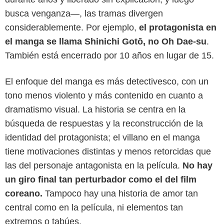
busca venganza—, las tramas divergen
considerablemente. Por ejemplo,
el protagonista en
el manga se llama Shinichi Gotō, no Oh Dae-su
.
También está encerrado por 10 años en lugar de 15.
El enfoque del manga es más detectivesco, con un
tono menos violento y más contenido en cuanto a
dramatismo visual. La historia se centra en la
búsqueda de respuestas y la reconstrucción de la
identidad del protagonista; el villano en el manga
tiene motivaciones distintas y menos retorcidas que
las del personaje antagonista en la película.
No hay
un giro final tan perturbador como el del film
coreano.
Tampoco hay una historia de amor tan
central como en la película, ni elementos tan
extremos o tabúes.