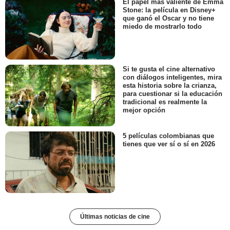
El papel más valiente de Emma
Stone: la película en Disney+
que ganó el Oscar y no tiene
miedo de mostrarlo todo
Si te gusta el cine alternativo
con diálogos inteligentes, mira
esta historia sobre la crianza,
para cuestionar si la educación
tradicional es realmente la
mejor opción
5 películas colombianas que
tienes que ver sí o sí en 2026
Últimas noticias de cine