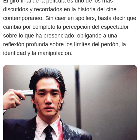
El giro final de la película es uno de los más
discutidos y recordados en la historia del cine
contemporáneo. Sin caer en spoilers, basta decir que
cambia por completo la percepción del espectador
sobre lo que ha presenciado, obligando a una
reflexión profunda sobre los límites del perdón, la
identidad y la manipulación.