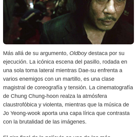
Más allá de su argumento,
Oldboy
destaca por su
ejecución. La icónica escena del pasillo, rodada en
una sola toma lateral mientras Dae-su enfrenta a
varios enemigos con un martillo, es una clase
magistral de coreografía y tensión. La cinematografía
de Chung Chung-hoon realza la atmósfera
claustrofóbica y violenta, mientras que la música de
Jo Yeong-wook aporta una capa lírica que contrasta
MUBI
con la brutalidad de las imágenes.