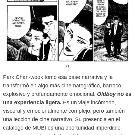
Park Chan-wook tomó esa base narrativa y la
transformó en algo más cinematográfico, barroco,
explosivo y profundamente emocional.
Oldboy
no es
una experiencia ligera.
Es un viaje incómodo,
visceral y emocionalmente complejo, pero también
una lección de cine narrativo. Su presencia en el
catálogo de MUBI es una oportunidad imperdible