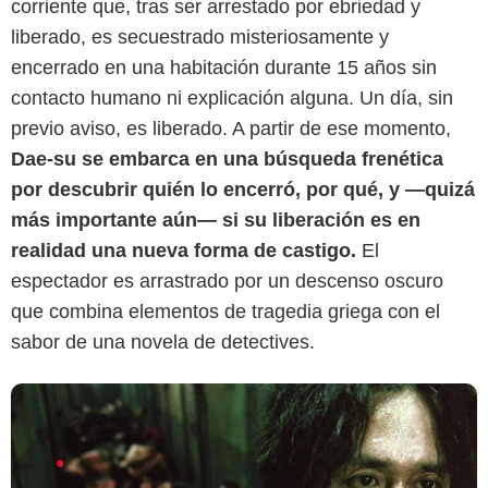
corriente que, tras ser arrestado por ebriedad y
liberado, es secuestrado misteriosamente y
encerrado en una habitación durante 15 años sin
contacto humano ni explicación alguna. Un día, sin
previo aviso, es liberado. A partir de ese momento,
MUBI
Dae-su se embarca en una búsqueda frenética
por descubrir quién lo encerró, por qué, y —quizá
más importante aún— si su liberación es en
realidad una nueva forma de castigo.
El
espectador es arrastrado por un descenso oscuro
que combina elementos de tragedia griega con el
sabor de una novela de detectives.