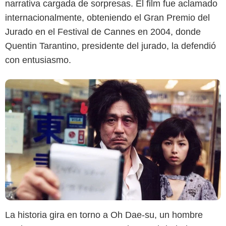
narrativa cargada de sorpresas. El film fue aclamado
internacionalmente, obteniendo el Gran Premio del
Jurado en el Festival de Cannes en 2004, donde
Quentin Tarantino, presidente del jurado, la defendió
con entusiasmo.
La historia gira en torno a Oh Dae-su, un hombre