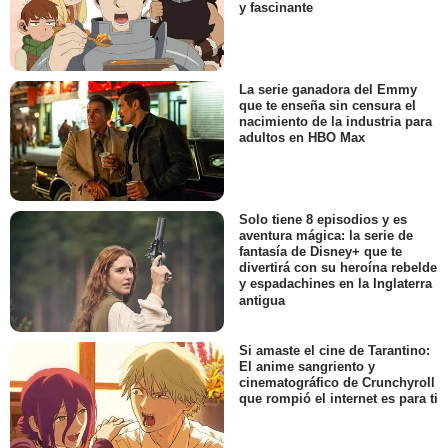
y fascinante
La serie ganadora del Emmy
que te enseña sin censura el
nacimiento de la industria para
adultos en HBO Max
Solo tiene 8 episodios y es
aventura mágica: la serie de
fantasía de Disney+ que te
divertirá con su heroína rebelde
y espadachines en la Inglaterra
antigua
Si amaste el cine de Tarantino:
El anime sangriento y
cinematográfico de Crunchyroll
que rompió el internet es para ti