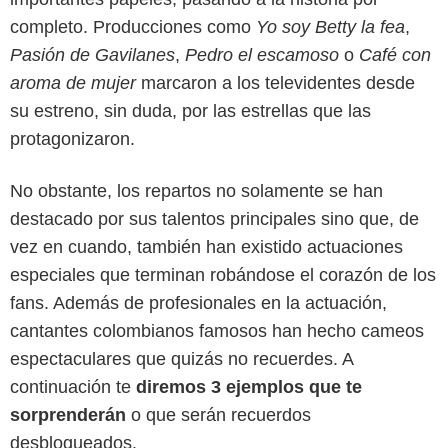
completo. Producciones como
Yo soy Betty la fea
,
Pasión de Gavilanes
,
Pedro el escamoso
o
Café con
aroma de mujer
marcaron a los televidentes desde
su estreno, sin duda, por las estrellas que las
protagonizaron.
No obstante, los repartos no solamente se han
destacado por sus talentos principales sino que, de
vez en cuando, también han existido actuaciones
especiales que terminan robándose el corazón de los
fans. Además de profesionales en la actuación,
cantantes colombianos famosos han hecho cameos
espectaculares que quizás no recuerdes. A
continuación te
diremos 3 ejemplos que te
sorprenderán
o que serán recuerdos
desbloqueados.