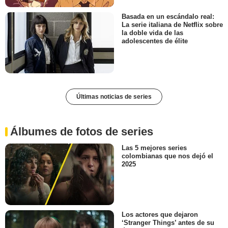
Basada en un escándalo real:
La serie italiana de Netflix sobre
la doble vida de las
adolescentes de élite
Últimas noticias de series
Álbumes de fotos de series
Las 5 mejores series
colombianas que nos dejó el
2025
Los actores que dejaron
‘Stranger Things’ antes de su