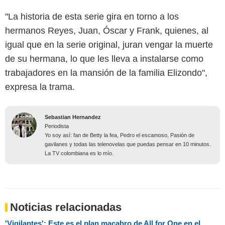
"La historia de esta serie gira en torno a los
hermanos Reyes, Juan, Óscar y Frank, quienes, al
igual que en la serie original, juran vengar la muerte
de su hermana, lo que les lleva a instalarse como
trabajadores en la mansión de la familia Elizondo",
expresa la trama.
Sebastian Hernandez
Periodista
Yo soy así: fan de Betty la fea, Pedro el escamoso, Pasión de
gavilanes y todas las telenovelas que puedas pensar en 10 minutos.
La TV colombiana es lo mío.
Noticias relacionadas
'Vigilantes': Este es el plan macabro de All for One en el