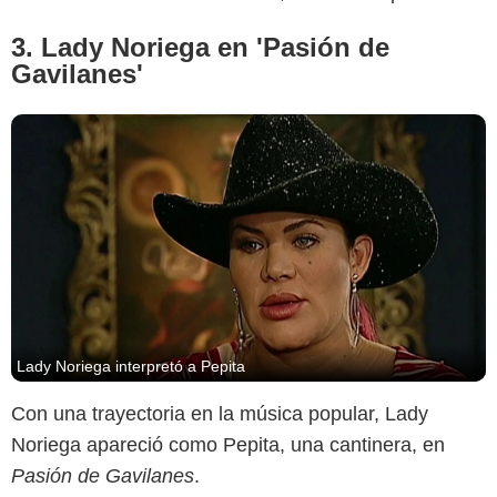
3. Lady Noriega en 'Pasión de
Gavilanes'
Lady Noriega interpretó a Pepita
Con una trayectoria en la música popular, Lady
Noriega apareció como Pepita, una cantinera, en
Pasión de Gavilanes
.