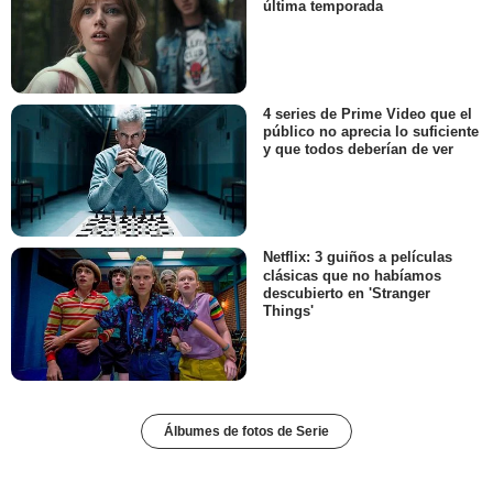
última temporada
4 series de Prime Video que el
público no aprecia lo suficiente
y que todos deberían de ver
Netflix: 3 guiños a películas
clásicas que no habíamos
descubierto en 'Stranger
Things'
Álbumes de fotos de Serie