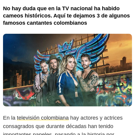
No hay duda que en la TV nacional ha habido
cameos históricos. Aquí te dejamos 3 de algunos
famosos cantantes colombianos
En la
televisión colombiana
hay actores y actrices
consagrados que durante décadas han tenido
importantes papeles, pasando a la historia por