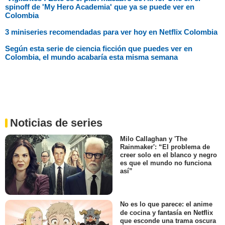
spinoff de 'My Hero Academia' que ya se puede ver en
Colombia
3 miniseries recomendadas para ver hoy en Netflix Colombia
Según esta serie de ciencia ficción que puedes ver en
Colombia, el mundo acabaría esta misma semana
Noticias de series
Milo Callaghan y 'The
Rainmaker': “El problema de
creer solo en el blanco y negro
es que el mundo no funciona
así”
No es lo que parece: el anime
de cocina y fantasía en Netflix
que esconde una trama oscura