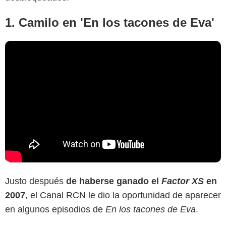
1. Camilo en 'En los tacones de Eva'
Justo después
de haberse ganado el
Factor XS
en
2007
, el Canal RCN le dio la oportunidad de aparecer
en algunos episodios de
En los tacones de Eva
.