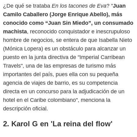
¿De qué se trataba
En los tacones de Eva
? "
Juan
Camilo Caballero (Jorge Enrique Abello), más
conocido como “Juan Sin Miedo”, un consumado
machista
, reconocido conquistador e inescrupuloso
hombre de negocios, se entera de que Isabella Nieto
(Mónica Lopera) es un obstáculo para alcanzar un
puesto en la junta directiva de "Imperial Carribean
Travels", una de las empresas de turismo más
importantes del país, pues ella con su pequeña
agencia de viajes de barrio, es su competencia
directa en un concurso para la adjudicación de un
hotel en el Caribe colombiano", menciona la
descripción oficial.
2. Karol G en 'La reina del flow'