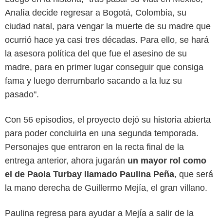
Analía decide regresar a Bogotá, Colombia, su
ciudad natal, para vengar la muerte de su madre que
ocurrió hace ya casi tres décadas. Para ello, se hará
la asesora política del que fue el asesino de su
madre, para en primer lugar conseguir que consiga
fama y luego derrumbarlo sacando a la luz su
pasado".
Con 56 episodios, el proyecto dejó su historia abierta
para poder concluirla en una segunda temporada.
Personajes que entraron en la recta final de la
entrega anterior, ahora jugarán
un mayor rol como
el de Paola Turbay llamado Paulina Peña
, que será
la mano derecha de Guillermo Mejía, el gran villano.
Paulina regresa para ayudar a Mejía a salir de la