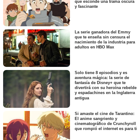
que esconde una trama oscura
y fascinante
La serie ganadora del Emmy
que te enseña sin censura el
nacimiento de la industria para
adultos en HBO Max
Solo tiene 8 episodios y es
aventura mágica: la serie de
fantasía de Disney+ que te
divertirá con su heroína rebelde
y espadachines en la Inglaterra
antigua
Si amaste el cine de Tarantino:
El anime sangriento y
cinematográfico de Crunchyroll
que rompió el internet es para ti