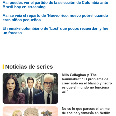
Así puedes ver el partido de la selección de Colombia ante
Brasil hoy en streaming
Así se veía el reparto de 'Nuevo rico, nuevo pobre' cuando
eran niños pequeños
El remake colombiano de ‘Lost’ que pocos recuerdan y fue
un fracaso
Noticias de series
Milo Callaghan y 'The
Rainmaker': “El problema de
creer solo en el blanco y negro
es que el mundo no funciona
así”
No es lo que parece: el anime
de cocina y fantasía en Netflix