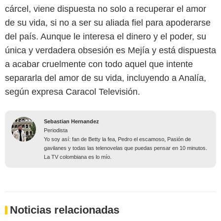
cárcel, viene dispuesta no solo a recuperar el amor
de su vida, si no a ser su aliada fiel para apoderarse
del país. Aunque le interesa el dinero y el poder, su
única y verdadera obsesión es Mejía y está dispuesta
a acabar cruelmente con todo aquel que intente
separarla del amor de su vida, incluyendo a Analía,
según expresa Caracol Televisión.
Sebastian Hernandez
Periodista
Yo soy así: fan de Betty la fea, Pedro el escamoso, Pasión de
gavilanes y todas las telenovelas que puedas pensar en 10 minutos.
La TV colombiana es lo mío.
Noticias relacionadas