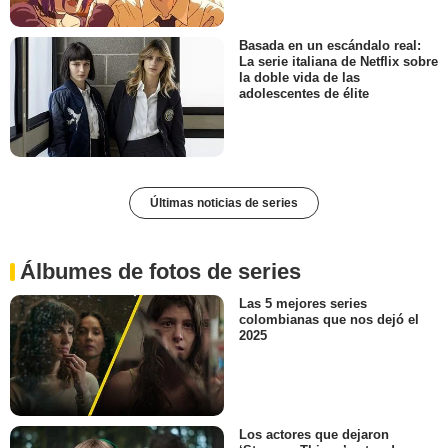
Basada en un escándalo real:
La serie italiana de Netflix sobre
la doble vida de las
adolescentes de élite
Últimas noticias de series
Álbumes de fotos de series
Las 5 mejores series
colombianas que nos dejó el
2025
Los actores que dejaron