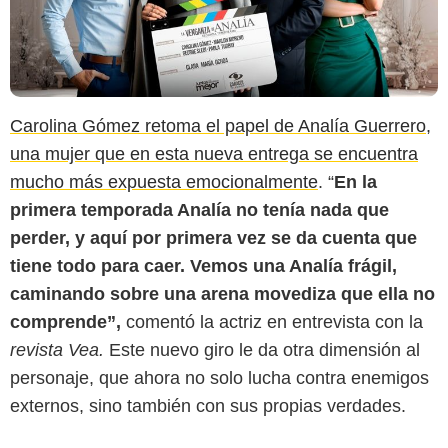
Carolina Gómez retoma el papel de Analía Guerrero,
una mujer que en esta nueva entrega se encuentra
mucho más expuesta emocionalmente
. “
En la
primera temporada Analía no tenía nada que
perder, y aquí por primera vez se da cuenta que
tiene todo para caer. Vemos una Analía frágil,
caminando sobre una arena movediza que ella no
comprende”,
comentó la actriz en entrevista con la
revista Vea.
Este nuevo giro le da otra dimensión al
personaje, que ahora no solo lucha contra enemigos
externos, sino también con sus propias verdades.