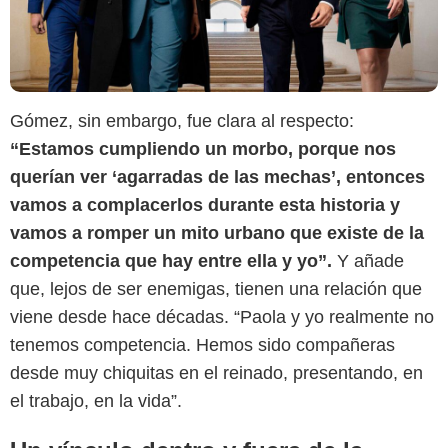
Gómez, sin embargo, fue clara al respecto:
“Estamos cumpliendo un morbo, porque nos
querían ver ‘agarradas de las mechas’, entonces
vamos a complacerlos durante esta historia y
vamos a romper un mito urbano que existe de la
competencia que hay entre ella y yo”.
Y añade
Besame.fm
que, lejos de ser enemigas, tienen una relación que
viene desde hace décadas. “Paola y yo realmente no
tenemos competencia. Hemos sido compañeras
desde muy chiquitas en el reinado, presentando, en
el trabajo, en la vida”.