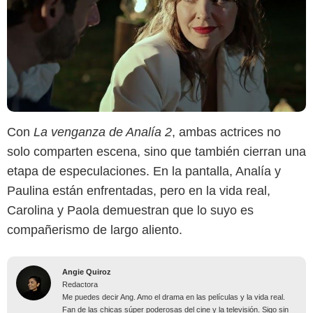
Con
La venganza de Analía 2
, ambas actrices no
solo comparten escena, sino que también cierran una
etapa de especulaciones. En la pantalla, Analía y
Paulina están enfrentadas, pero en la vida real,
Carolina y Paola demuestran que lo suyo es
compañerismo de largo aliento.
Angie Quiroz
Redactora
Me puedes decir Ang. Amo el drama en las películas y la vida real.
Fan de las chicas súper poderosas del cine y la televisión. Sigo sin