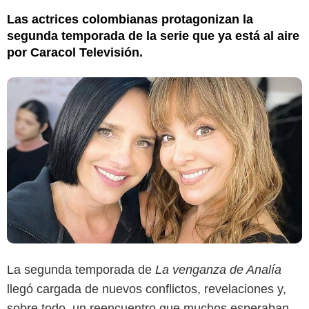
Las actrices colombianas protagonizan la
segunda temporada de la serie que ya está al aire
por Caracol Televisión.
La segunda temporada de
La venganza de Analía
llegó cargada de nuevos conflictos, revelaciones y,
sobre todo, un reencuentro que muchos esperaban