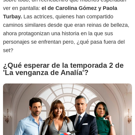
Produ
ver en pantalla:
el de Carolina Gómez y Paola
Turbay.
Las actrices, quienes han compartido
caminos similares desde que eran reinas de belleza,
ahora protagonizan una historia en la que sus
personajes se enfrentan pero, ¿qué pasa fuera del
set?
¿Qué esperar de la temporada 2 de
'La venganza de Analía'?