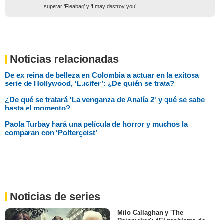
superar ‘Fleabag’ y ‘I may destroy you’.
Noticias relacionadas
De ex reina de belleza en Colombia a actuar en la exitosa
serie de Hollywood, ‘Lucifer’: ¿De quién se trata?
¿De qué se tratará 'La venganza de Analía 2' y qué se sabe
hasta el momento?
Paola Turbay hará una película de horror y muchos la
comparan con ‘Poltergeist’
Noticias de series
Milo Callaghan y 'The