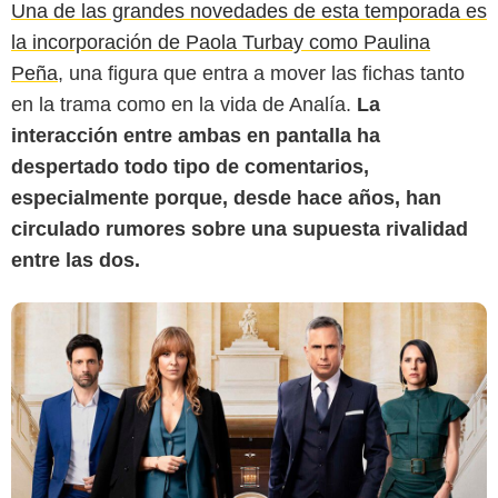
Una de las grandes novedades de esta temporada es
Produ
la incorporación de Paola Turbay como Paulina
Peña
, una figura que entra a mover las fichas tanto
en la trama como en la vida de Analía.
La
interacción entre ambas en pantalla ha
despertado todo tipo de comentarios,
especialmente porque, desde hace años, han
circulado rumores sobre una supuesta rivalidad
entre las dos.