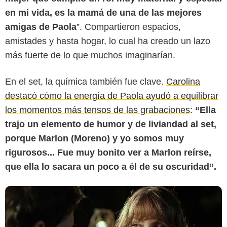
en mi vida, es la mamá de una de las mejores
amigas de Paola
”. Compartieron espacios,
amistades y hasta hogar, lo cual ha creado un lazo
más fuerte de lo que muchos imaginarían.
YouTube
En el set, la química también fue clave.
Carolina
destacó cómo la energía de Paola ayudó a equilibrar
los momentos más tensos de las grabaciones
:
“Ella
trajo un elemento de humor y de liviandad al set,
porque Marlon (Moreno) y yo somos muy
rigurosos... Fue muy bonito ver a Marlon reírse,
que ella lo sacara un poco a él de su oscuridad”.