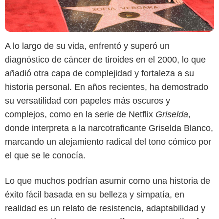
A lo largo de su vida, enfrentó y superó un
diagnóstico de cáncer de tiroides en el 2000, lo que
añadió otra capa de complejidad y fortaleza a su
historia personal. En años recientes, ha demostrado
su versatilidad con papeles más oscuros y
complejos, como en la serie de Netflix
Griselda
,
donde interpreta a la narcotraficante Griselda Blanco,
marcando un alejamiento radical del tono cómico por
el que se le conocía.
Lo que muchos podrían asumir como una historia de
éxito fácil basada en su belleza y simpatía, en
realidad es un relato de resistencia, adaptabilidad y