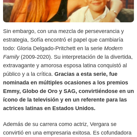
Sin embargo, con una mezcla de perseverancia y
estrategia, Sofía encontró el papel que cambiaría
todo: Gloria Delgado-Pritchett en la serie
Modern
Family
(2009-2020). Su interpretación de la divertida,
extravagante y amorosa esposa latina conquistó al
público y a la crítica.
Gracias a esta serie, fue
nominada en múltiples ocasiones a los premios
Emmy, Globo de Oro y SAG, convirtiéndose en un
ícono de la televisión y en un referente para las
Google
actrices latinas en Estados Unidos.
Además de su carrera como actriz, Vergara se
convirtió en una empresaria exitosa. Es cofundadora