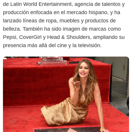
de Latin World Entertainment, agencia de talentos y
producción enfocada en el mercado hispano, y ha
lanzado líneas de ropa, muebles y productos de
belleza. También ha sido imagen de marcas como
Pepsi, CoverGirl y Head & Shoulders, ampliando su
presencia más allá del cine y la televisión.