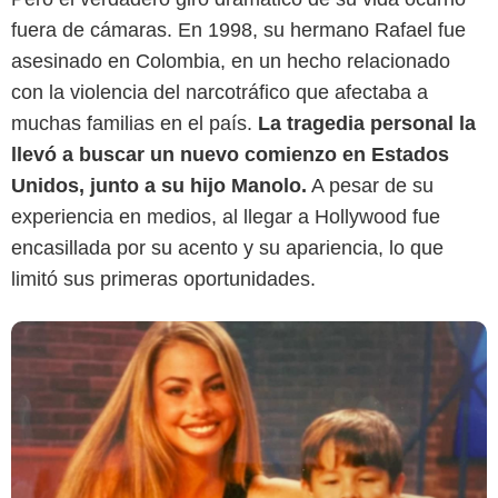
fuera de cámaras. En 1998, su hermano Rafael fue
asesinado en Colombia, en un hecho relacionado
Google
con la violencia del narcotráfico que afectaba a
muchas familias en el país.
La tragedia personal la
llevó a buscar un nuevo comienzo en Estados
Unidos, junto a su hijo Manolo.
A pesar de su
experiencia en medios, al llegar a Hollywood fue
encasillada por su acento y su apariencia, lo que
limitó sus primeras oportunidades.