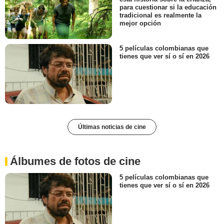
para cuestionar si la educación
tradicional es realmente la
mejor opción
5 películas colombianas que
tienes que ver sí o sí en 2026
Últimas noticias de cine
Álbumes de fotos de cine
5 películas colombianas que
tienes que ver sí o sí en 2026