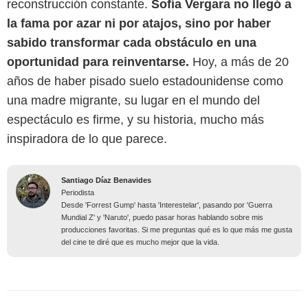
reconstrucción constante.
Sofía Vergara no llegó a
la fama por azar ni por atajos, sino por haber
sabido transformar cada obstáculo en una
oportunidad para reinventarse.
Hoy, a más de 20
años de haber pisado suelo estadounidense como
una madre migrante, su lugar en el mundo del
espectáculo es firme, y su historia, mucho más
inspiradora de lo que parece.
Santiago Díaz Benavides
Periodista
Desde 'Forrest Gump' hasta 'Interestelar', pasando por 'Guerra
Mundial Z' y 'Naruto', puedo pasar horas hablando sobre mis
producciones favoritas. Si me preguntas qué es lo que más me gusta
del cine te diré que es mucho mejor que la vida.