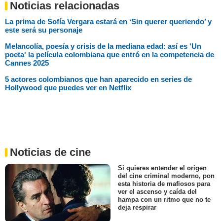
Noticias relacionadas
La prima de Sofía Vergara estará en ‘Sin querer queriendo’ y
este será su personaje
Melancolía, poesía y crisis de la mediana edad: así es 'Un
poeta' la película colombiana que entró en la competencia de
Cannes 2025
5 actores colombianos que han aparecido en series de
Hollywood que puedes ver en Netflix
Noticias de cine
Si quieres entender el origen
del cine criminal moderno, pon
esta historia de mafiosos para
ver el ascenso y caída del
hampa con un ritmo que no te
deja respirar