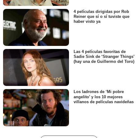
4 películas dirigidas por Rob
Reiner que sí o sí tuviste que
haber visto ya
Las 4 películas favoritas de
Sadie Sink de ‘Stranger Things’
(hay una de Guillermo del Toro)
Los ladrones de ‘Mi pobre
angelito’ y los 10 mejores
villanos de películas navideñas