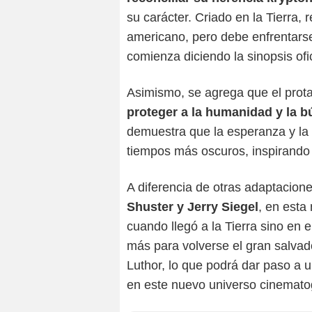
su carácter. Criado en la Tierra, r
americano, pero debe enfrentarse
comienza diciendo la sinopsis ofic
Asimismo, se agrega que el prota
proteger a la humanidad y la 
demuestra que la esperanza y la
tiempos más oscuros, inspirando a
A diferencia de otras adaptacion
Shuster y Jerry Siegel
, en esta
cuando llegó a la Tierra sino en
más para volverse el gran salvad
Luthor, lo que podrá dar paso a u
en este nuevo universo cinematog