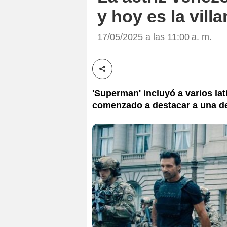
y hoy es la vil
17/05/2025 a las 11:00 a. m.
Compartir esta noticia
'Superman' incluyó a varios lati
comenzado a destacar a una de