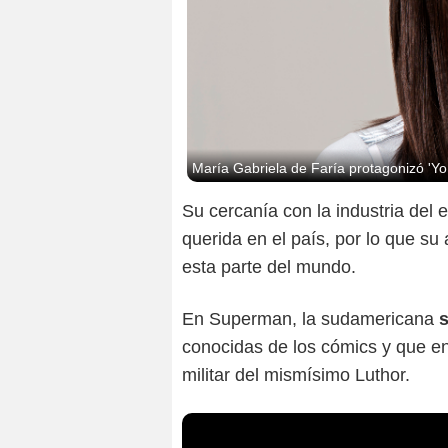
María Gabriela de Faría protagonizó 'Yo
Su cercanía con la industria del 
querida en el país, por lo que su
esta parte del mundo.
En Superman, la sudamericana
s
conocidas de los cómics y que en
militar del mismísimo Luthor.