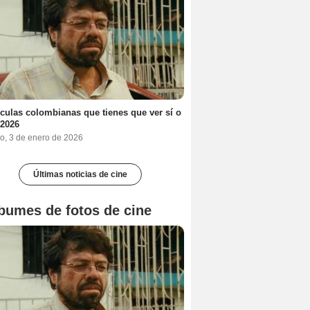
ículas colombianas que tienes que ver sí o
 2026
o, 3 de enero de 2026
Últimas noticias de cine
bumes de fotos de cine