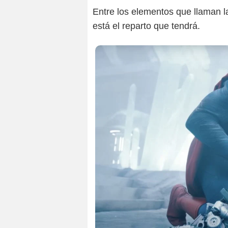
Entre los elementos que llaman la
está el reparto que tendrá.