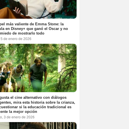
pel más valiente de Emma Stone: la
ula en Disney+ que ganó el Oscar y no
 miedo de mostrarlo todo
, 5 de enero de 2026
 gusta el cine alternativo con diálogos
igentes, mira esta historia sobre la crianza,
cuestionar si la educación tradicional es
ente la mejor opción
o, 3 de enero de 2026