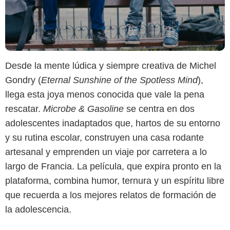
Desde la mente lúdica y siempre creativa de Michel
Gondry (
Eternal Sunshine of the Spotless Mind
),
llega esta joya menos conocida que vale la pena
rescatar.
Microbe & Gasoline
se centra en dos
adolescentes inadaptados que, hartos de su entorno
y su rutina escolar, construyen una casa rodante
artesanal y emprenden un viaje por carretera a lo
largo de Francia. La película, que expira pronto en la
plataforma, combina humor, ternura y un espíritu libre
que recuerda a los mejores relatos de formación de
la adolescencia.