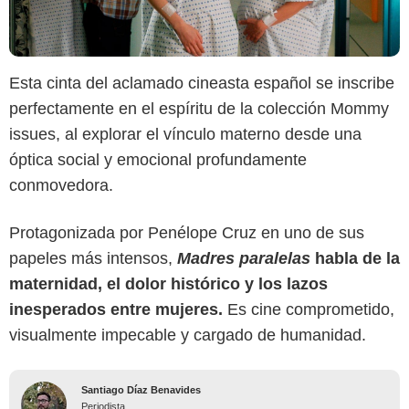
Esta cinta del aclamado cineasta español se inscribe
perfectamente en el espíritu de la colección Mommy
issues, al explorar el vínculo materno desde una
óptica social y emocional profundamente
conmovedora.
Protagonizada por Penélope Cruz en uno de sus
papeles más intensos,
Madres paralelas
habla de la
maternidad, el dolor histórico y los lazos
inesperados entre mujeres.
Es cine comprometido,
visualmente impecable y cargado de humanidad.
Santiago Díaz Benavides
Periodista