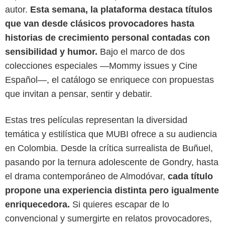
autor.
Esta semana, la plataforma destaca títulos
que van desde clásicos provocadores hasta
historias de crecimiento personal contadas con
sensibilidad y humor.
Bajo el marco de dos
colecciones especiales —Mommy issues y Cine
Español—, el catálogo se enriquece con propuestas
que invitan a pensar, sentir y debatir.
Estas tres películas representan la diversidad
MUBI
temática y estilística que MUBI ofrece a su audiencia
en Colombia. Desde la crítica surrealista de Buñuel,
pasando por la ternura adolescente de Gondry, hasta
el drama contemporáneo de Almodóvar,
cada título
propone una experiencia distinta pero igualmente
enriquecedora.
Si quieres escapar de lo
convencional y sumergirte en relatos provocadores,