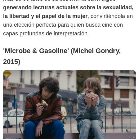
generando lecturas actuales sobre la sexualidad,
la libertad y el papel de la mujer
, convirtiéndola en
una elección perfecta para quien busca cine con
capas profundas de interpretación.
'Microbe & Gasoline' (Michel Gondry,
2015)