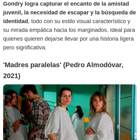
Gondry logra capturar el encanto de la amistad
juvenil, la necesidad de escapar y la búsqueda de
MUBI
identidad
, todo con su estilo visual característico y
su mirada empática hacia los marginados. Ideal para
quienes quieren dejarse llevar por una historia ligera
pero significativa.
'Madres paralelas' (Pedro Almodóvar,
2021)