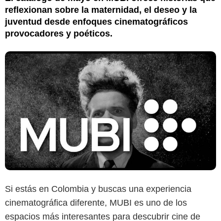
reflexionan sobre la maternidad, el deseo y la
juventud desde enfoques cinematográficos
provocadores y poéticos.
Si estás en Colombia y buscas una experiencia
cinematográfica diferente, MUBI es uno de los
espacios más interesantes para descubrir cine de