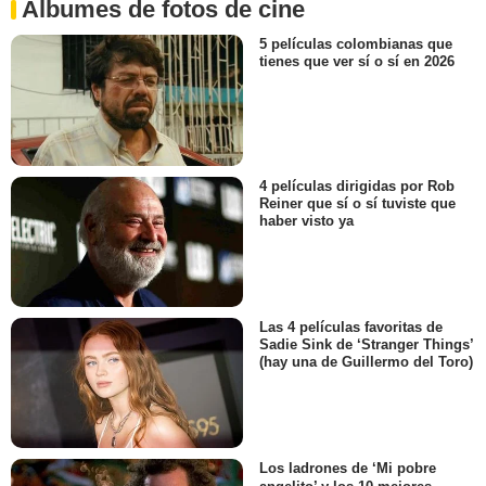
Álbumes de fotos de cine
5 películas colombianas que
tienes que ver sí o sí en 2026
4 películas dirigidas por Rob
Reiner que sí o sí tuviste que
haber visto ya
Las 4 películas favoritas de
Sadie Sink de ‘Stranger Things’
(hay una de Guillermo del Toro)
Los ladrones de ‘Mi pobre