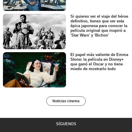
Si quieres ver el viaje del héroe
definitivo, tienes que ver esta
épica japonesa para conocer la
película original que inspiró a
'Star Wars' y 'Bichos'
El papel más valiente de Emma
Stone: la película en Disney+
que ganó el Oscar y no tiene
miedo de mostrarlo todo
Noticias cinema
SÍGUENOS