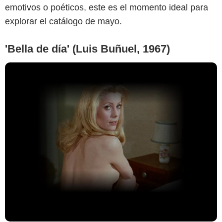
emotivos o poéticos, este es el momento ideal para
explorar el catálogo de mayo.
'Bella de día' (Luis Buñuel, 1967)