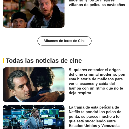
angelito’ y los 10 mejores
villanos de películas navideñas
Álbumes de fotos de Cine
Todas las noticias de cine
Si quieres entender el origen
del cine criminal moderno, pon
esta historia de mafiosos para
ver el ascenso y caída del
hampa con un ritmo que no te
deja respirar
La trama de esta película de
Netflix te pondrá los pelos de
punta: se parece mucho a lo
que está sucediendo entre
Estados Unidos y Venezuela