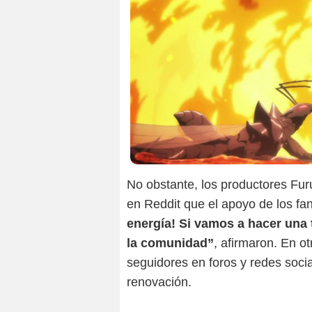
No obstante, los productores Fur
en Reddit que el apoyo de los fan
energía! Si vamos a hacer una
la comunidad”
, afirmaron. En o
seguidores en foros y redes social
renovación.