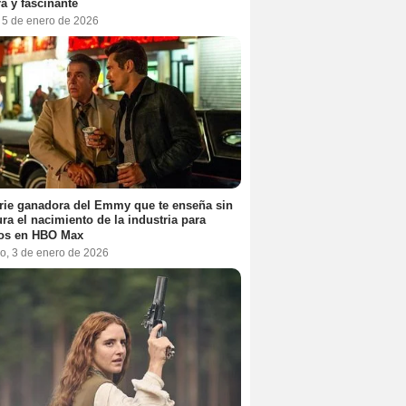
a y fascinante
, 5 de enero de 2026
rie ganadora del Emmy que te enseña sin
ra el nacimiento de la industria para
tos en HBO Max
o, 3 de enero de 2026