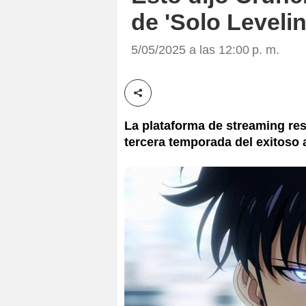
de 'Solo Levelin
5/05/2025 a las 12:00 p. m.
Compartir esta noticia
La plataforma de streaming re
tercera temporada del exitoso 