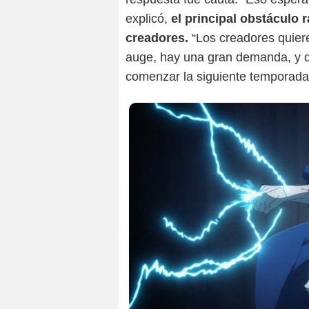
explicó,
el principal obstáculo
creadores.
“Los creadores quiere
auge, hay una gran demanda, y 
comenzar la siguiente temporada”