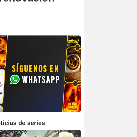
ticias de series