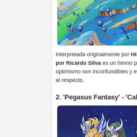
Interpretada originalmente por
Hi
por Ricardo Silva
es un himno p
optimismo son inconfundibles y e
al respecto.
2. 'Pegasus Fantasy' - 'Ca