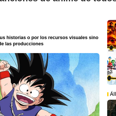
us historias o por los recursos visuales sino
de las producciones
Ál