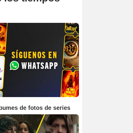
bumes de fotos de series