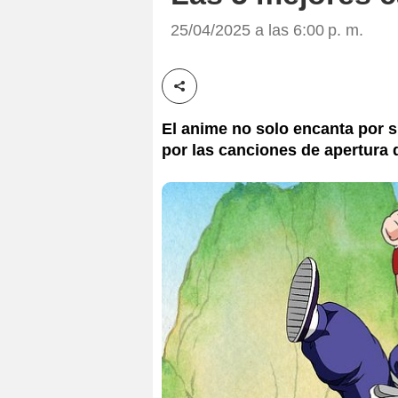
25/04/2025 a las 6:00 p. m.
Compartir esta noticia
El anime no solo encanta por s
por las canciones de apertura 