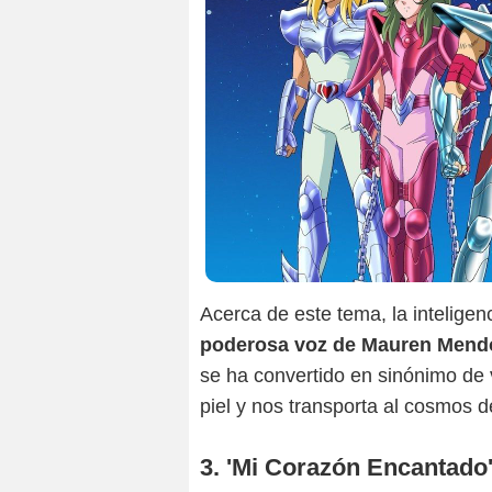
Acerca de este tema, la inteligen
poderosa voz de Mauren Mendo 
se ha convertido en sinónimo de v
piel y nos transporta al cosmos d
3. 'Mi Corazón Encantado'