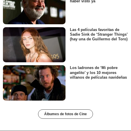
haber visto ya
Las 4 películas favoritas de
Sadie Sink de ‘Stranger Things’
(hay una de Guillermo del Toro)
Los ladrones de ‘Mi pobre
angelito’ y los 10 mejores
villanos de películas navideñas
Álbumes de fotos de Cine