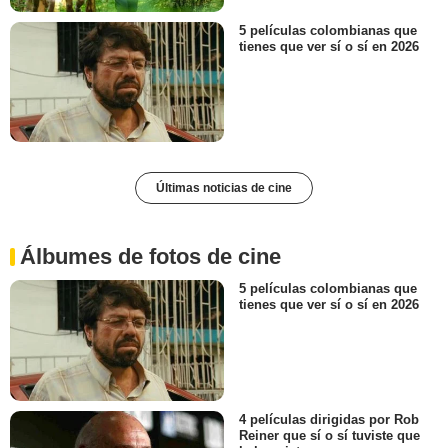
5 películas colombianas que
tienes que ver sí o sí en 2026
Últimas noticias de cine
Álbumes de fotos de cine
5 películas colombianas que
tienes que ver sí o sí en 2026
4 películas dirigidas por Rob
Reiner que sí o sí tuviste que