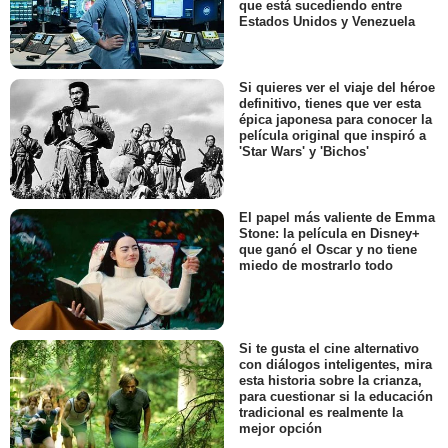
que está sucediendo entre
Estados Unidos y Venezuela
Si quieres ver el viaje del héroe
definitivo, tienes que ver esta
épica japonesa para conocer la
película original que inspiró a
'Star Wars' y 'Bichos'
El papel más valiente de Emma
Stone: la película en Disney+
que ganó el Oscar y no tiene
miedo de mostrarlo todo
Si te gusta el cine alternativo
con diálogos inteligentes, mira
esta historia sobre la crianza,
para cuestionar si la educación
tradicional es realmente la
mejor opción