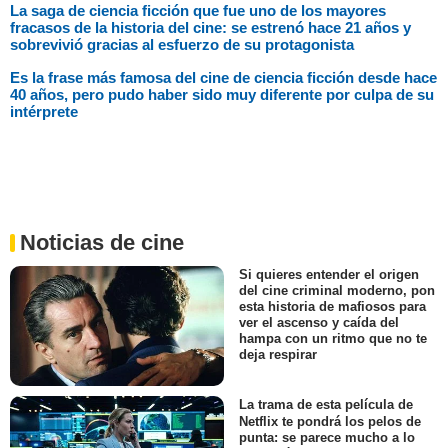
La saga de ciencia ficción que fue uno de los mayores
fracasos de la historia del cine: se estrenó hace 21 años y
sobrevivió gracias al esfuerzo de su protagonista
Es la frase más famosa del cine de ciencia ficción desde hace
40 años, pero pudo haber sido muy diferente por culpa de su
intérprete
Noticias de cine
Si quieres entender el origen
del cine criminal moderno, pon
esta historia de mafiosos para
ver el ascenso y caída del
hampa con un ritmo que no te
deja respirar
La trama de esta película de
Netflix te pondrá los pelos de
punta: se parece mucho a lo