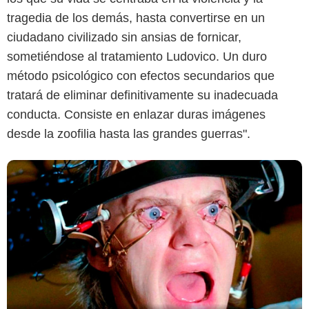
Warner Bros.
tragedia de los demás, hasta convertirse en un
ciudadano civilizado sin ansias de fornicar,
sometiéndose al tratamiento Ludovico. Un duro
método psicológico con efectos secundarios que
tratará de eliminar definitivamente su inadecuada
conducta. Consiste en enlazar duras imágenes
desde la zoofilia hasta las grandes guerras".