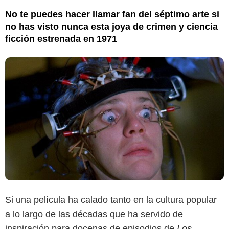
No te puedes hacer llamar fan del séptimo arte si
no has visto nunca esta joya de crimen y ciencia
ficción estrenada en 1971
Si una película ha calado tanto en la cultura popular
a lo largo de las décadas que ha servido de
inspiración para docenas de episodios de
Los