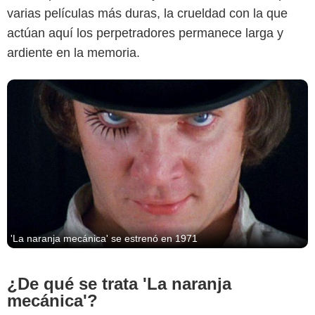
varias películas más duras, la crueldad con la que
actúan aquí los perpetradores permanece larga y
ardiente en la memoria.
'La naranja mecánica' se estrenó en 1971
¿De qué se trata 'La naranja
mecánica'?