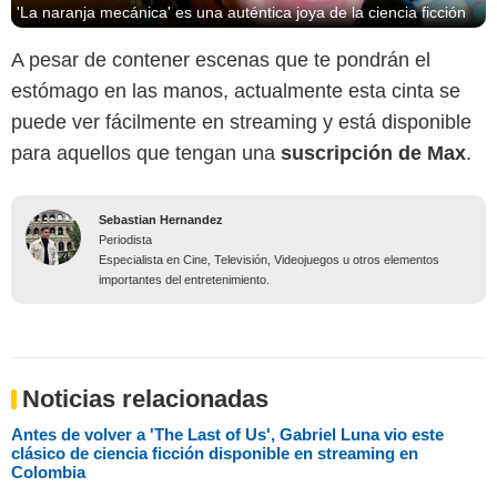
'La naranja mecánica' es una auténtica joya de la ciencia ficción
A pesar de contener escenas que te pondrán el
estómago en las manos, actualmente esta cinta se
puede ver fácilmente en streaming y está disponible
para aquellos que tengan una
suscripción de Max
.
Sebastian Hernandez
Periodista
Especialista en Cine, Televisión, Videojuegos u otros elementos
importantes del entretenimiento.
Noticias relacionadas
Antes de volver a 'The Last of Us', Gabriel Luna vio este
clásico de ciencia ficción disponible en streaming en
Colombia