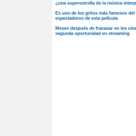
¿una superestrella de la música interp
Es uno de los gritos más famosos del 
espectadores de esta película
Meses después de fracasar en los cines
segunda oportunidad en streaming