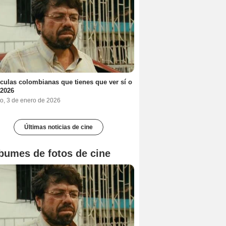
ículas colombianas que tienes que ver sí o
 2026
o, 3 de enero de 2026
Últimas noticias de cine
bumes de fotos de cine