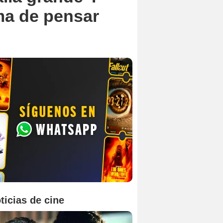
rma de pensar
ticias de cine