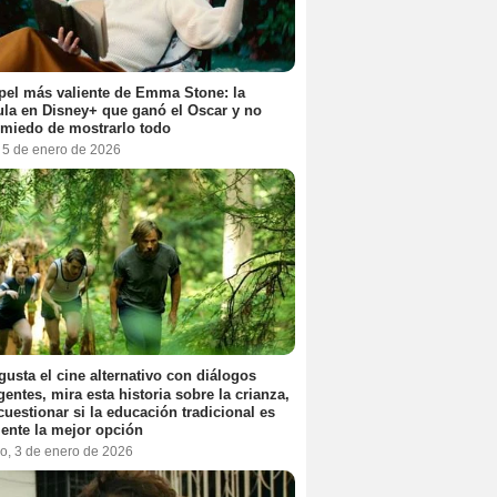
pel más valiente de Emma Stone: la
ula en Disney+ que ganó el Oscar y no
 miedo de mostrarlo todo
, 5 de enero de 2026
 gusta el cine alternativo con diálogos
igentes, mira esta historia sobre la crianza,
cuestionar si la educación tradicional es
ente la mejor opción
o, 3 de enero de 2026