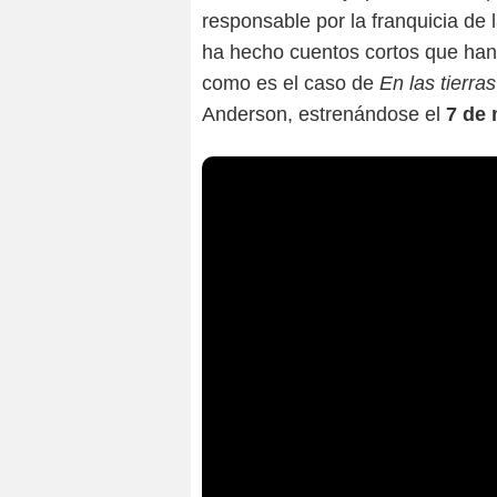
responsable por la franquicia de
ha hecho cuentos cortos que han 
como es el caso de
En las tierra
Anderson, estrenándose el
7 de 