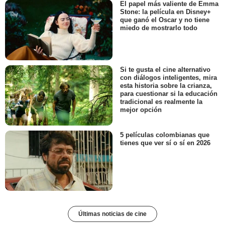
El papel más valiente de Emma
Stone: la película en Disney+
que ganó el Oscar y no tiene
miedo de mostrarlo todo
Si te gusta el cine alternativo
con diálogos inteligentes, mira
esta historia sobre la crianza,
para cuestionar si la educación
tradicional es realmente la
mejor opción
5 películas colombianas que
tienes que ver sí o sí en 2026
Últimas noticias de cine