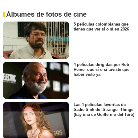
Álbumes de fotos de cine
5 películas colombianas que
tienes que ver sí o sí en 2026
4 películas dirigidas por Rob
Reiner que sí o sí tuviste que
haber visto ya
Las 4 películas favoritas de
Sadie Sink de ‘Stranger Things’
(hay una de Guillermo del Toro)