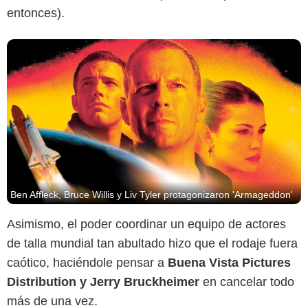
entonces).
Ben Affleck, Bruce Willis y Liv Tyler protagonizaron 'Armageddon'
Asimismo, el poder coordinar un equipo de actores
de talla mundial tan abultado hizo que el rodaje fuera
caótico, haciéndole pensar a
Buena Vista Pictures
Distribution y Jerry Bruckheimer
en cancelar todo
más de una vez.