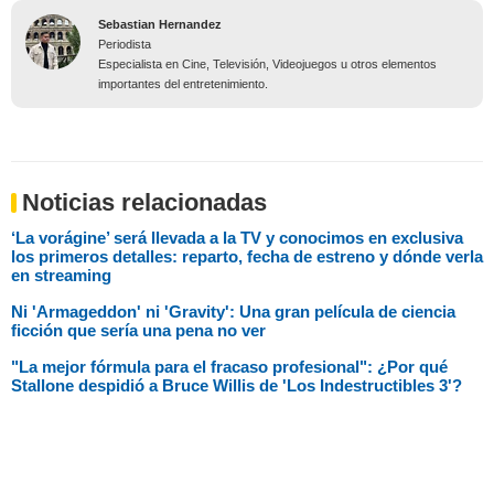
Sebastian Hernandez
Periodista
Especialista en Cine, Televisión, Videojuegos u otros elementos
importantes del entretenimiento.
Noticias relacionadas
‘La vorágine’ será llevada a la TV y conocimos en exclusiva
los primeros detalles: reparto, fecha de estreno y dónde verla
en streaming
Ni 'Armageddon' ni 'Gravity': Una gran película de ciencia
ficción que sería una pena no ver
"La mejor fórmula para el fracaso profesional": ¿Por qué
Stallone despidió a Bruce Willis de 'Los Indestructibles 3'?