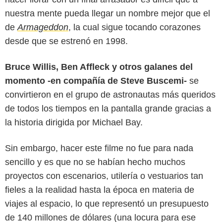
nuestra mente pueda llegar un nombre mejor que el
de
Armageddon
, la cual sigue tocando corazones
desde que se estrenó en 1998.
Bruce Willis, Ben Affleck y otros galanes del
momento -en compañía de Steve Buscemi-
se
convirtieron en el grupo de astronautas más queridos
de todos los tiempos en la pantalla grande gracias a
la historia dirigida por Michael Bay.
Buena Vista Pictures
Sin embargo, hacer este filme no fue para nada
sencillo y es que no se habían hecho muchos
proyectos con escenarios, utilería o vestuarios tan
fieles a la realidad hasta la época en materia de
viajes al espacio, lo que representó un presupuesto
de 140 millones de dólares (una locura para ese