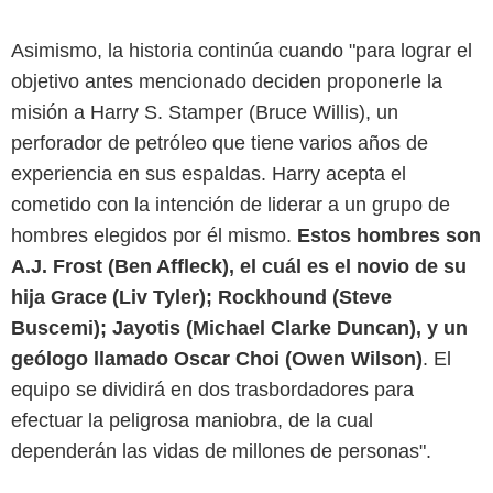
Asimismo, la historia continúa cuando "para lograr el
objetivo antes mencionado deciden proponerle la
misión a Harry S. Stamper (Bruce Willis), un
perforador de petróleo que tiene varios años de
experiencia en sus espaldas. Harry acepta el
cometido con la intención de liderar a un grupo de
hombres elegidos por él mismo.
Estos hombres son
A.J. Frost (Ben Affleck), el cuál es el novio de su
hija Grace (Liv Tyler); Rockhound (Steve
Buscemi); Jayotis (Michael Clarke Duncan), y un
geólogo llamado Oscar Choi (Owen Wilson)
. El
equipo se dividirá en dos trasbordadores para
efectuar la peligrosa maniobra, de la cual
dependerán las vidas de millones de personas".