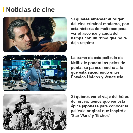
Noticias de cine
Si quieres entender el origen
del cine criminal moderno, pon
esta historia de mafiosos para
ver el ascenso y caída del
hampa con un ritmo que no te
deja respirar
La trama de esta película de
Netflix te pondrá los pelos de
punta: se parece mucho a lo
que está sucediendo entre
Estados Unidos y Venezuela
Si quieres ver el viaje del héroe
definitivo, tienes que ver esta
épica japonesa para conocer la
película original que inspiró a
'Star Wars' y 'Bichos'