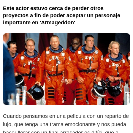
Este actor estuvo cerca de perder otros
proyectos a fin de poder aceptar un personaje
importante en 'Armageddon'
Cuando pensamos en una película con un reparto de
lujo, que tenga una trama emocionante y nos pueda
hacer llorar con un final arrasador es difícil que a