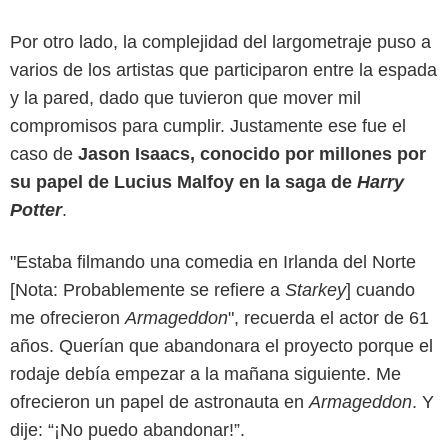
Por otro lado, la complejidad del largometraje puso a
varios de los artistas que participaron entre la espada
y la pared, dado que tuvieron que mover mil
compromisos para cumplir. Justamente ese fue el
caso de
Jason Isaacs, conocido por millones por
su papel de Lucius Malfoy en la saga de
Harry
Potter
.
"Estaba filmando una comedia en Irlanda del Norte
[Nota: Probablemente se refiere a
Starkey
] cuando
me ofrecieron
Armageddon
", recuerda el actor de 61
años. Querían que abandonara el proyecto porque el
rodaje debía empezar a la mañana siguiente. Me
ofrecieron un papel de astronauta en
Armageddon
. Y
dije: “¡No puedo abandonar!”.