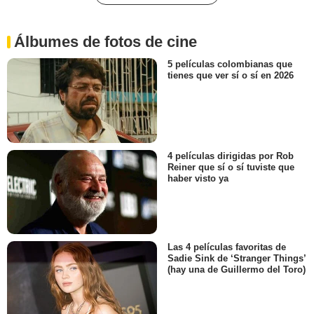
Álbumes de fotos de cine
5 películas colombianas que
tienes que ver sí o sí en 2026
4 películas dirigidas por Rob
Reiner que sí o sí tuviste que
haber visto ya
Las 4 películas favoritas de
Sadie Sink de ‘Stranger Things’
(hay una de Guillermo del Toro)