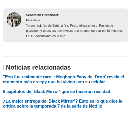
Sebastian Hernandez
Periodista
Yo soy así: fan de Betty la fea, Pedro el escamoso, Pasión de
gavilanes y todas las telenovelas que puedas pensar en 10 minutos.
La TV colombiana es lo mío.
Noticias relacionadas
"Eso fue realmente raro": Meghann Fahy de ‘Drop’ revela el
momento más creepy que ha vivido con su celular
6 capítulos de 'Black Mirror' que se hicieron realidad
¿La mejor entrega de 'Black Mirror'? Esto es lo que dice la
crítica sobre la temporada 7 de la serie de Netflix