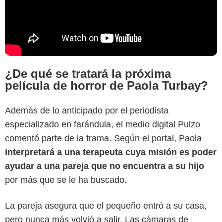
¿De qué se tratará la próxima
película de horror de Paola Turbay?
Además de lo anticipado por el periodista
especializado en farándula, el medio digital Pulzo
comentó parte de la trama. Según el portal, Paola
interpretará a una terapeuta cuya misión es poder
ayudar a una pareja que no encuentra a su hijo
por más que se le ha buscado.
La pareja asegura que el pequeño entró a su casa,
pero nunca más volvió a salir. Las cámaras de