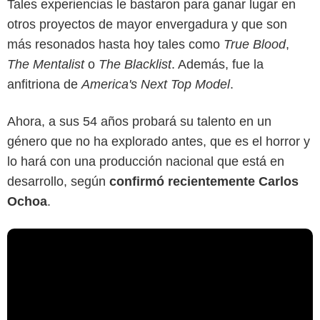
Tales experiencias le bastaron para ganar lugar en
otros proyectos de mayor envergadura y que son
más resonados hasta hoy tales como
True Blood
,
The Mentalist
o
The Blacklist
. Además, fue la
anfitriona de
America's Next Top Model
.
Ahora, a sus 54 años probará su talento en un
género que no ha explorado antes, que es el horror y
lo hará con una producción nacional que está en
desarrollo, según
confirmó recientemente Carlos
Ochoa
.