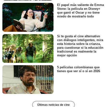
El papel más valiente de Emma
Stone: la película en Disney+
que ganó el Oscar y no tiene
miedo de mostrarlo todo
Si te gusta el cine alternativo
con diálogos inteligentes, mira
esta historia sobre la crianza,
para cuestionar si la educación
tradicional es realmente la
mejor opción
5 películas colombianas que
tienes que ver sí o sí en 2026
Últimas noticias de cine