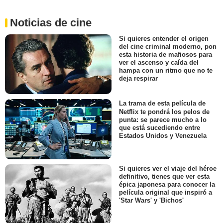
Noticias de cine
Si quieres entender el origen
del cine criminal moderno, pon
esta historia de mafiosos para
ver el ascenso y caída del
hampa con un ritmo que no te
deja respirar
La trama de esta película de
Netflix te pondrá los pelos de
punta: se parece mucho a lo
que está sucediendo entre
Estados Unidos y Venezuela
Si quieres ver el viaje del héroe
definitivo, tienes que ver esta
épica japonesa para conocer la
película original que inspiró a
'Star Wars' y 'Bichos'