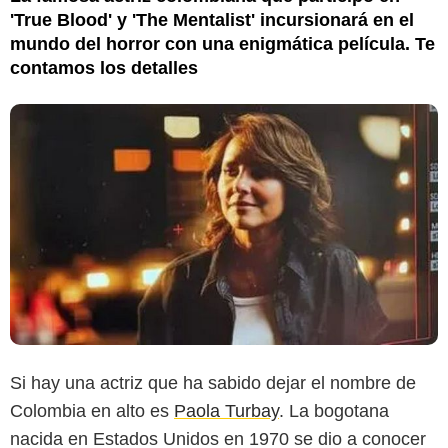
'True Blood' y 'The Mentalist' incursionará en el
mundo del horror con una enigmática película. Te
contamos los detalles
Si hay una actriz que ha sabido dejar el nombre de
Colombia en alto es
Paola Turbay
. La bogotana
nacida en Estados Unidos en 1970 se dio a conocer