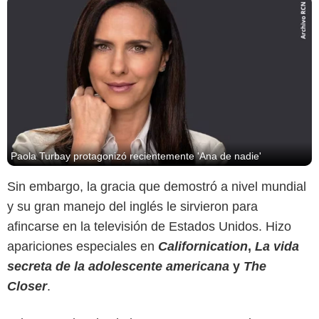
Paola Turbay protagonizó recientemente 'Ana de nadie'
Sin embargo, la gracia que demostró a nivel mundial
y su gran manejo del inglés le sirvieron para
afincarse en la televisión de Estados Unidos. Hizo
apariciones especiales en
Californication
,
La vida
secreta de la adolescente americana
y
The
Closer
.