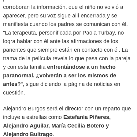
corroboran la información, que el niño no volvió a
aparecer, pero su voz sigue allí encerrada y se
manifiesta cuando los padres se comunican con él.
"La terapeuta, personificada por Paola Turbay, no
logra hablar con él ante las afirmaciones de los
parientes que siempre están en contacto con él. La
trama de la película revela lo que pasa con la pareja
y con esta familia
enfrentándose a un hecho
paranormal, ¿volverán a ser los mismos de
antes?
", sigue diciendo la página de noticias en
cuestión.
Alejandro Burgos será el director con un reparto que
incluye a estrellas como
Estefanía Piñeres,
Alejandro Aguilar, María Cecilia Botero y
Alejandro Buitrago
.