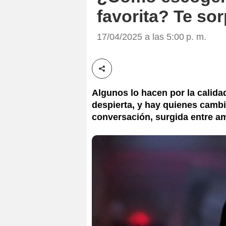
favorita? Te sor
17/04/2025 a las 5:00 p. m.
Compartir esta noticia
Algunos lo hacen por la calida
despierta, y hay quienes cambi
conversación, surgida entre a