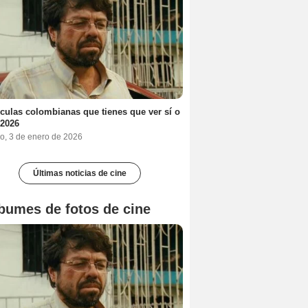
ículas colombianas que tienes que ver sí o
 2026
o, 3 de enero de 2026
Últimas noticias de cine
bumes de fotos de cine