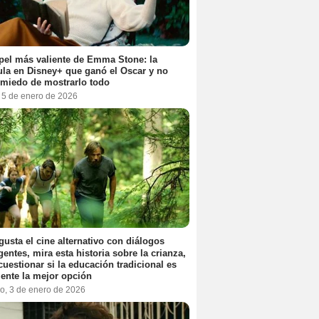
pel más valiente de Emma Stone: la
ula en Disney+ que ganó el Oscar y no
 miedo de mostrarlo todo
, 5 de enero de 2026
 gusta el cine alternativo con diálogos
igentes, mira esta historia sobre la crianza,
cuestionar si la educación tradicional es
ente la mejor opción
o, 3 de enero de 2026