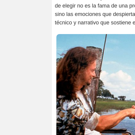
de elegir no es la fama de una pr
sino las emociones que despierta,
técnico y narrativo que sostiene e