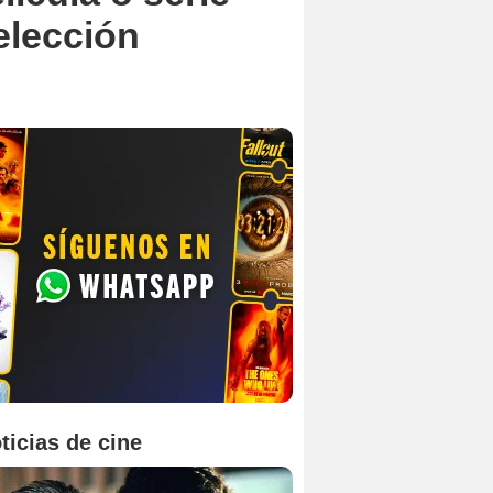
elección
ticias de cine