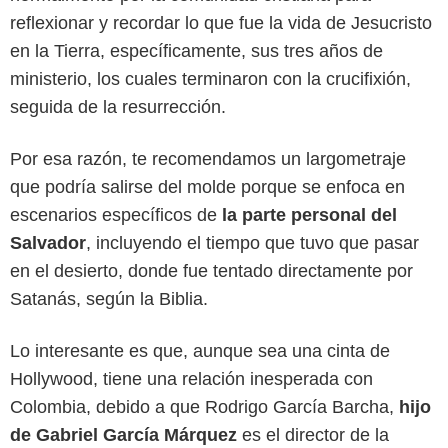
reflexionar y recordar lo que fue la vida de Jesucristo
en la Tierra, específicamente, sus tres años de
ministerio, los cuales terminaron con la crucifixión,
seguida de la resurrección.
Por esa razón, te recomendamos un largometraje
que podría salirse del molde porque se enfoca en
escenarios específicos de
la parte personal del
Division Films
Salvador
, incluyendo el tiempo que tuvo que pasar
en el desierto, donde fue tentado directamente por
Satanás, según la Biblia.
Lo interesante es que, aunque sea una cinta de
Hollywood, tiene una relación inesperada con
Colombia, debido a que Rodrigo García Barcha,
hijo
de Gabriel García Márquez
es el director de la