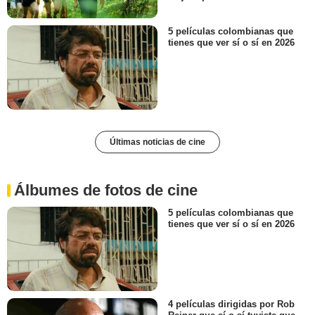
5 películas colombianas que
tienes que ver sí o sí en 2026
Últimas noticias de cine
Álbumes de fotos de cine
5 películas colombianas que
tienes que ver sí o sí en 2026
4 películas dirigidas por Rob