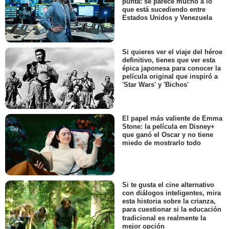
punta: se parece mucho a lo
que está sucediendo entre
Estados Unidos y Venezuela
Si quieres ver el viaje del héroe
definitivo, tienes que ver esta
épica japonesa para conocer la
película original que inspiró a
'Star Wars' y 'Bichos'
El papel más valiente de Emma
Stone: la película en Disney+
que ganó el Oscar y no tiene
miedo de mostrarlo todo
Si te gusta el cine alternativo
con diálogos inteligentes, mira
esta historia sobre la crianza,
para cuestionar si la educación
tradicional es realmente la
mejor opción