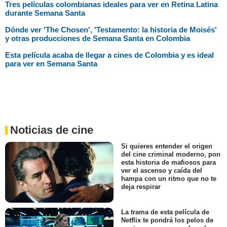
Tres películas colombianas ideales para ver en Retina Latina
durante Semana Santa
Dónde ver 'The Chosen', 'Testamento: la historia de Moisés'
y otras producciones de Semana Santa en Colombia
Esta película acaba de llegar a cines de Colombia y es ideal
para ver en Semana Santa
Noticias de cine
Si quieres entender el origen
del cine criminal moderno, pon
esta historia de mafiosos para
ver el ascenso y caída del
hampa con un ritmo que no te
deja respirar
La trama de esta película de
Netflix te pondrá los pelos de