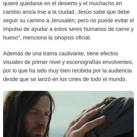
quiere quedarse en el desierto y el muchacho en
cambio ansía irse a la ciudad. Jesús sabe que debe
seguir su camino a Jerusalén, pero no puede evitar el
Division Films
impulso de ayudar a estos seres humanos de carne y
hueso", menciona la sinopsis oficial.
Además de una trama cautivante, tiene efectos
visuales de primer nivel y escenografías envolventes,
por lo que ha sido muy bien recibida por la audiencia
desde que se lanzó en los cines de todo el mundo.