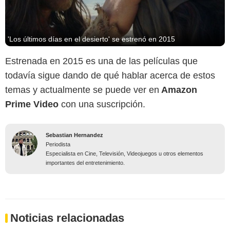
'Los últimos días en el desierto' se estrenó en 2015
Estrenada en 2015 es una de las películas que
todavía sigue dando de qué hablar acerca de estos
temas y actualmente se puede ver en
Amazon
Prime Video
con una suscripción.
Sebastian Hernandez
Periodista
Especialista en Cine, Televisión, Videojuegos u otros elementos
importantes del entretenimiento.
Noticias relacionadas