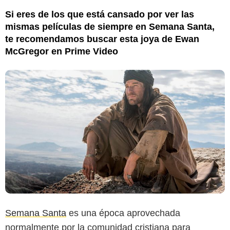
Si eres de los que está cansado por ver las
mismas películas de siempre en Semana Santa,
te recomendamos buscar esta joya de Ewan
McGregor en Prime Video
Semana Santa
es una época aprovechada
normalmente por la comunidad cristiana para