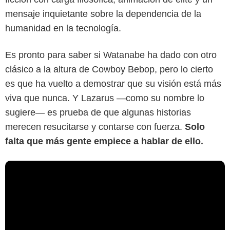
mensaje inquietante sobre la dependencia de la
humanidad en la tecnología.
Es pronto para saber si Watanabe ha dado con otro
clásico a la altura de Cowboy Bebop, pero lo cierto
es que ha vuelto a demostrar que su visión está más
viva que nunca. Y Lazarus —como su nombre lo
sugiere— es prueba de que algunas historias
merecen resucitarse y contarse con fuerza.
Solo
falta que más gente empiece a hablar de ello.