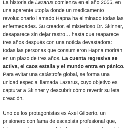
La historia de
Lazarus
comienza en el año 2055, en
una aparente utopía donde un medicamento
revolucionario llamado Hapna ha eliminado todas las
enfermedades. Su creador, el misterioso Dr. Skinner,
desaparece sin dejar rastro… hasta que reaparece
tres años después con una noticia devastadora:
todas las personas que consumieron Hapna morirán
en un plazo de tres años.
La cuenta regresiva se
activa, el caos estalla y el mundo entra en pánico.
Para evitar una catástrofe global, se forma una
unidad especial llamada Lazarus, cuyo objetivo es
capturar a Skinner y descubrir cómo revertir su letal
creación.
Max
Uno de los protagonistas es Axel Gilberto, un
prisionero con fama de escapista profesional que,