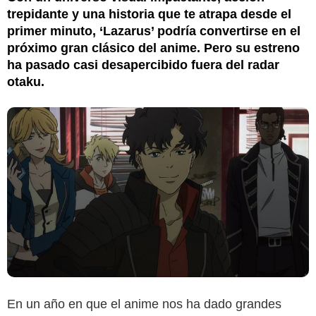
trepidante y una historia que te atrapa desde el
primer minuto, ‘Lazarus’ podría convertirse en el
próximo gran clásico del anime. Pero su estreno
ha pasado casi desapercibido fuera del radar
otaku.
En un año en que el anime nos ha dado grandes