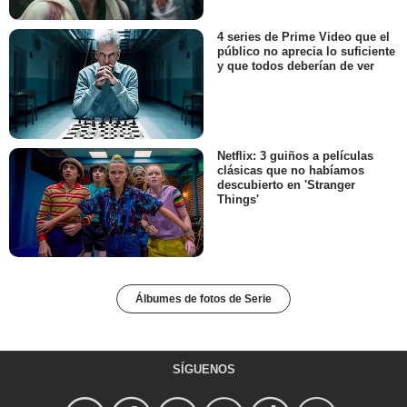
4 series de Prime Video que el
público no aprecia lo suficiente
y que todos deberían de ver
Netflix: 3 guiños a películas
clásicas que no habíamos
descubierto en 'Stranger
Things'
Álbumes de fotos de Serie
SÍGUENOS