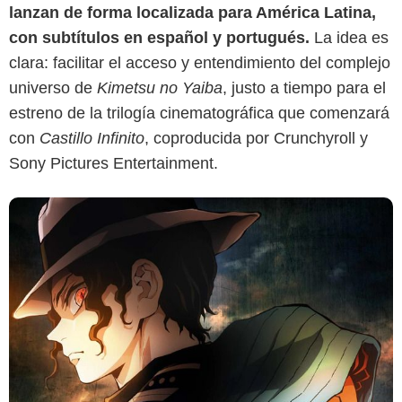
lanzan de forma localizada para América Latina,
con subtítulos en español y portugués.
La idea es
clara: facilitar el acceso y entendimiento del complejo
universo de
Kimetsu no Yaiba
, justo a tiempo para el
estreno de la trilogía cinematográfica que comenzará
con
Castillo Infinito
, coproducida por Crunchyroll y
Sony Pictures Entertainment.