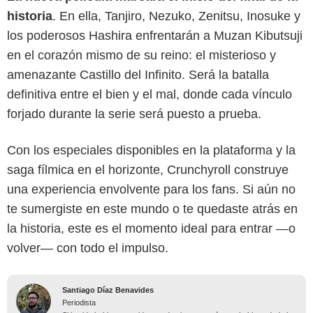
historia
. En ella, Tanjiro, Nezuko, Zenitsu, Inosuke y
los poderosos Hashira enfrentarán a Muzan Kibutsuji
en el corazón mismo de su reino: el misterioso y
amenazante Castillo del Infinito. Será la batalla
definitiva entre el bien y el mal, donde cada vínculo
forjado durante la serie será puesto a prueba.
Con los especiales disponibles en la plataforma y la
saga fílmica en el horizonte, Crunchyroll construye
una experiencia envolvente para los fans. Si aún no
te sumergiste en este mundo o te quedaste atrás en
la historia, este es el momento ideal para entrar —o
volver— con todo el impulso.
Santiago Díaz Benavides
Periodista