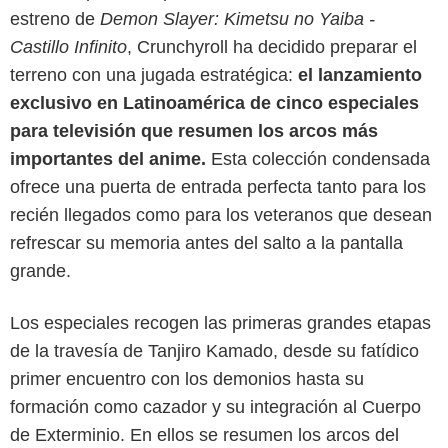
estreno de
Demon Slayer: Kimetsu no Yaiba -
Castillo Infinito
, Crunchyroll ha decidido preparar el
terreno con una jugada estratégica:
el lanzamiento
exclusivo en Latinoamérica de cinco especiales
para televisión que resumen los arcos más
importantes del anime.
Esta colección condensada
ofrece una puerta de entrada perfecta tanto para los
recién llegados como para los veteranos que desean
refrescar su memoria antes del salto a la pantalla
grande.
Los especiales recogen las primeras grandes etapas
de la travesía de Tanjiro Kamado, desde su fatídico
Crunchyroll
primer encuentro con los demonios hasta su
formación como cazador y su integración al Cuerpo
de Exterminio. En ellos se resumen los arcos del