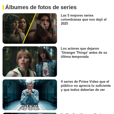
Álbumes de fotos de series
Las 5 mejores series
colombianas que nos dejó el
2025
Los actores que dejaron
‘Stranger Things’ antes de su
última temporada
4 series de Prime Video que el
público no aprecia lo suficiente
y que todos deberían de ver