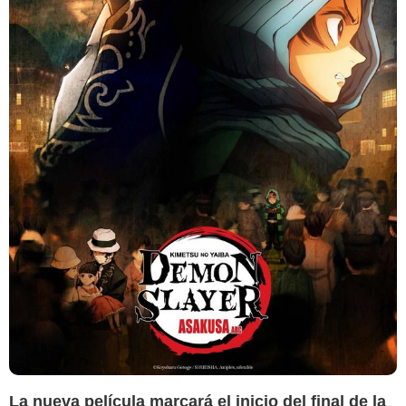
La nueva película marcará el inicio del final de la