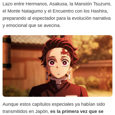
Lazo entre Hermanos, Asakusa, la Mansión Tsuzumi,
Crunchyroll
el Monte Natagumo y el Encuentro con los Hashira,
preparando al espectador para la evolución narrativa
y emocional que se avecina.
Aunque estos capítulos especiales ya habían sido
transmitidos en Japón,
es la primera vez que se