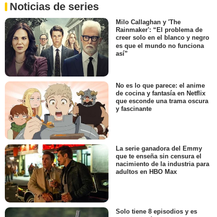
Noticias de series
Milo Callaghan y 'The
Rainmaker': “El problema de
creer solo en el blanco y negro
es que el mundo no funciona
así”
No es lo que parece: el anime
de cocina y fantasía en Netflix
que esconde una trama oscura
y fascinante
La serie ganadora del Emmy
que te enseña sin censura el
nacimiento de la industria para
adultos en HBO Max
Solo tiene 8 episodios y es