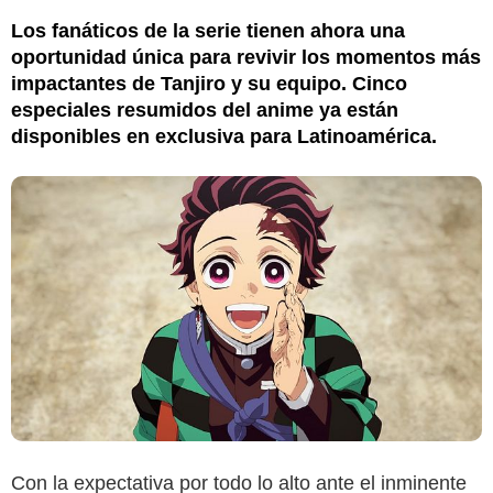
Los fanáticos de la serie tienen ahora una
oportunidad única para revivir los momentos más
impactantes de Tanjiro y su equipo. Cinco
especiales resumidos del anime ya están
disponibles en exclusiva para Latinoamérica.
Con la expectativa por todo lo alto ante el inminente