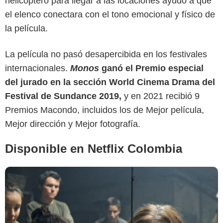
helicóptero para llegar a las locaciones ayudó a que
el elenco conectara con el tono emocional y físico de
la película.
NPR
La película no pasó desapercibida en los festivales
internacionales.
Monos
ganó el Premio especial
del jurado en la sección World Cinema Drama del
Festival de Sundance 2019,
y en 2021 recibió 9
Premios Macondo, incluidos los de Mejor película,
Mejor dirección y Mejor fotografía.
Disponible en Netflix Colombia