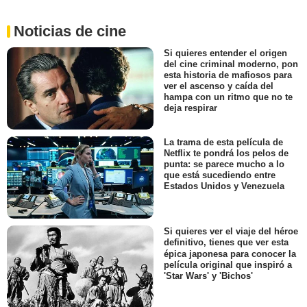
Noticias de cine
Si quieres entender el origen
del cine criminal moderno, pon
esta historia de mafiosos para
ver el ascenso y caída del
hampa con un ritmo que no te
deja respirar
La trama de esta película de
Netflix te pondrá los pelos de
punta: se parece mucho a lo
que está sucediendo entre
Estados Unidos y Venezuela
Si quieres ver el viaje del héroe
definitivo, tienes que ver esta
épica japonesa para conocer la
película original que inspiró a
'Star Wars' y 'Bichos'