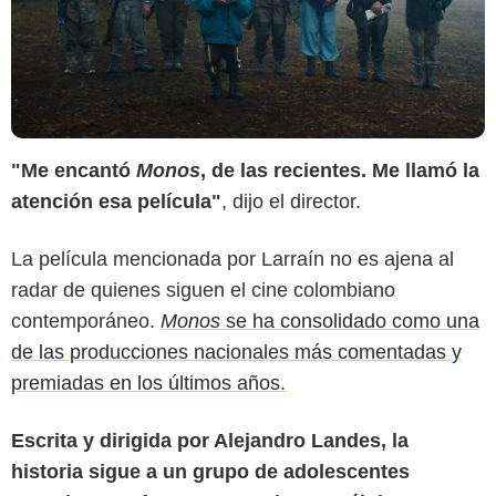
"Me encantó
Monos
, de las recientes. Me llamó la
atención esa película"
, dijo el director.
La película mencionada por Larraín no es ajena al
radar de quienes siguen el cine colombiano
contemporáneo.
Monos
se ha consolidado como una
de las producciones nacionales más comentadas y
premiadas en los últimos años.
Escrita y dirigida por Alejandro Landes, la
historia sigue a un grupo de adolescentes