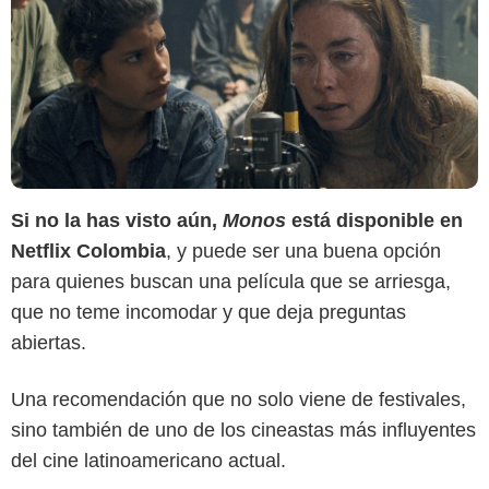
Si no la has visto aún,
Monos
está disponible en
Netflix Colombia
, y puede ser una buena opción
para quienes buscan una película que se arriesga,
que no teme incomodar y que deja preguntas
abiertas.
Una recomendación que no solo viene de festivales,
sino también de uno de los cineastas más influyentes
del cine latinoamericano actual.