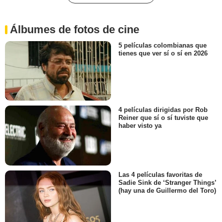
Álbumes de fotos de cine
5 películas colombianas que
tienes que ver sí o sí en 2026
4 películas dirigidas por Rob
Reiner que sí o sí tuviste que
haber visto ya
Las 4 películas favoritas de
Sadie Sink de ‘Stranger Things’
(hay una de Guillermo del Toro)