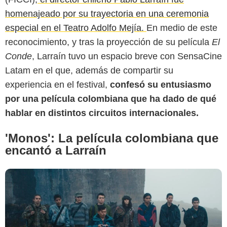
homenajeado por su trayectoria en una ceremonia
especial en el Teatro Adolfo Mejía.
En medio de este
reconocimiento, y tras la proyección de su película
El
Programa Ibermedia
Conde
, Larraín tuvo un espacio breve con SensaCine
Latam en el que, además de compartir su
experiencia en el festival,
confesó su entusiasmo
por una película colombiana que ha dado de qué
hablar en distintos circuitos internacionales.
'Monos': La película colombiana que
encantó a Larraín