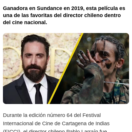
Ganadora en Sundance en 2019, esta película es
una de las favoritas del director chileno dentro
del cine nacional.
Durante la edición número 64 del Festival
Internacional de Cine de Cartagena de Indias
(FICCI),
el director chileno Pablo Larraín fue