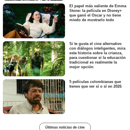
El papel más valiente de Emma
Stone: la película en Disney+
que ganó el Oscar y no tiene
miedo de mostrarlo todo
Si te gusta el cine alternativo
con diálogos inteligentes, mira
esta historia sobre la crianza,
para cuestionar si la educación
tradicional es realmente la
mejor opción
5 películas colombianas que
tienes que ver sí o sí en 2026
Últimas noticias de cine