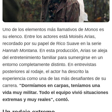
Uno de los elementos más llamativos de
Monos
es
su elenco. Entre los actores está Moisés Arias,
recordado por su papel de Rico Suave en la serie
Hannah Montana.
En esta producción, Arias se aleja
del entretenimiento familiar para sumergirse en un
CNN en Español
entorno completamente distinto. En entrevistas
posteriores al rodaje, el actor ha descrito la
experiencia como una de las más desafiantes de su
carrera.
"Dormíamos en carpas, teníamos una
vida muy militar. Todo el equipo vivió situaciones
extremas y muy reales", contó.
Un rodaje extremo