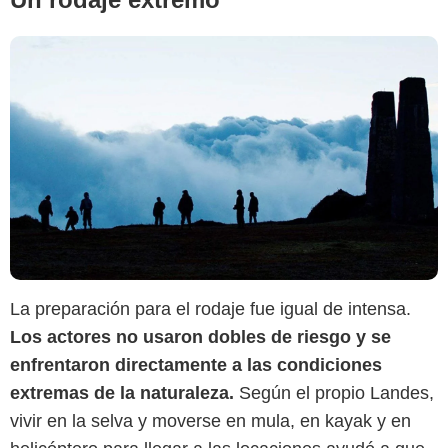
La preparación para el rodaje fue igual de intensa.
Los actores no usaron dobles de riesgo y se
enfrentaron directamente a las condiciones
extremas de la naturaleza.
Según el propio Landes,
vivir en la selva y moverse en mula, en kayak y en