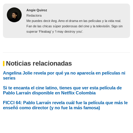
Angie Quiroz
Redactora
Me puedes decir Ang. Amo el drama en las películas y la vida real.
Fan de las chicas súper poderosas del cine y la televisión. Sigo sin
superar ‘Fleabag’ y ‘I may destroy you’.
Noticias relacionadas
Angelina Jolie revela por qué ya no aparecía en películas ni
series
Si te encanta el cine latino, tienes que ver esta película de
Pablo Larraín disponible en Netflix Colombia
FICCI 64: Pablo Larraín revela cuál fue la película que más le
enseñó como director (y no fue la más famosa)