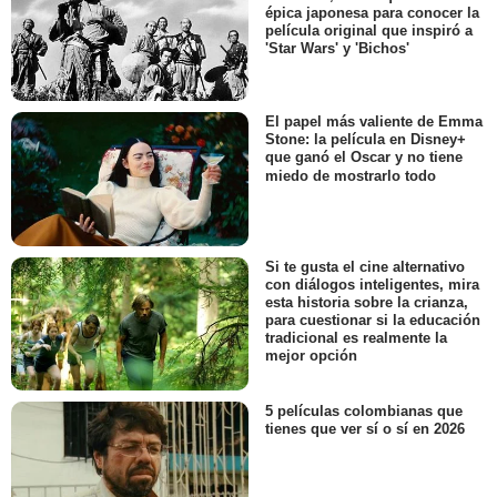
épica japonesa para conocer la
película original que inspiró a
'Star Wars' y 'Bichos'
El papel más valiente de Emma
Stone: la película en Disney+
que ganó el Oscar y no tiene
miedo de mostrarlo todo
Si te gusta el cine alternativo
con diálogos inteligentes, mira
esta historia sobre la crianza,
para cuestionar si la educación
tradicional es realmente la
mejor opción
5 películas colombianas que
tienes que ver sí o sí en 2026