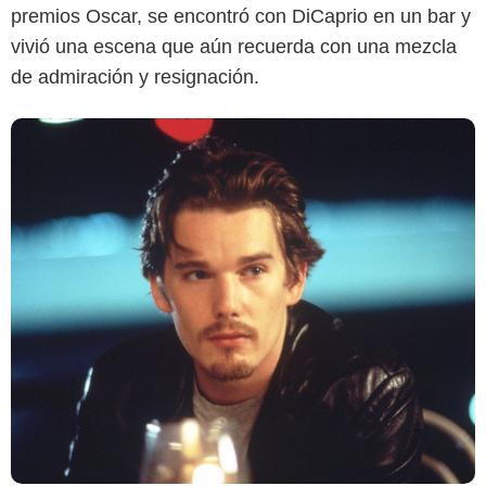
premios Oscar, se encontró con DiCaprio en un bar y
vivió una escena que aún recuerda con una mezcla
de admiración y resignación.