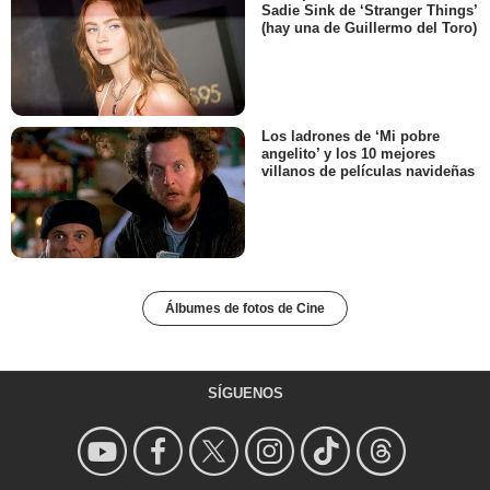
Sadie Sink de ‘Stranger Things’
(hay una de Guillermo del Toro)
Los ladrones de ‘Mi pobre
angelito’ y los 10 mejores
villanos de películas navideñas
Álbumes de fotos de Cine
SÍGUENOS