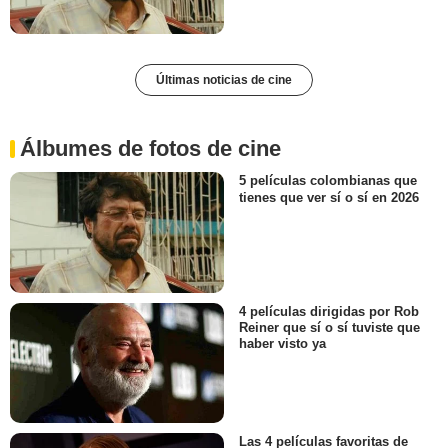
Últimas noticias de cine
Álbumes de fotos de cine
5 películas colombianas que
tienes que ver sí o sí en 2026
4 películas dirigidas por Rob
Reiner que sí o sí tuviste que
haber visto ya
Las 4 películas favoritas de