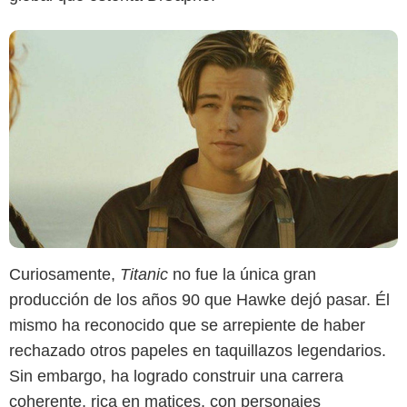
Curiosamente,
Titanic
no fue la única gran
producción de los años 90 que Hawke dejó pasar. Él
mismo ha reconocido que se arrepiente de haber
rechazado otros papeles en taquillazos legendarios.
Sin embargo, ha logrado construir una carrera
coherente, rica en matices, con personajes