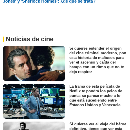
Jones' y 'Sherlock Holmes': ¿de qué se trata?
Noticias de cine
Si quieres entender el origen
del cine criminal moderno, pon
esta historia de mafiosos para
ver el ascenso y caída del
hampa con un ritmo que no te
deja respirar
La trama de esta película de
Netflix te pondrá los pelos de
punta: se parece mucho a lo
que está sucediendo entre
Estados Unidos y Venezuela
Si quieres ver el viaje del héroe
definitivo, tienes que ver esta