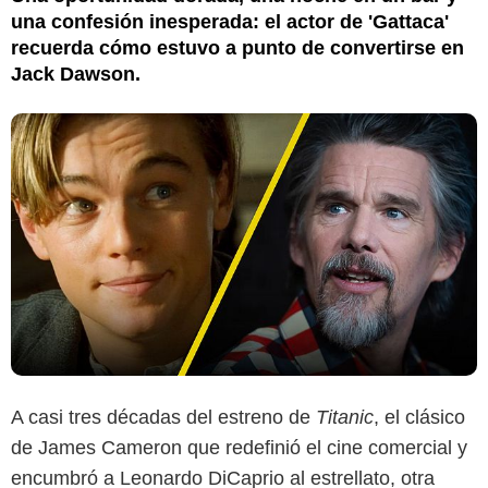
una confesión inesperada: el actor de 'Gattaca'
recuerda cómo estuvo a punto de convertirse en
Jack Dawson.
A casi tres décadas del estreno de
Titanic
, el clásico
de James Cameron que redefinió el cine comercial y
encumbró a Leonardo DiCaprio al estrellato, otra