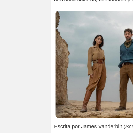
Escrita por James Vanderbilt (
Scr