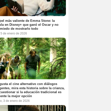
pel más valiente de Emma Stone: la
ula en Disney+ que ganó el Oscar y no
 miedo de mostrarlo todo
, 5 de enero de 2026
 gusta el cine alternativo con diálogos
igentes, mira esta historia sobre la crianza,
cuestionar si la educación tradicional es
ente la mejor opción
o, 3 de enero de 2026