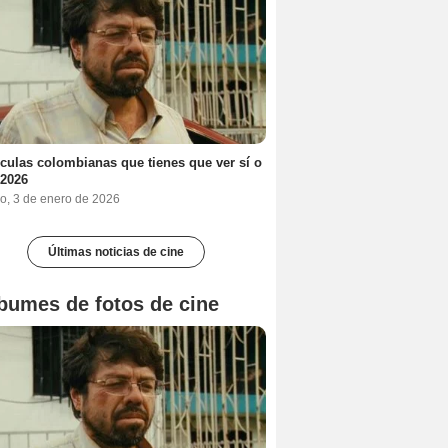
ículas colombianas que tienes que ver sí o
 2026
o, 3 de enero de 2026
Últimas noticias de cine
bumes de fotos de cine