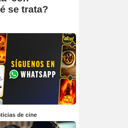
é se trata?
ticias de cine