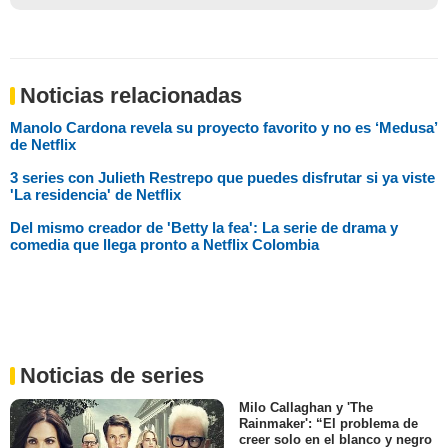
Noticias relacionadas
Manolo Cardona revela su proyecto favorito y no es ‘Medusa’
de Netflix
3 series con Julieth Restrepo que puedes disfrutar si ya viste
'La residencia' de Netflix
Del mismo creador de 'Betty la fea': La serie de drama y
comedia que llega pronto a Netflix Colombia
Noticias de series
Milo Callaghan y 'The
Rainmaker': “El problema de
creer solo en el blanco y negro