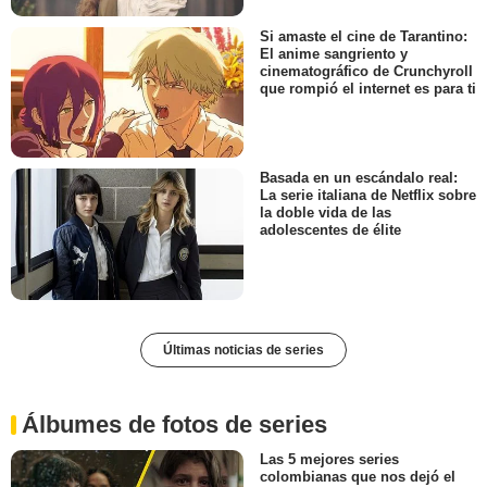
Si amaste el cine de Tarantino:
El anime sangriento y
cinematográfico de Crunchyroll
que rompió el internet es para ti
Basada en un escándalo real:
La serie italiana de Netflix sobre
la doble vida de las
adolescentes de élite
Últimas noticias de series
Álbumes de fotos de series
Las 5 mejores series
colombianas que nos dejó el