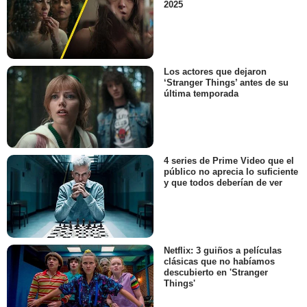
2025
Los actores que dejaron
‘Stranger Things’ antes de su
última temporada
4 series de Prime Video que el
público no aprecia lo suficiente
y que todos deberían de ver
Netflix: 3 guiños a películas
clásicas que no habíamos
descubierto en 'Stranger
Things'