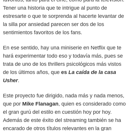
Tener una historia que te intrigue al punto de
estresarte o que te sorprenda al hacerte levantar de
la silla por ansiedad parecen ser dos de los
sentimientos favoritos de los fans.
En ese sentido, hay una miniserie en Netflix que te
hará experimentar todo eso y todavía más, pues se
trata de uno de los thrillers psicológicos más vistos
de los últimos años, que
es
La caída de la casa
Usher
.
Este proyecto fue dirigido, nada más y nada menos,
Netflix
que por
Mike Flanagan
, quien es considerado como
el gran gurú del estilo en cuestión hoy por hoy.
Además de este éxito del streaming también se ha
encarado de otros títulos relevantes en la gran