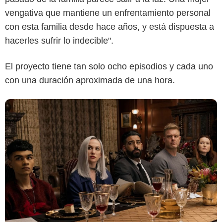
vengativa que mantiene un enfrentamiento personal
con esta familia desde hace años, y está dispuesta a
hacerles sufrir lo indecible".
El proyecto tiene tan solo ocho episodios y cada uno
con una duración aproximada de una hora.