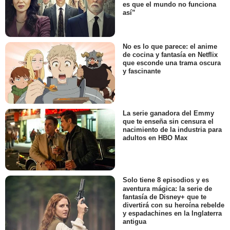
es que el mundo no funciona
así”
No es lo que parece: el anime
de cocina y fantasía en Netflix
que esconde una trama oscura
y fascinante
La serie ganadora del Emmy
que te enseña sin censura el
nacimiento de la industria para
adultos en HBO Max
Solo tiene 8 episodios y es
aventura mágica: la serie de
fantasía de Disney+ que te
divertirá con su heroína rebelde
y espadachines en la Inglaterra
antigua