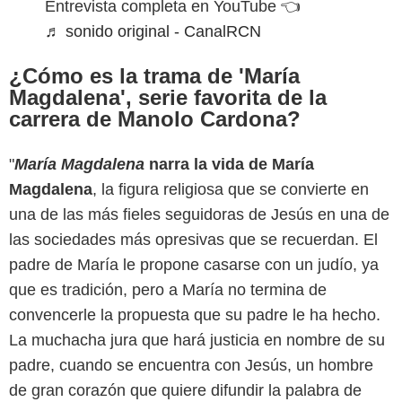
Entrevista completa en YouTube 👈
♬ sonido original - CanalRCN
¿Cómo es la trama de 'María
Magdalena', serie favorita de la
carrera de Manolo Cardona?
"
María Magdalena
narra la vida de María
Magdalena
, la figura religiosa que se convierte en
TV Azteca
una de las más fieles seguidoras de Jesús en una de
las sociedades más opresivas que se recuerdan. El
padre de María le propone casarse con un judío, ya
que es tradición, pero a María no termina de
convencerle la propuesta que su padre le ha hecho.
La muchacha jura que hará justicia en nombre de su
padre, cuando se encuentra con Jesús, un hombre
de gran corazón que quiere difundir la palabra de