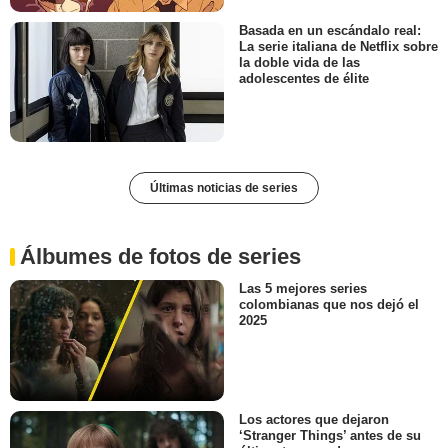
Basada en un escándalo real:
La serie italiana de Netflix sobre
la doble vida de las
adolescentes de élite
Últimas noticias de series
Álbumes de fotos de series
Las 5 mejores series
colombianas que nos dejó el
2025
Los actores que dejaron
‘Stranger Things’ antes de su