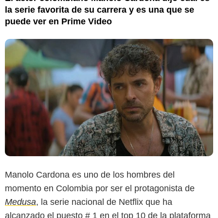
la serie favorita de su carrera y es una que se
puede ver en Prime Video
Manolo Cardona es uno de los hombres del
momento en Colombia por ser el protagonista de
Medusa
, la serie nacional de Netflix que ha
alcanzado el puesto # 1 en el top 10 de la plataforma