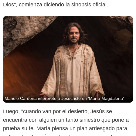
Dios", comienza diciendo la sinopsis oficial.
Manolo Cardona interpretó a Jesucristo en 'María Magdalena'
Luego, "cuando van por el desierto, Jesús se
encuentra con alguien un tanto siniestro que pone a
prueba su fe. María piensa un plan arriesgado para