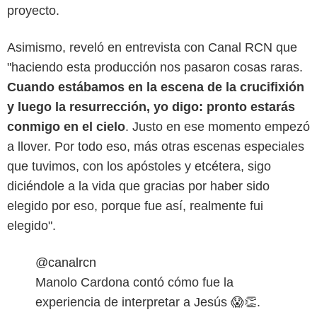
proyecto.
Asimismo, reveló en entrevista con Canal RCN que
"haciendo esta producción nos pasaron cosas raras.
Cuando estábamos en la escena de la crucifixión
y luego la resurrección, yo digo: pronto estarás
conmigo en el cielo
. Justo en ese momento empezó
a llover. Por todo eso, más otras escenas especiales
que tuvimos, con los apóstoles y etcétera, sigo
diciéndole a la vida que gracias por haber sido
elegido por eso, porque fue así, realmente fui
elegido".
@canalrcn
Manolo Cardona contó cómo fue la
experiencia de interpretar a Jesús 😱👏.