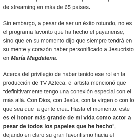
de streaming en más de 65 países.
Sin embargo, a pesar de ser un éxito rotundo, no es
el programa favorito que ha hecho el payanense,
sino que en su momento dijo que siempre tendrá en
su mente y corazón haber personificado a Jesucristo
en
María Magdalena
.
Acerca del privilegio de haber tenido ese rol en la
producción de TV Azteca, el artista mencionó que
"definitivamente tengo una conexión especial con el
más allá. Con Dios, con Jesús, con la virgen o con lo
que sea que la gente crea. Hasta el momento, este
es el honor más grande de mi vida como actor a
pesar de todos los papeles que he hecho
",
dejando en claro su gran favoritismo hacia el