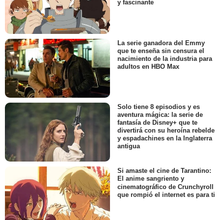
y fascinante
La serie ganadora del Emmy
que te enseña sin censura el
nacimiento de la industria para
adultos en HBO Max
Solo tiene 8 episodios y es
aventura mágica: la serie de
fantasía de Disney+ que te
divertirá con su heroína rebelde
y espadachines en la Inglaterra
antigua
Si amaste el cine de Tarantino:
El anime sangriento y
cinematográfico de Crunchyroll
que rompió el internet es para ti