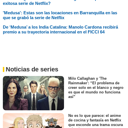
exitosa serie de Netflix?
'Medusa': Estas son las locaciones en Barranquilla en las
que se grabó la serie de Netflix
De ‘Medusa’ a los India Catalina: Manolo Cardona recibirá
premio a su trayectoria internacional en el FICCI 64
Noticias de series
Milo Callaghan y 'The
Rainmaker': “El problema de
creer solo en el blanco y negro
es que el mundo no funciona
así”
No es lo que parece: el anime
de cocina y fantasía en Netflix
que esconde una trama oscura