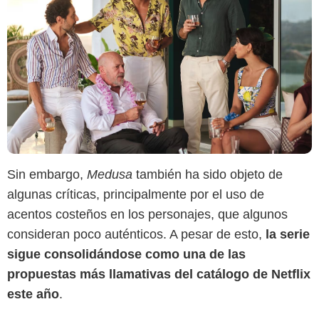
Sin embargo,
Medusa
también ha sido objeto de
algunas críticas, principalmente por el uso de
acentos costeños en los personajes, que algunos
consideran poco auténticos. A pesar de esto,
la serie
sigue consolidándose como una de las
propuestas más llamativas del catálogo de Netflix
este año
.