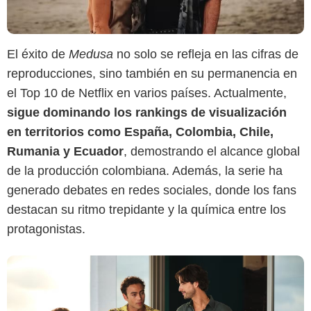
El éxito de
Medusa
no solo se refleja en las cifras de
Netflix
reproducciones, sino también en su permanencia en
el Top 10 de Netflix en varios países. Actualmente,
sigue dominando los rankings de visualización
en territorios como España, Colombia, Chile,
Rumania y Ecuador
, demostrando el alcance global
de la producción colombiana. Además, la serie ha
generado debates en redes sociales, donde los fans
destacan su ritmo trepidante y la química entre los
protagonistas.