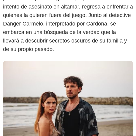
intento de asesinato en altamar, regresa a enfrentar a
quienes la quieren fuera del juego. Junto al detective
Danger Carmelo, interpretado por Cardona, se
embarca en una búsqueda de la verdad que la
llevará a descubrir secretos oscuros de su familia y
de su propio pasado.