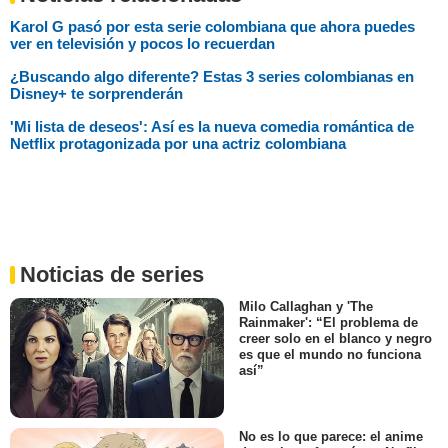
Karol G pasó por esta serie colombiana que ahora puedes
ver en televisión y pocos lo recuerdan
¿Buscando algo diferente? Estas 3 series colombianas en
Disney+ te sorprenderán
'Mi lista de deseos': Así es la nueva comedia romántica de
Netflix protagonizada por una actriz colombiana
Noticias de series
Milo Callaghan y 'The
Rainmaker': “El problema de
creer solo en el blanco y negro
es que el mundo no funciona
así”
No es lo que parece: el anime