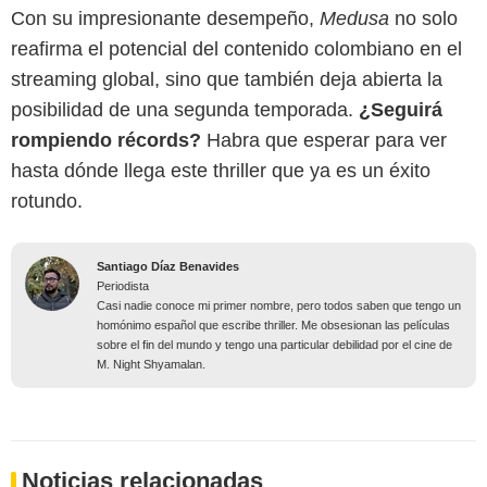
Con su impresionante desempeño,
Medusa
no solo
reafirma el potencial del contenido colombiano en el
streaming global, sino que también deja abierta la
posibilidad de una segunda temporada.
¿Seguirá
rompiendo récords?
Habra que esperar para ver
hasta dónde llega este thriller que ya es un éxito
rotundo.
Santiago Díaz Benavides
Periodista
Casi nadie conoce mi primer nombre, pero todos saben que tengo un
homónimo español que escribe thriller. Me obsesionan las películas
sobre el fin del mundo y tengo una particular debilidad por el cine de
M. Night Shyamalan.
Noticias relacionadas