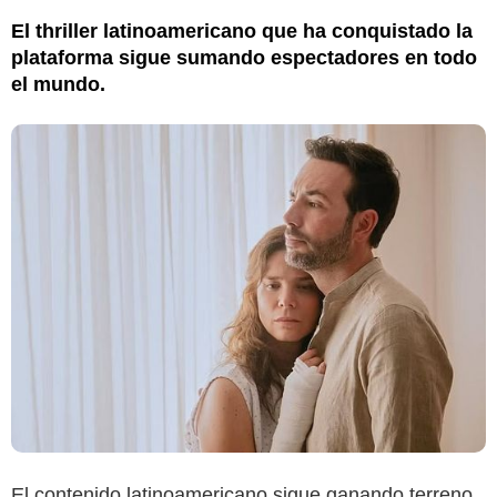
El thriller latinoamericano que ha conquistado la
plataforma sigue sumando espectadores en todo
el mundo.
El contenido latinoamericano sigue ganando terreno