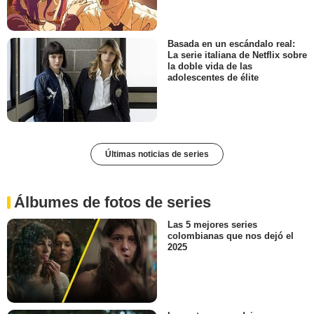
Basada en un escándalo real:
La serie italiana de Netflix sobre
la doble vida de las
adolescentes de élite
Últimas noticias de series
Álbumes de fotos de series
Las 5 mejores series
colombianas que nos dejó el
2025