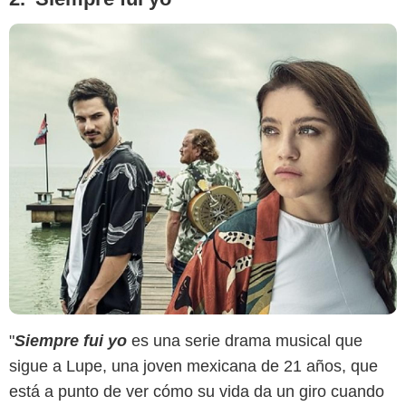
"
Siempre fui yo
es una serie drama musical que
sigue a Lupe, una joven mexicana de 21 años, que
está a punto de ver cómo su vida da un giro cuando