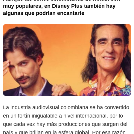
muy populares, en Disney Plus también hay
algunas que podrían encantarte
La industria audiovisual colombiana se ha convertido
en un fortín inigualable a nivel internacional, por lo
que cada vez hay más producciones que surgen del
país y que brillan en la esfera global. Por esa razón,