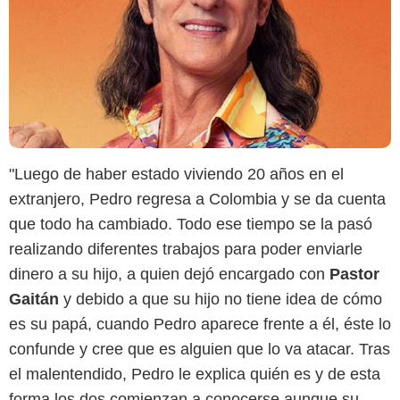
"Luego de haber estado viviendo 20 años en el
extranjero, Pedro regresa a Colombia y se da cuenta
que todo ha cambiado. Todo ese tiempo se la pasó
realizando diferentes trabajos para poder enviarle
dinero a su hijo, a quien dejó encargado con
Pastor
Gaitán
y debido a que su hijo no tiene idea de cómo
es su papá, cuando Pedro aparece frente a él, éste lo
confunde y cree que es alguien que lo va atacar. Tras
el malentendido, Pedro le explica quién es y de esta
forma los dos comienzan a conocerse aunque su