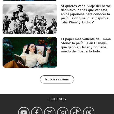
Si quieres ver el viaje del héroe
definitivo, tienes que ver esta
épica japonesa para conocer la
película original que inspiró a
'Star Wars' y 'Bichos'
El papel más valiente de Emma
Stone: la película en Disney+
que ganó el Oscar y no tiene
miedo de mostrarlo todo
Noticias cinema
SÍGUENOS