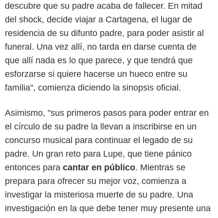
descubre que su padre acaba de fallecer. En mitad
del shock, decide viajar a Cartagena, el lugar de
residencia de su difunto padre, para poder asistir al
funeral. Una vez allí, no tarda en darse cuenta de
que allí nada es lo que parece, y que tendrá que
esforzarse si quiere hacerse un hueco entre su
familia", comienza diciendo la sinopsis oficial.
Asimismo, "sus primeros pasos para poder entrar en
el círculo de su padre la llevan a inscribirse en un
concurso musical para continuar el legado de su
Disney Plus
padre. Un gran reto para Lupe, que tiene pánico
entonces para
cantar en público
. Mientras se
prepara para ofrecer su mejor voz, comienza a
investigar la misteriosa muerte de su padre. Una
investigación en la que debe tener muy presente una