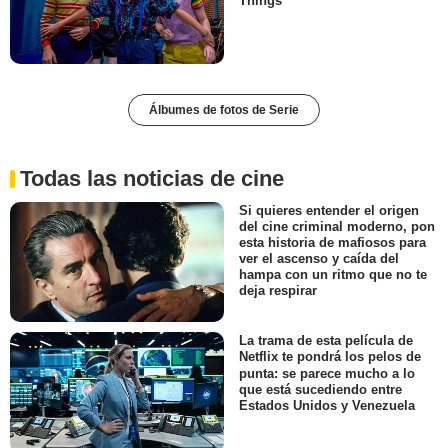
Things'
Álbumes de fotos de Serie
Todas las noticias de cine
Si quieres entender el origen
del cine criminal moderno, pon
esta historia de mafiosos para
ver el ascenso y caída del
hampa con un ritmo que no te
deja respirar
La trama de esta película de
Netflix te pondrá los pelos de
punta: se parece mucho a lo
que está sucediendo entre
Estados Unidos y Venezuela