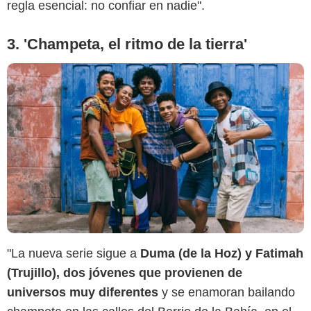
regla esencial: no confiar en nadie".
3. 'Champeta, el ritmo de la tierra'
"La nueva serie sigue a
Duma (de la Hoz) y Fatimah
(Trujillo), dos jóvenes que provienen de
universos muy diferentes
y se enamoran bailando