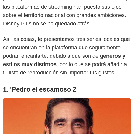
las plataformas de streaming han puesto sus ojos
Disney Plus
sobre el territorio nacional con grandes ambiciones.
Disney Plus
no se ha quedado atrás.
Así las cosas, te presentamos tres series locales que
se encuentran en la plataforma que seguramente
podrán encantarte, debido a que son de
géneros y
estilos muy distintos
, por lo que se podrá añadir a
tu lista de reproducción sin importar tus gustos.
1. 'Pedro el escamoso 2'