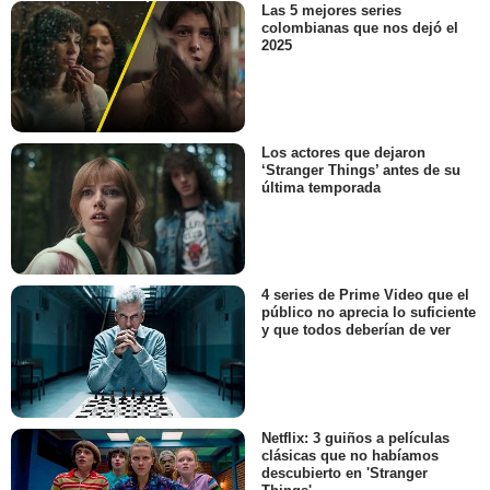
Las 5 mejores series
colombianas que nos dejó el
2025
Los actores que dejaron
‘Stranger Things’ antes de su
última temporada
4 series de Prime Video que el
público no aprecia lo suficiente
y que todos deberían de ver
Netflix: 3 guiños a películas
clásicas que no habíamos
descubierto en 'Stranger