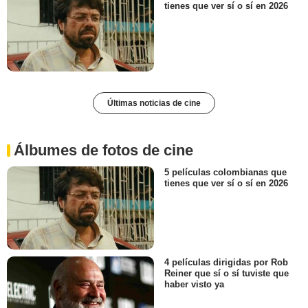
tienes que ver sí o sí en 2026
Últimas noticias de cine
Álbumes de fotos de cine
5 películas colombianas que
tienes que ver sí o sí en 2026
4 películas dirigidas por Rob
Reiner que sí o sí tuviste que
haber visto ya