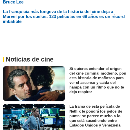
Bruce Lee
La franquicia más longeva de la historia del cine deja a
Marvel por los suelos: 123 películas en 69 años es un récord
imbatible
Noticias de cine
Si quieres entender el origen
del cine criminal moderno, pon
esta historia de mafiosos para
ver el ascenso y caída del
hampa con un ritmo que no te
deja respirar
La trama de esta película de
Netflix te pondrá los pelos de
punta: se parece mucho a lo
que está sucediendo entre
Estados Unidos y Venezuela