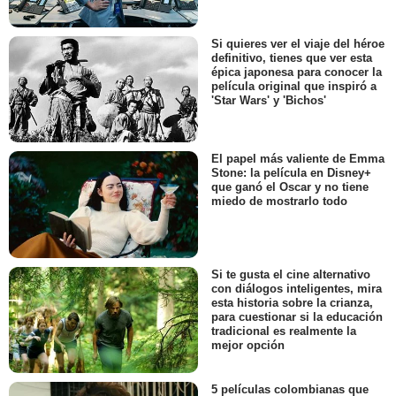
Si quieres ver el viaje del héroe
definitivo, tienes que ver esta
épica japonesa para conocer la
película original que inspiró a
'Star Wars' y 'Bichos'
El papel más valiente de Emma
Stone: la película en Disney+
que ganó el Oscar y no tiene
miedo de mostrarlo todo
Si te gusta el cine alternativo
con diálogos inteligentes, mira
esta historia sobre la crianza,
para cuestionar si la educación
tradicional es realmente la
mejor opción
5 películas colombianas que