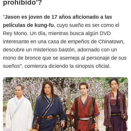
prohibido'?
Starz Entertainment
"
Jason es joven de 17 años aficionado a las
películas de kung-fu
, cuyo sueño es ser como el
Rey Mono. Un día, mientras busca algún DVD
interesante en una casa de empeños de Chinatown,
descubre un misterioso bastón, adornado con un
mono de bronce que se asemeja al personaje de sus
sueños", comienza diciendo la sinopsis oficial.