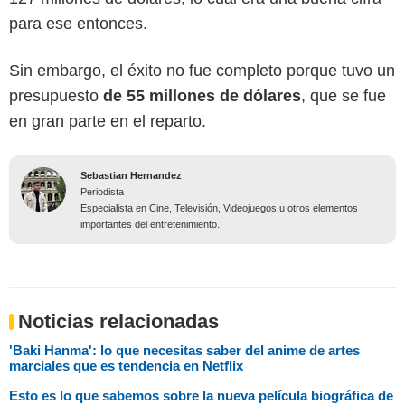
para ese entonces.
Sin embargo, el éxito no fue completo porque tuvo un
presupuesto
de 55 millones de dólares
, que se fue
en gran parte en el reparto.
Sebastian Hernandez
Periodista
Especialista en Cine, Televisión, Videojuegos u otros elementos
importantes del entretenimiento.
Noticias relacionadas
'Baki Hanma': lo que necesitas saber del anime de artes
marciales que es tendencia en Netflix
Esto es lo que sabemos sobre la nueva película biográfica de