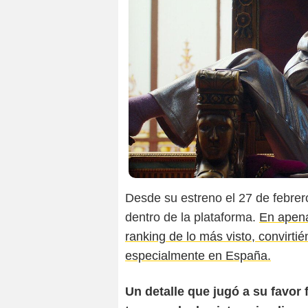
Desde su estreno el 27 de febrer
dentro de la plataforma.
En apena
ranking de lo más visto, convirti
especialmente en España.
Un detalle que jugó a su favor