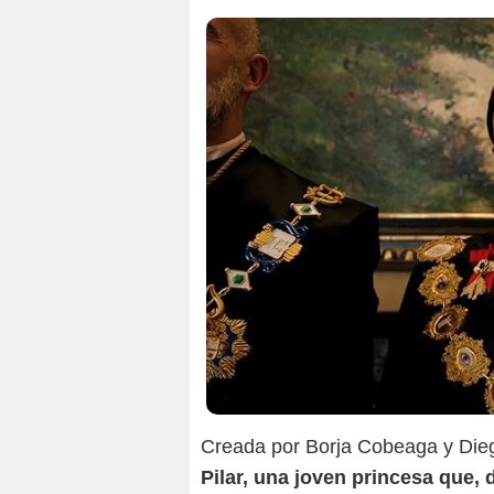
Creada por Borja Cobeaga y Die
Pilar, una joven princesa que, 