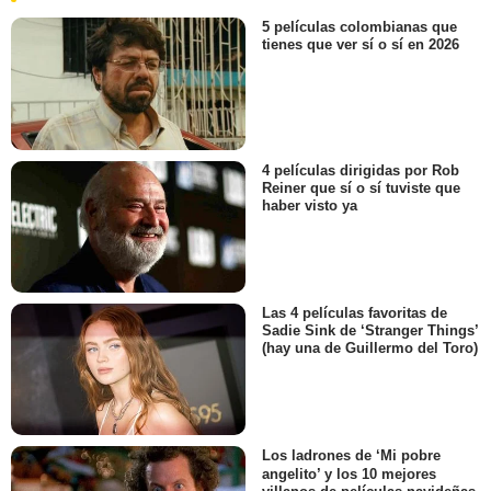
5 películas colombianas que
tienes que ver sí o sí en 2026
4 películas dirigidas por Rob
Reiner que sí o sí tuviste que
haber visto ya
Las 4 películas favoritas de
Sadie Sink de ‘Stranger Things’
(hay una de Guillermo del Toro)
Los ladrones de ‘Mi pobre
angelito’ y los 10 mejores