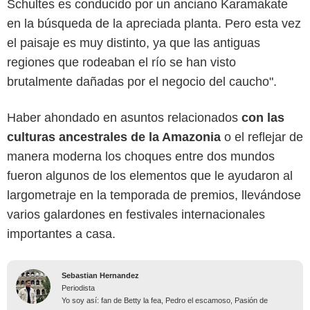
Schultes es conducido por un anciano Karamakate
en la búsqueda de la apreciada planta. Pero esta vez
el paisaje es muy distinto, ya que las antiguas
regiones que rodeaban el río se han visto
brutalmente dañadas por el negocio del caucho".
Haber ahondado en asuntos relacionados
con las
culturas ancestrales de la Amazonia
o el reflejar de
manera moderna los choques entre dos mundos
fueron algunos de los elementos que le ayudaron al
largometraje en la temporada de premios, llevándose
varios galardones en festivales internacionales
importantes a casa.
Sebastian Hernandez
Periodista
Yo soy así: fan de Betty la fea, Pedro el escamoso, Pasión de