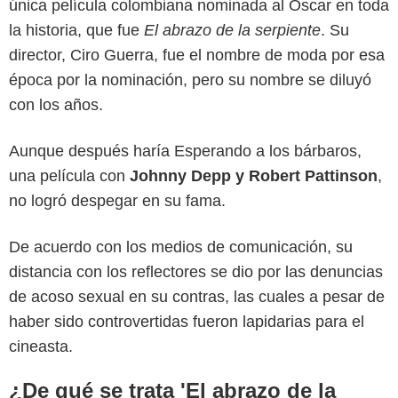
única película colombiana nominada al Oscar en toda
la historia, que fue
El abrazo de la serpiente
. Su
director, Ciro Guerra, fue el nombre de moda por esa
época por la nominación, pero su nombre se diluyó
con los años.
Aunque después haría Esperando a los bárbaros,
una película con
Johnny Depp y Robert Pattinson
,
no logró despegar en su fama.
De acuerdo con los medios de comunicación, su
distancia con los reflectores se dio por las denuncias
de acoso sexual en su contras, las cuales a pesar de
haber sido controvertidas fueron lapidarias para el
cineasta.
¿De qué se trata 'El abrazo de la