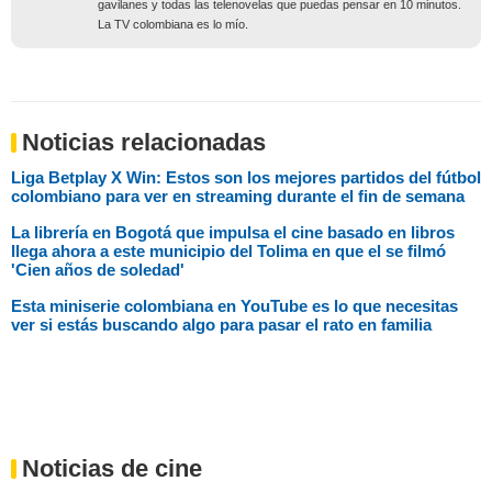
gavilanes y todas las telenovelas que puedas pensar en 10 minutos.
La TV colombiana es lo mío.
Noticias relacionadas
Liga Betplay X Win: Estos son los mejores partidos del fútbol
colombiano para ver en streaming durante el fin de semana
La librería en Bogotá que impulsa el cine basado en libros
llega ahora a este municipio del Tolima en que el se filmó
'Cien años de soledad'
Esta miniserie colombiana en YouTube es lo que necesitas
ver si estás buscando algo para pasar el rato en familia
Noticias de cine