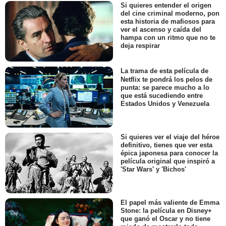
Si quieres entender el origen
del cine criminal moderno, pon
esta historia de mafiosos para
ver el ascenso y caída del
hampa con un ritmo que no te
deja respirar
La trama de esta película de
Netflix te pondrá los pelos de
punta: se parece mucho a lo
que está sucediendo entre
Estados Unidos y Venezuela
Si quieres ver el viaje del héroe
definitivo, tienes que ver esta
épica japonesa para conocer la
película original que inspiró a
'Star Wars' y 'Bichos'
El papel más valiente de Emma
Stone: la película en Disney+
que ganó el Oscar y no tiene