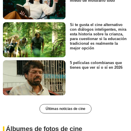
miedo de mostrarlo todo
Si te gusta el cine alternativo
con diálogos inteligentes, mira
esta historia sobre la crianza,
para cuestionar si la educación
tradicional es realmente la
mejor opción
5 películas colombianas que
tienes que ver sí o sí en 2026
Últimas noticias de cine
Álbumes de fotos de cine