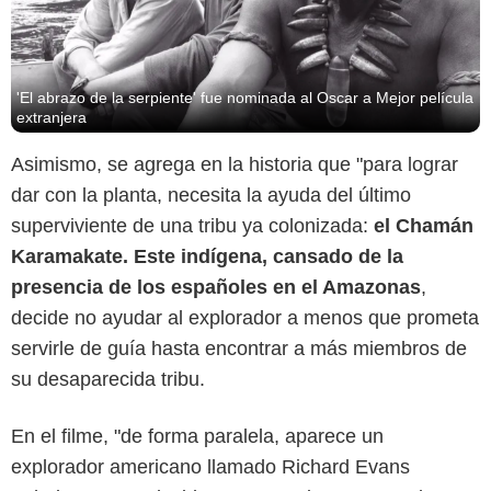
'El abrazo de la serpiente' fue nominada al Oscar a Mejor película
extranjera
Asimismo, se agrega en la historia que "para lograr
dar con la planta, necesita la ayuda del último
superviviente de una tribu ya colonizada:
el Chamán
Karamakate. Este indígena, cansado de la
presencia de los españoles en el Amazonas
,
decide no ayudar al explorador a menos que prometa
servirle de guía hasta encontrar a más miembros de
su desaparecida tribu.
En el filme, "de forma paralela, aparece un
explorador americano llamado Richard Evans