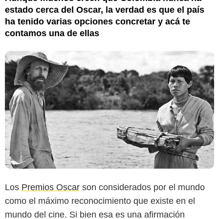
estado cerca del Oscar, la verdad es que el país
ha tenido varias opciones concretar y acá te
contamos una de ellas
Los
Premios Oscar
son considerados por el mundo
como el máximo reconocimiento que existe en el
mundo del cine. Si bien esa es una afirmación