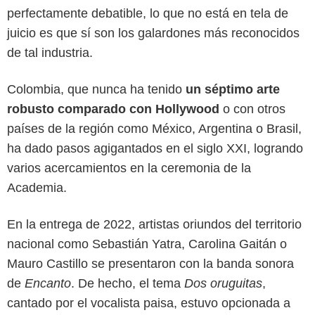
perfectamente debatible, lo que no está en tela de
juicio es que sí son los galardones más reconocidos
de tal industria.
Colombia, que nunca ha tenido
un séptimo arte
robusto comparado con Hollywood
o con otros
países de la región como México, Argentina o Brasil,
ha dado pasos agigantados en el siglo XXI, logrando
varios acercamientos en la ceremonia de la
Academia.
Google
En la entrega de 2022, artistas oriundos del territorio
nacional como Sebastián Yatra, Carolina Gaitán o
Mauro Castillo se presentaron con la banda sonora
de
Encanto
. De hecho, el tema
Dos oruguitas
,
cantado por el vocalista paisa, estuvo opcionada a