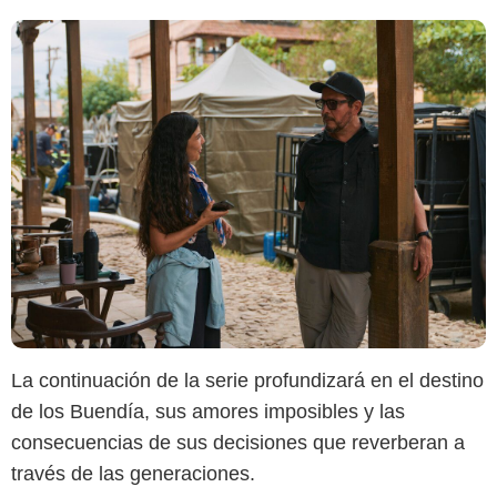
La continuación de la serie profundizará en el destino
de los Buendía, sus amores imposibles y las
consecuencias de sus decisiones que reverberan a
través de las generaciones.