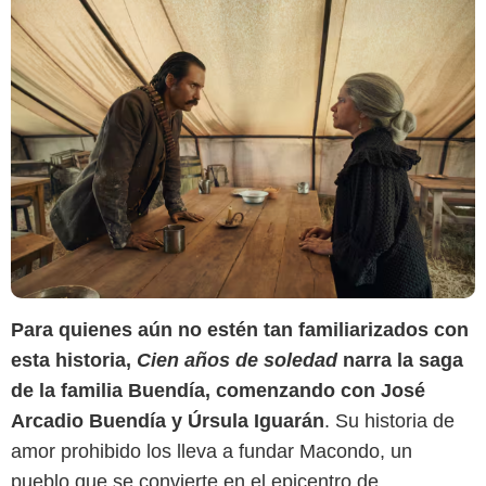
Para quienes aún no estén tan familiarizados con
esta historia,
Cien años de soledad
narra la saga
de la familia Buendía, comenzando con José
Arcadio Buendía y Úrsula Iguarán
. Su historia de
amor prohibido los lleva a fundar Macondo, un
pueblo que se convierte en el epicentro de