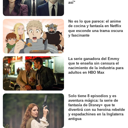
así”
No es lo que parece: el anime
de cocina y fantasía en Netflix
que esconde una trama oscura
y fascinante
La serie ganadora del Emmy
que te enseña sin censura el
nacimiento de la industria para
adultos en HBO Max
Solo tiene 8 episodios y es
aventura mágica: la serie de
fantasía de Disney+ que te
divertirá con su heroína rebelde
y espadachines en la Inglaterra
antigua