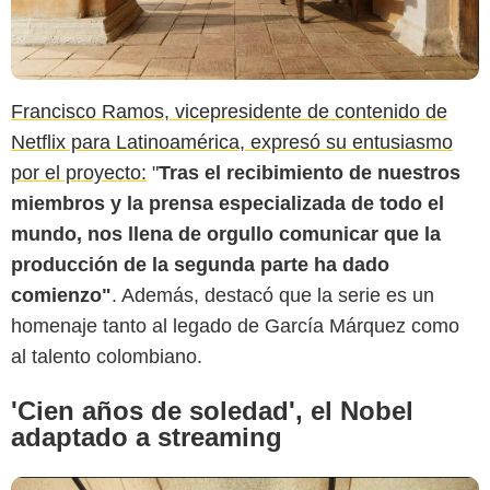
Francisco Ramos, vicepresidente de contenido de
Netflix para Latinoamérica, expresó su entusiasmo
por el proyecto:
"
Tras el recibimiento de nuestros
El Espectador
miembros y la prensa especializada de todo el
mundo, nos llena de orgullo comunicar que la
producción de la segunda parte ha dado
comienzo"
. Además, destacó que la serie es un
homenaje tanto al legado de García Márquez como
al talento colombiano.
'Cien años de soledad', el Nobel
adaptado a streaming