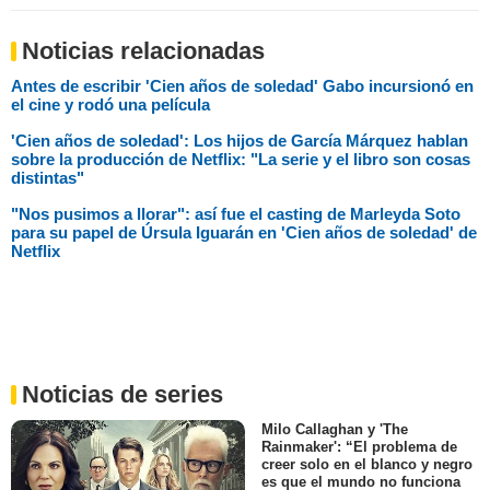
Noticias relacionadas
Antes de escribir 'Cien años de soledad' Gabo incursionó en
el cine y rodó una película
'Cien años de soledad': Los hijos de García Márquez hablan
sobre la producción de Netflix: "La serie y el libro son cosas
distintas"
"Nos pusimos a llorar": así fue el casting de Marleyda Soto
para su papel de Úrsula Iguarán en 'Cien años de soledad' de
Netflix
Noticias de series
Milo Callaghan y 'The
Rainmaker': “El problema de
creer solo en el blanco y negro
es que el mundo no funciona