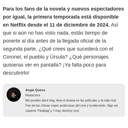
Para los fans de la novela y nuevos espectadores
por igual, la primera temporada está disponible
en Netflix desde el 11 de diciembre de 2024.
Así
que si aún no has visto nada, estás tiempo de
ponerte al día antes de la llegada oficial de la
segunda parte. ¿Qué crees que sucederá con el
Coronel, el pueblo y Úrsula? ¿Qué personajes
quisieras ver en pantalla? ¡Ya falta poco para
descubrirlo!
Angie Quiroz
Redactora
Me puedes decir Ang. Amo el drama en las películas y la vida real.
Fan de las chicas súper poderosas del cine y la televisión. Sigo sin
superar ‘Fleabag’ y ‘I may destroy you’.