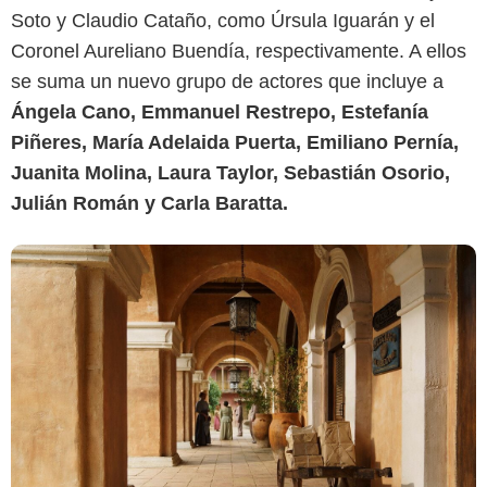
Soto y Claudio Cataño, como Úrsula Iguarán y el
Coronel Aureliano Buendía, respectivamente. A ellos
se suma un nuevo grupo de actores que incluye a
Ángela Cano, Emmanuel Restrepo, Estefanía
Piñeres, María Adelaida Puerta, Emiliano Pernía,
Juanita Molina, Laura Taylor, Sebastián Osorio,
Julián Román y Carla Baratta.