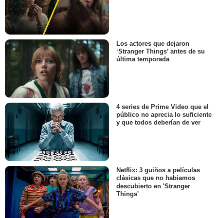
Los actores que dejaron
‘Stranger Things’ antes de su
última temporada
4 series de Prime Video que el
público no aprecia lo suficiente
y que todos deberían de ver
Netflix: 3 guiños a películas
clásicas que no habíamos
descubierto en 'Stranger
Things'