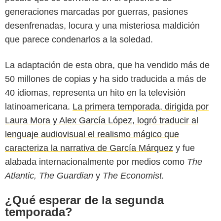
generaciones marcadas por guerras, pasiones
desenfrenadas, locura y una misteriosa maldición
que parece condenarlos a la soledad.
La adaptación de esta obra, que ha vendido más de
50 millones de copias y ha sido traducida a más de
Netflix
40 idiomas, representa un hito en la televisión
latinoamericana.
La primera temporada, dirigida por
Laura Mora y Alex García López, logró traducir al
lenguaje audiovisual el realismo mágico que
caracteriza la narrativa de García Márquez
y fue
alabada internacionalmente por medios como
The
Atlantic, The Guardian
y
The Economist.
¿Qué esperar de la segunda
temporada?