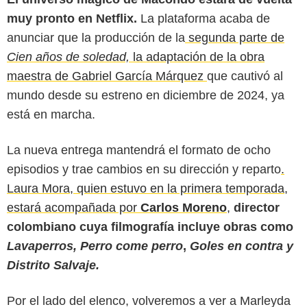
muy pronto en Netflix.
La plataforma acaba de
anunciar que la producción de la
segunda parte de
Cien años de soledad,
la adaptación de la obra
maestra de Gabriel García Márquez
que cautivó al
mundo desde su estreno en diciembre de 2024, ya
está en marcha.
La nueva entrega mantendrá el formato de ocho
episodios y trae cambios en su dirección y reparto
.
Laura Mora, quien estuvo en la primera temporada,
estará acompañada por
Carlos Moreno
,
director
colombiano cuya filmografía incluye obras como
Lavaperros, Perro come perro
,
Goles en contra y
Distrito Salvaje.
Netflix
Por el lado del elenco, volveremos a ver a Marleyda