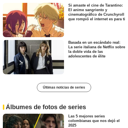
Si amaste el cine de Tarantino:
El anime sangriento y
cinematográfico de Crunchyroll
que rompió el internet es para ti
Basada en un escándalo real:
La serie italiana de Netflix sobre
la doble vida de las
adolescentes de élite
Últimas noticias de series
Álbumes de fotos de series
Las 5 mejores series
colombianas que nos dejó el
2025