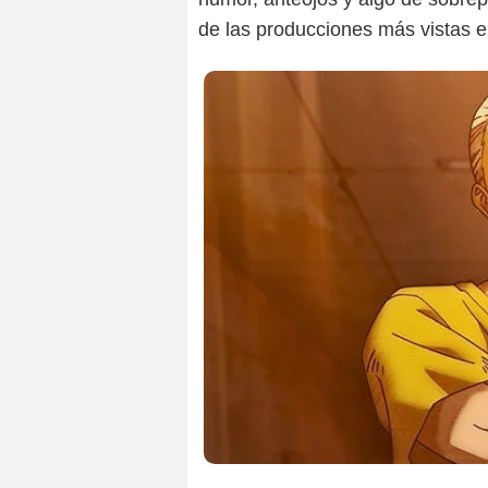
de las producciones más vistas en