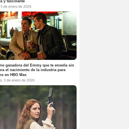
a y fascinante
, 5 de enero de 2026
rie ganadora del Emmy que te enseña sin
ra el nacimiento de la industria para
tos en HBO Max
o, 3 de enero de 2026