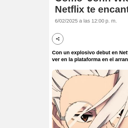
Netflix te encan
6/02/2025 a las 12:00 p. m.
Compartir esta noticia
Con un explosivo debut en Netf
ver en la plataforma en el arra