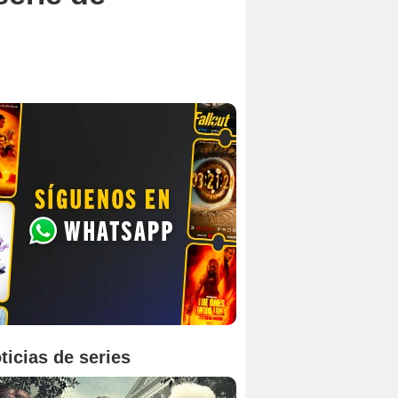
ticias de series