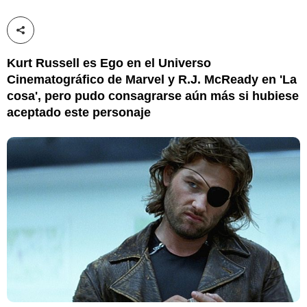
Compartir esta noticia
Kurt Russell es Ego en el Universo
Cinematográfico de Marvel y R.J. McReady en 'La
cosa', pero pudo consagrarse aún más si hubiese
aceptado este personaje