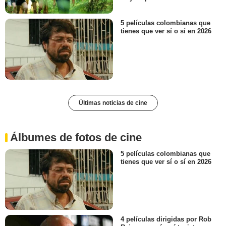
5 películas colombianas que
tienes que ver sí o sí en 2026
Últimas noticias de cine
Álbumes de fotos de cine
5 películas colombianas que
tienes que ver sí o sí en 2026
4 películas dirigidas por Rob