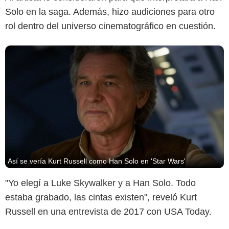
Solo en la saga. Además, hizo audiciones para otro
rol dentro del universo cinematográfico en cuestión.
Así se vería Kurt Russell como Han Solo en 'Star Wars'
"Yo elegí a Luke Skywalker y a Han Solo. Todo
estaba grabado, las cintas existen", reveló Kurt
Russell en una entrevista de 2017 con USA Today.