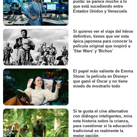
punta: se parece mucho a lo
que está sucediendo entre
Estados Unidos y Venezuela
Si quieres ver el viaje del héroe
definitivo, tienes que ver esta
épica japonesa para conocer la
película original que inspiró a
'Star Wars' y 'Bichos'
El papel más valiente de Emma
Stone: la película en Disney+
que ganó el Oscar y no tiene
miedo de mostrarlo todo
Si te gusta el cine alternativo
con diálogos inteligentes, mira
esta historia sobre la crianza,
para cuestionar si la educación
tradicional es realmente la
mejor opción