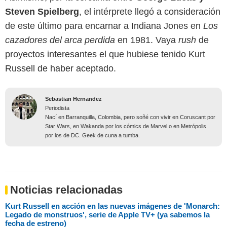
Steven Spielberg
, el intérprete llegó a consideración
de este último para encarnar a Indiana Jones en
Los
cazadores del arca perdida
en 1981. Vaya
rush
de
proyectos interesantes el que hubiese tenido Kurt
Russell de haber aceptado.
Sebastian Hernandez
Periodista
Nací en Barranquilla, Colombia, pero soñé con vivir en Coruscant por
Star Wars, en Wakanda por los cómics de Marvel o en Metrópolis
por los de DC. Geek de cuna a tumba.
Noticias relacionadas
Kurt Russell en acción en las nuevas imágenes de 'Monarch:
Legado de monstruos', serie de Apple TV+ (ya sabemos la
fecha de estreno)