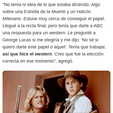
"No tenía ni idea de lo que estaba diciendo. Algo
sobre una Estrella de la Muerte y un Halcón
Milenario. Estuve muy cerca de conseguir el papel.
ABC
Llegué a la recta final, pero tenía que darle a ABC
una respuesta para un western. Le pregunté a
George Lucas si me elegiría y me dijo: 'No sé si
quiero darte este papel o aquel'. Tenía que trabajar,
así que hice el western
. Creo que fue la elección
correcta en ese momento", agregó.