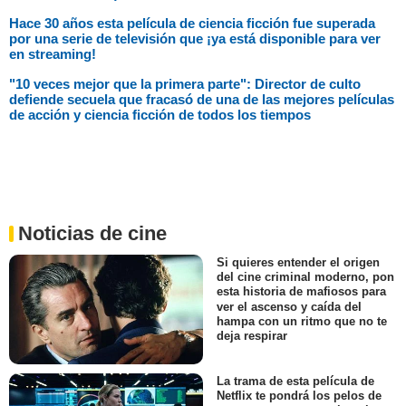
Hace 30 años esta película de ciencia ficción fue superada
por una serie de televisión que ¡ya está disponible para ver
en streaming!
"10 veces mejor que la primera parte": Director de culto
defiende secuela que fracasó de una de las mejores películas
de acción y ciencia ficción de todos los tiempos
Noticias de cine
Si quieres entender el origen
del cine criminal moderno, pon
esta historia de mafiosos para
ver el ascenso y caída del
hampa con un ritmo que no te
deja respirar
La trama de esta película de
Netflix te pondrá los pelos de