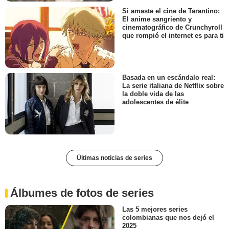
Si amaste el cine de Tarantino:
El anime sangriento y
cinematográfico de Crunchyroll
que rompió el internet es para ti
Basada en un escándalo real:
La serie italiana de Netflix sobre
la doble vida de las
adolescentes de élite
Últimas noticias de series
Álbumes de fotos de series
Las 5 mejores series
colombianas que nos dejó el
2025