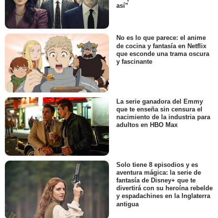
así”
No es lo que parece: el anime
de cocina y fantasía en Netflix
que esconde una trama oscura
y fascinante
La serie ganadora del Emmy
que te enseña sin censura el
nacimiento de la industria para
adultos en HBO Max
Solo tiene 8 episodios y es
aventura mágica: la serie de
fantasía de Disney+ que te
divertirá con su heroína rebelde
y espadachines en la Inglaterra
antigua