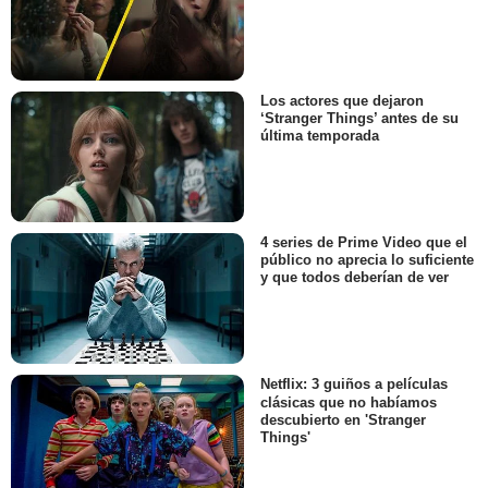
Los actores que dejaron
‘Stranger Things’ antes de su
última temporada
4 series de Prime Video que el
público no aprecia lo suficiente
y que todos deberían de ver
Netflix: 3 guiños a películas
clásicas que no habíamos
descubierto en 'Stranger
Things'