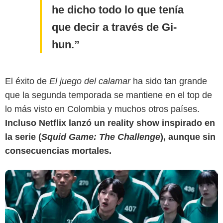
he dicho todo lo que tenía
que decir a través de Gi-
hun.
Den of Geek
El éxito de
El juego del calamar
ha sido tan grande
que la segunda temporada se mantiene en el top de
lo más visto en Colombia y muchos otros países.
Incluso Netflix
lanzó un reality show inspirado en
la serie (
Squid Game: The Challenge
)
, aunque sin
consecuencias mortales.