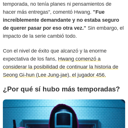
temporada, no tenía planes ni pensamientos de
hacer más entregas", comentó Hwang.
"Fue
increíblemente demandante y no estaba seguro
de querer pasar por eso otra vez."
Sin embargo, el
Netflix
impacto de la serie cambió todo.
Con el nivel de éxito que alcanzó y la enorme
expectativa de los fans,
Hwang comenzó a
considerar la posibilidad de continuar la historia de
Seong Gi-hun (Lee Jung-jae), el jugador 456.
¿Por qué sí hubo más temporadas?