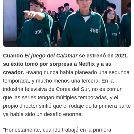
Cuando
El juego del Calamar
se estrenó en 2021,
su éxito tomó por sorpresa a Netflix y a su
creador.
Hwang nunca había planeado una segunda
temporada, y mucho menos una tercera. En la
industria televisiva de Corea del Sur, no es común
que las series tengan múltiples temporadas, y el
propio director sintió que el rodaje de la primera parte
ya había sido un desafío enorme.
"Honestamente, cuando trabajé en la primera