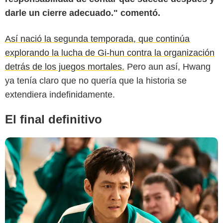
darle un cierre adecuado." comentó.
Así nació la segunda temporada, que continúa
explorando la lucha de Gi-hun contra la organización
detrás de los juegos mortales.
Pero aun así, Hwang
ya tenía claro que no quería que la historia se
extendiera indefinidamente.
El final definitivo