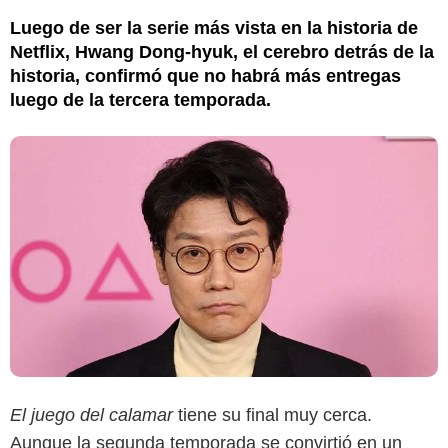
Luego de ser la serie más vista en la historia de
Netflix, Hwang Dong-hyuk, el cerebro detrás de la
historia, confirmó que no habrá más entregas
luego de la tercera temporada.
El juego del calamar
tiene su final muy cerca.
Aunque la segunda temporada se convirtió en un