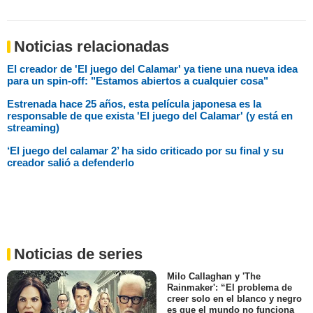
Noticias relacionadas
El creador de 'El juego del Calamar' ya tiene una nueva idea
para un spin-off: "Estamos abiertos a cualquier cosa"
Estrenada hace 25 años, esta película japonesa es la
responsable de que exista 'El juego del Calamar' (y está en
streaming)
‘El juego del calamar 2’ ha sido criticado por su final y su
creador salió a defenderlo
Noticias de series
Milo Callaghan y 'The
Rainmaker': “El problema de
creer solo en el blanco y negro
es que el mundo no funciona