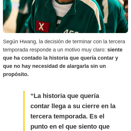
Según Hwang, la decisión de terminar con la tercera
temporada responde a un motivo muy claro:
siente
que ha contado la historia que quería contar y
que no hay necesidad de alargarla sin un
propósito.
La historia que quería
contar llega a su cierre en la
tercera temporada. Es el
punto en el que siento que