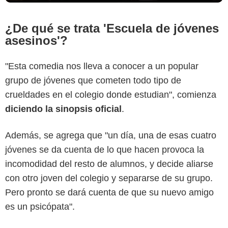
¿De qué se trata 'Escuela de jóvenes
asesinos'?
"Esta comedia nos lleva a conocer a un popular
grupo de jóvenes que cometen todo tipo de
crueldades en el colegio donde estudian", comienza
diciendo la sinopsis oficial
.
Además, se agrega que "un día, una de esas cuatro
jóvenes se da cuenta de lo que hacen provoca la
incomodidad del resto de alumnos, y decide aliarse
con otro joven del colegio y separarse de su grupo.
Pero pronto se dará cuenta de que su nuevo amigo
es un psicópata".