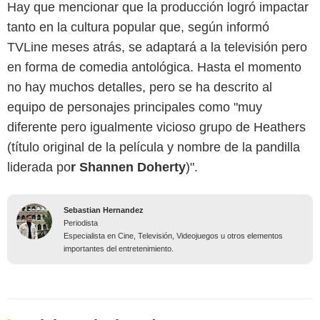
Hay que mencionar que la producción logró impactar
tanto en la cultura popular que, según informó
TVLine meses atrás, se adaptará a la televisión pero
en forma de comedia antológica. Hasta el momento
no hay muchos detalles, pero se ha descrito al
equipo de personajes principales como "muy
diferente pero igualmente vicioso grupo de Heathers
(título original de la película y nombre de la pandilla
liderada po
r Shannen Doherty
)".
Sebastian Hernandez
Periodista
Especialista en Cine, Televisión, Videojuegos u otros elementos
importantes del entretenimiento.