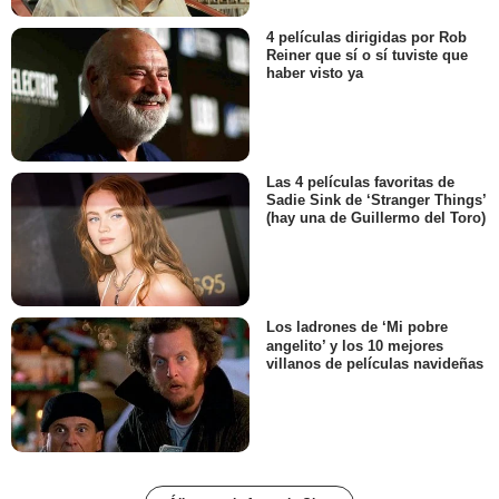
4 películas dirigidas por Rob
Reiner que sí o sí tuviste que
haber visto ya
Las 4 películas favoritas de
Sadie Sink de ‘Stranger Things’
(hay una de Guillermo del Toro)
Los ladrones de ‘Mi pobre
angelito’ y los 10 mejores
villanos de películas navideñas