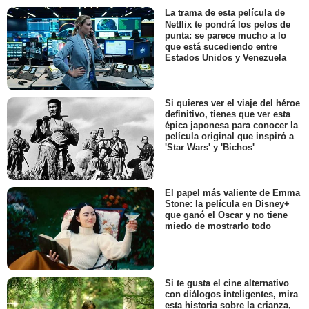
La trama de esta película de
Netflix te pondrá los pelos de
punta: se parece mucho a lo
que está sucediendo entre
Estados Unidos y Venezuela
Si quieres ver el viaje del héroe
definitivo, tienes que ver esta
épica japonesa para conocer la
película original que inspiró a
'Star Wars' y 'Bichos'
El papel más valiente de Emma
Stone: la película en Disney+
que ganó el Oscar y no tiene
miedo de mostrarlo todo
Si te gusta el cine alternativo
con diálogos inteligentes, mira
esta historia sobre la crianza,