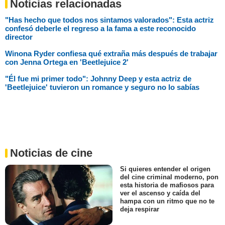
Noticias relacionadas
"Has hecho que todos nos sintamos valorados": Esta actriz
confesó deberle el regreso a la fama a este reconocido
director
Winona Ryder confiesa qué extraña más después de trabajar
con Jenna Ortega en 'Beetlejuice 2'
"Él fue mi primer todo": Johnny Deep y esta actriz de
'Beetlejuice' tuvieron un romance y seguro no lo sabías
Noticias de cine
Si quieres entender el origen
del cine criminal moderno, pon
esta historia de mafiosos para
ver el ascenso y caída del
hampa con un ritmo que no te
deja respirar