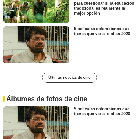
para cuestionar si la educación
tradicional es realmente la
mejor opción
5 películas colombianas que
tienes que ver sí o sí en 2026
Últimas noticias de cine
Álbumes de fotos de cine
5 películas colombianas que
tienes que ver sí o sí en 2026