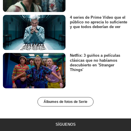
4 series de Prime Video que el
público no aprecia lo suficiente
y que todos deberían de ver
Netflix: 3 guiños a películas
clásicas que no habíamos
descubierto en 'Stranger
Things'
Álbumes de fotos de Serie
SÍGUENOS