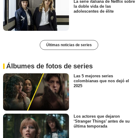
La serie italiana de Netflix sobre
la doble vida de las
adolescentes de élite
Últimas noticias de series
Álbumes de fotos de series
Las 5 mejores series
colombianas que nos dejó el
2025
Los actores que dejaron
‘Stranger Things’ antes de su
última temporada