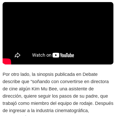
Por otro lado, la sinopsis publicada en Debate
describe que "soñando con convertirse en directora
de cine algún Kim Mu Bee, una asistente de
dirección, quiere seguir los pasos de su padre, que
trabajó como miembro del equipo de rodaje. Después
de ingresar a la industria cinematográfica,