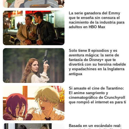
La serie ganadora del Emmy
que te enseña sin censura el
nacimiento de la industria para
adultos en HBO Max
Solo tiene 8 episodios y es
aventura mágica: la serie de
fantasía de Disney+ que te
divertirá con su heroína rebelde
y espadachines en la Inglaterra
antigua
Si amaste el cine de Tarantino:
El anime sangriento y
cinematográfico de Crunchyroll
que rompió el internet es para ti
Basada en un escándalo real: