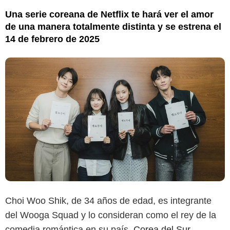
Una serie coreana de Netflix te hará ver el amor
de una manera totalmente distinta y se estrena el
14 de febrero de 2025
Choi Woo Shik, de 34 años de edad, es integrante
del Wooga Squad y lo consideran como el rey de la
comedia romántica en su país,
Corea del Sur
.