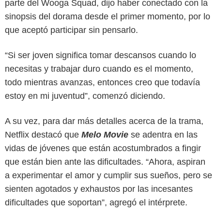
parte del Wooga Squad, dijo haber conectado con la
sinopsis del dorama desde el primer momento, por lo
que aceptó participar sin pensarlo.
“Si ser joven significa tomar descansos cuando lo
necesitas y trabajar duro cuando es el momento,
todo mientras avanzas, entonces creo que todavía
estoy en mi juventud”, comenzó diciendo.
A su vez, para dar más detalles acerca de la trama,
Netflix destacó que
Melo Movie
se adentra en las
vidas de jóvenes que están acostumbrados a fingir
que están bien ante las dificultades. “Ahora, aspiran
a experimentar el amor y cumplir sus sueños, pero se
sienten agotados y exhaustos por las incesantes
dificultades que soportan”, agregó el intérprete.