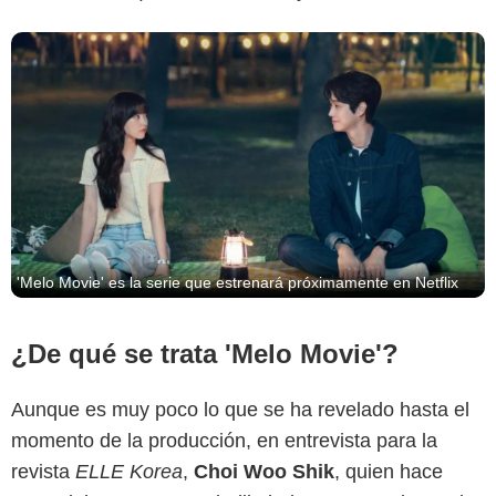
'Melo Movie' es la serie que estrenará próximamente en Netflix
¿De qué se trata 'Melo Movie'?
Aunque es muy poco lo que se ha revelado hasta el
momento de la producción, en entrevista para la
revista
ELLE Korea
,
Choi Woo Shik
, quien hace