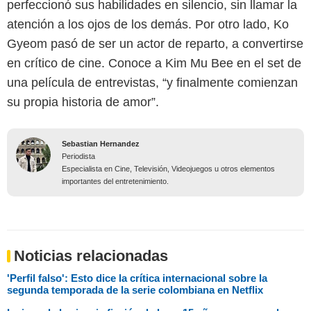
perfeccionó sus habilidades en silencio, sin llamar la
atención a los ojos de los demás. Por otro lado, Ko
Gyeom pasó de ser un actor de reparto, a convertirse
en crítico de cine. Conoce a Kim Mu Bee en el set de
una película de entrevistas, “y finalmente comienzan
su propia historia de amor”.
Sebastian Hernandez
Periodista
Especialista en Cine, Televisión, Videojuegos u otros elementos
importantes del entretenimiento.
Noticias relacionadas
'Perfil falso': Esto dice la crítica internacional sobre la
segunda temporada de la serie colombiana en Netflix