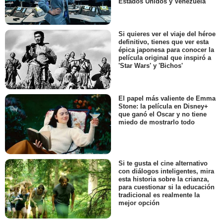
Estados Unidos y Venezuela
Si quieres ver el viaje del héroe
definitivo, tienes que ver esta
épica japonesa para conocer la
película original que inspiró a
'Star Wars' y 'Bichos'
El papel más valiente de Emma
Stone: la película en Disney+
que ganó el Oscar y no tiene
miedo de mostrarlo todo
Si te gusta el cine alternativo
con diálogos inteligentes, mira
esta historia sobre la crianza,
para cuestionar si la educación
tradicional es realmente la
mejor opción