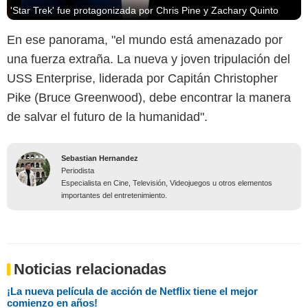
'Star Trek' fue protagonizada por Chris Pine y Zachary Quinto
En ese panorama, "el mundo está amenazado por
una fuerza extraña. La nueva y joven tripulación del
USS Enterprise, liderada por Capitán Christopher
Pike (Bruce Greenwood), debe encontrar la manera
de salvar el futuro de la humanidad".
Sebastian Hernandez
Periodista
Especialista en Cine, Televisión, Videojuegos u otros elementos
importantes del entretenimiento.
Noticias relacionadas
¡La nueva película de acción de Netflix tiene el mejor
comienzo en años!