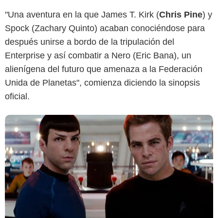
Paramount Pictures
"Una aventura en la que James T. Kirk (
Chris Pine
) y
Spock (Zachary Quinto) acaban conociéndose para
después unirse a bordo de la tripulación del
Enterprise y así combatir a Nero (Eric Bana), un
alienígena del futuro que amenaza a la Federación
Unida de Planetas", comienza diciendo la sinopsis
oficial.