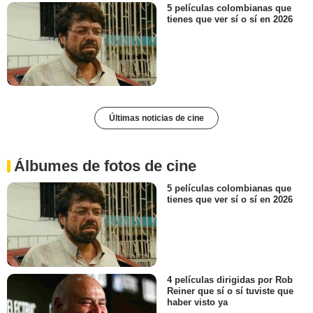
5 películas colombianas que
tienes que ver sí o sí en 2026
Últimas noticias de cine
Álbumes de fotos de cine
5 películas colombianas que
tienes que ver sí o sí en 2026
4 películas dirigidas por Rob
Reiner que sí o sí tuviste que
haber visto ya