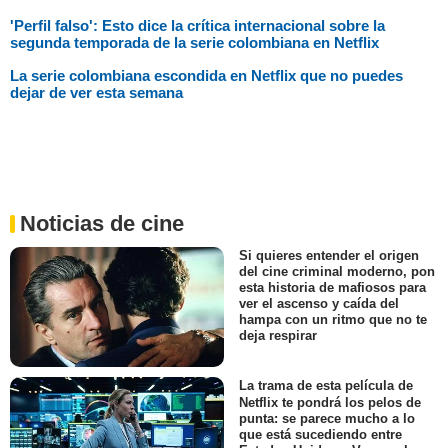
'Perfil falso': Esto dice la crítica internacional sobre la
segunda temporada de la serie colombiana en Netflix
La serie colombiana escondida en Netflix que no puedes
dejar de ver esta semana
Noticias de cine
Si quieres entender el origen
del cine criminal moderno, pon
esta historia de mafiosos para
ver el ascenso y caída del
hampa con un ritmo que no te
deja respirar
La trama de esta película de
Netflix te pondrá los pelos de
punta: se parece mucho a lo
que está sucediendo entre