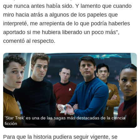
que nunca antes había sido. Y lamento que cuando
miro hacia atrás a algunos de los papeles que
interpreté, me arrepienta de lo que podría haberles
aportado si me hubiera liberado un poco más”,
comentó al respecto.
'Star Trek' es una de las sagas más destacadas de la ciencia
ficción
Para que la historia pudiera seguir vigente, se