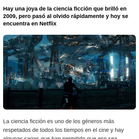
Hay una joya de la ciencia ficción que brilló en
2009, pero pasó al olvido rápidamente y hoy se
encuentra en Netflix
La ciencia ficción es uno de los géneros más
respetados de todos los tiempos en el cine y hay
algunas sagas que han permitido que eso sea