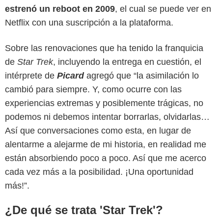
estrenó un reboot en 2009
, el cual se puede ver en
Netflix con una suscripción a la plataforma.
Sobre las renovaciones que ha tenido la franquicia
de
Star Trek
, incluyendo la entrega en cuestión, el
intérprete de
Picard
agregó que “la asimilación lo
cambió para siempre. Y, como ocurre con las
experiencias extremas y posiblemente trágicas, no
podemos ni debemos intentar borrarlas, olvidarlas…
Así que conversaciones como esta, en lugar de
alentarme a alejarme de mi historia, en realidad me
están absorbiendo poco a poco. Así que me acerco
cada vez más a la posibilidad. ¡Una oportunidad
más!”.
¿De qué se trata 'Star Trek'?