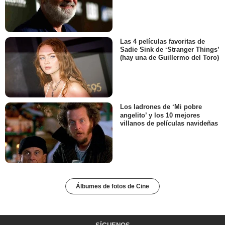
Las 4 películas favoritas de
Sadie Sink de ‘Stranger Things’
(hay una de Guillermo del Toro)
Los ladrones de ‘Mi pobre
angelito’ y los 10 mejores
villanos de películas navideñas
Álbumes de fotos de Cine