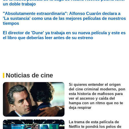
un doble trabajo
"Absolutamente extraordinaria": Alfonso Cuarón declara a
'La sustancia' como una de las mejores películas de nuestros
tiempos
El director de 'Dune' ya trabaja en su nueva película y este es
el libro que deberías leer antes de su estreno
Noticias de cine
Si quieres entender el origen
del cine criminal moderno, pon
esta historia de mafiosos para
ver el ascenso y caída del
hampa con un ritmo que no te
deja respirar
La trama de esta película de
Netflix te pondrá los pelos de