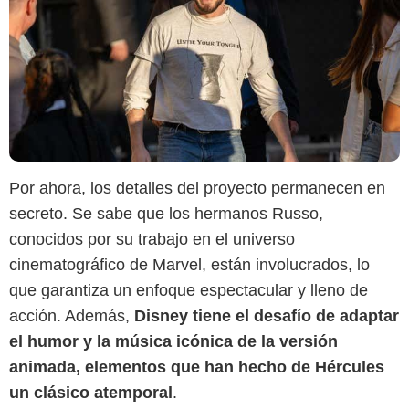
Por ahora, los detalles del proyecto permanecen en
secreto. Se sabe que los hermanos Russo,
conocidos por su trabajo en el universo
cinematográfico de Marvel, están involucrados, lo
que garantiza un enfoque espectacular y lleno de
acción. Además,
Disney tiene el desafío de adaptar
el humor y la música icónica de la versión
animada, elementos que han hecho de Hércules
un clásico atemporal
.