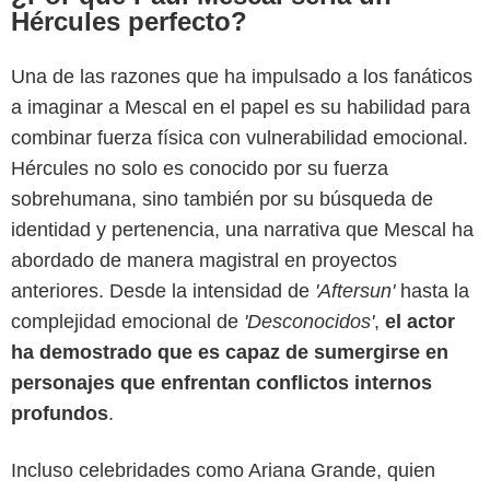
Hércules perfecto?
Una de las razones que ha impulsado a los fanáticos
a imaginar a Mescal en el papel es su habilidad para
combinar fuerza física con vulnerabilidad emocional.
Hércules no solo es conocido por su fuerza
sobrehumana, sino también por su búsqueda de
identidad y pertenencia, una narrativa que Mescal ha
abordado de manera magistral en proyectos
anteriores. Desde la intensidad de
'Aftersun'
hasta la
complejidad emocional de
'Desconocidos'
,
el actor
ha demostrado que es capaz de sumergirse en
personajes que enfrentan conflictos internos
profundos
.
Incluso celebridades como Ariana Grande, quien