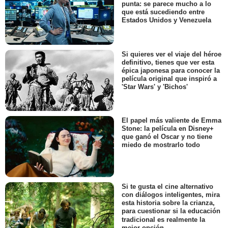
punta: se parece mucho a lo
que está sucediendo entre
Estados Unidos y Venezuela
Si quieres ver el viaje del héroe
definitivo, tienes que ver esta
épica japonesa para conocer la
película original que inspiró a
'Star Wars' y 'Bichos'
El papel más valiente de Emma
Stone: la película en Disney+
que ganó el Oscar y no tiene
miedo de mostrarlo todo
Si te gusta el cine alternativo
con diálogos inteligentes, mira
esta historia sobre la crianza,
para cuestionar si la educación
tradicional es realmente la
mejor opción