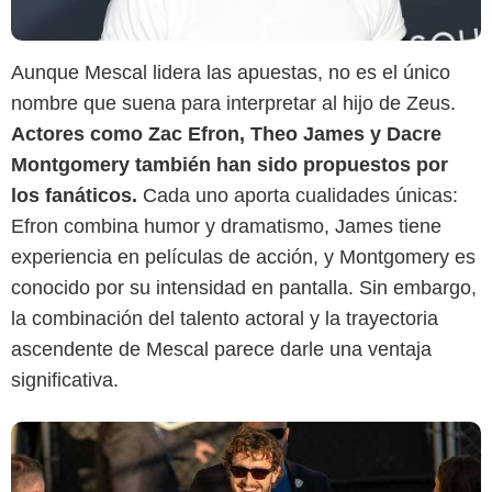
Aunque Mescal lidera las apuestas, no es el único
nombre que suena para interpretar al hijo de Zeus.
Actores como Zac Efron, Theo James y Dacre
Montgomery también han sido propuestos por
Jezebel
los fanáticos.
Cada uno aporta cualidades únicas:
Efron combina humor y dramatismo, James tiene
experiencia en películas de acción, y Montgomery es
conocido por su intensidad en pantalla. Sin embargo,
la combinación del talento actoral y la trayectoria
ascendente de Mescal parece darle una ventaja
significativa.