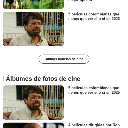
5 películas colombianas que
tienes que ver sí o sí en 2026
Últimas noticias de cine
Álbumes de fotos de cine
5 películas colombianas que
tienes que ver sí o sí en 2026
4 películas dirigidas por Rob