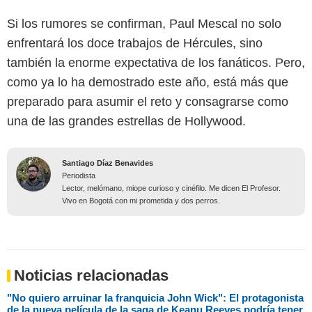
Si los rumores se confirman, Paul Mescal no solo
enfrentará los doce trabajos de Hércules, sino
también la enorme expectativa de los fanáticos. Pero,
como ya lo ha demostrado este año, está más que
preparado para asumir el reto y consagrarse como
una de las grandes estrellas de Hollywood.
Santiago Díaz Benavides
Periodista
Lector, melómano, miope curioso y cinéfilo. Me dicen El Profesor.
Vivo en Bogotá con mi prometida y dos perros.
Noticias relacionadas
"No quiero arruinar la franquicia John Wick": El protagonista
de la nueva película de la saga de Keanu Reeves podría tener