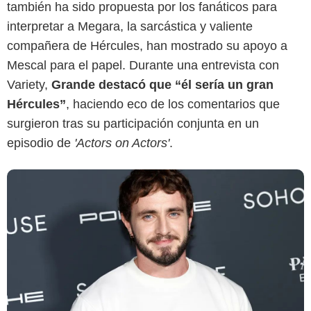
también ha sido propuesta por los fanáticos para
Getty Images
interpretar a Megara, la sarcástica y valiente
compañera de Hércules, han mostrado su apoyo a
Mescal para el papel. Durante una entrevista con
Variety,
Grande destacó que “él sería un gran
Hércules”
, haciendo eco de los comentarios que
surgieron tras su participación conjunta en un
episodio de
'Actors on Actors'
.