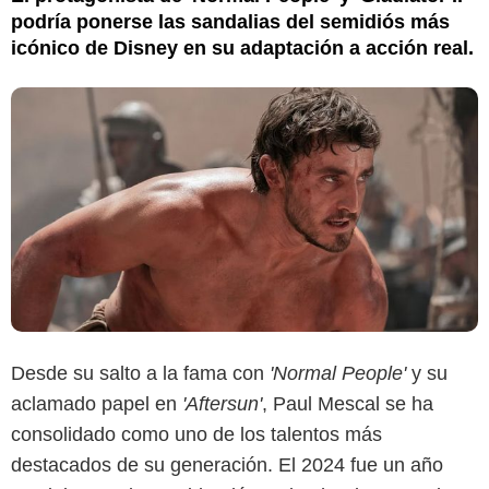
podría ponerse las sandalias del semidiós más
icónico de Disney en su adaptación a acción real.
Desde su salto a la fama con
'Normal People'
y su
aclamado papel en
'Aftersun'
, Paul Mescal se ha
consolidado como uno de los talentos más
destacados de su generación. El 2024 fue un año