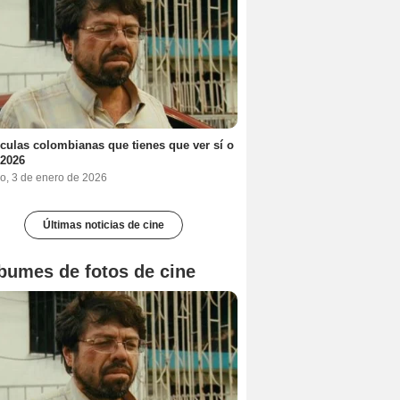
ículas colombianas que tienes que ver sí o
 2026
o, 3 de enero de 2026
Últimas noticias de cine
bumes de fotos de cine