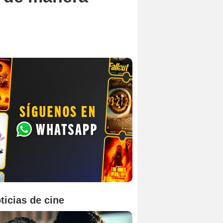
ticias de cine