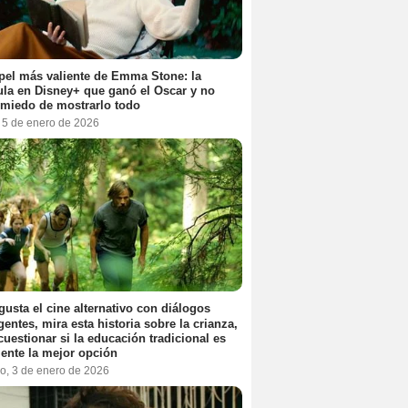
pel más valiente de Emma Stone: la
ula en Disney+ que ganó el Oscar y no
 miedo de mostrarlo todo
, 5 de enero de 2026
 gusta el cine alternativo con diálogos
igentes, mira esta historia sobre la crianza,
cuestionar si la educación tradicional es
ente la mejor opción
o, 3 de enero de 2026