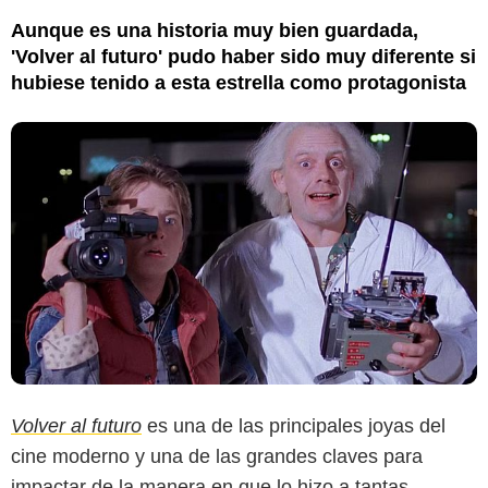
Aunque es una historia muy bien guardada,
'Volver al futuro' pudo haber sido muy diferente si
hubiese tenido a esta estrella como protagonista
Volver al futuro
es una de las principales joyas del
cine moderno y una de las grandes claves para
impactar de la manera en que lo hizo a tantas