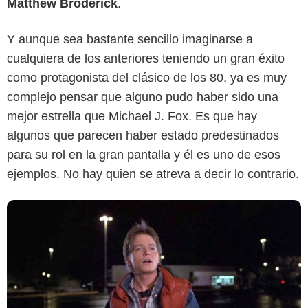
Matthew Broderick
.
Y aunque sea bastante sencillo imaginarse a
Amblin Entertainment
cualquiera de los anteriores teniendo un gran éxito
como protagonista del clásico de los 80, ya es muy
complejo pensar que alguno pudo haber sido una
mejor estrella que Michael J. Fox. Es que hay
algunos que parecen haber estado predestinados
para su rol en la gran pantalla y él es uno de esos
ejemplos. No hay quien se atreva a decir lo contrario.