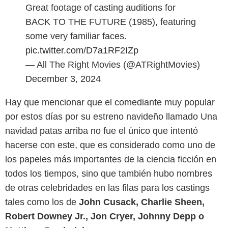
Great footage of casting auditions for
BACK TO THE FUTURE (1985), featuring
some very familiar faces.
pic.twitter.com/D7a1RF2IZp
— All The Right Movies (@ATRightMovies)
December 3, 2024
Hay que mencionar que el comediante muy popular
por estos días por su estreno navideño llamado Una
navidad patas arriba no fue el único que intentó
hacerse con este, que es considerado como uno de
los papeles más importantes de la ciencia ficción en
todos los tiempos, sino que también hubo nombres
de otras celebridades en las filas para los castings
tales como los de
John Cusack, Charlie Sheen,
Robert Downey Jr., Jon Cryer, Johnny Depp o