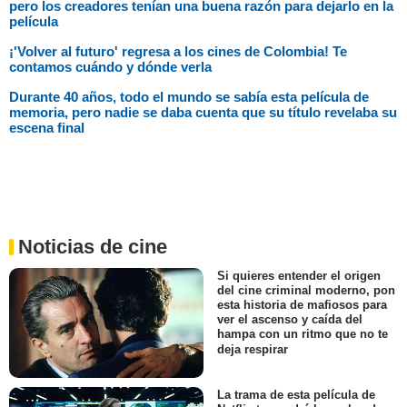
pero los creadores tenían una buena razón para dejarlo en la
película
¡'Volver al futuro' regresa a los cines de Colombia! Te
contamos cuándo y dónde verla
Durante 40 años, todo el mundo se sabía esta película de
memoria, pero nadie se daba cuenta que su título revelaba su
escena final
Noticias de cine
Si quieres entender el origen
del cine criminal moderno, pon
esta historia de mafiosos para
ver el ascenso y caída del
hampa con un ritmo que no te
deja respirar
La trama de esta película de