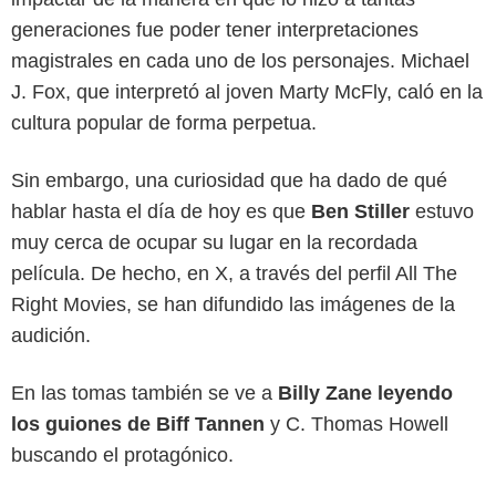
generaciones fue poder tener interpretaciones
magistrales en cada uno de los personajes. Michael
J. Fox, que interpretó al joven Marty McFly, caló en la
cultura popular de forma perpetua.
Sin embargo, una curiosidad que ha dado de qué
hablar hasta el día de hoy es que
Ben Stiller
estuvo
muy cerca de ocupar su lugar en la recordada
película. De hecho, en X, a través del perfil All The
Right Movies, se han difundido las imágenes de la
audición.
En las tomas también se ve a
Billy Zane leyendo
los guiones de Biff Tannen
y C. Thomas Howell
buscando el protagónico.