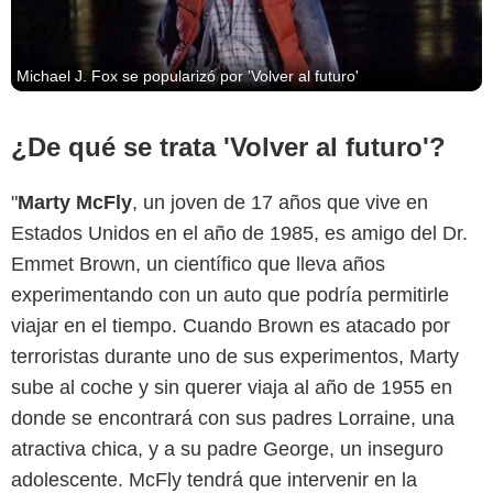
Michael J. Fox se popularizó por 'Volver al futuro'
¿De qué se trata 'Volver al futuro'?
"
Marty McFly
, un joven de 17 años que vive en
Estados Unidos en el año de 1985, es amigo del Dr.
Emmet Brown, un científico que lleva años
experimentando con un auto que podría permitirle
viajar en el tiempo. Cuando Brown es atacado por
terroristas durante uno de sus experimentos, Marty
sube al coche y sin querer viaja al año de 1955 en
donde se encontrará con sus padres Lorraine, una
atractiva chica, y a su padre George, un inseguro
adolescente. McFly tendrá que intervenir en la