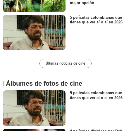
mejor opción
5 películas colombianas que
tienes que ver sí o sí en 2026
Últimas noticias de cine
Álbumes de fotos de cine
5 películas colombianas que
tienes que ver sí o sí en 2026