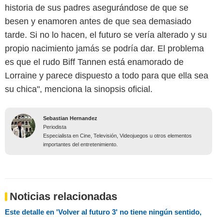
historia de sus padres asegurándose de que se
besen y enamoren antes de que sea demasiado
tarde. Si no lo hacen, el futuro se vería alterado y su
propio nacimiento jamás se podría dar. El problema
es que el rudo Biff Tannen está enamorado de
Lorraine y parece dispuesto a todo para que ella sea
su chica", menciona la sinopsis oficial.
Sebastian Hernandez
Periodista
Especialista en Cine, Televisión, Videojuegos u otros elementos
importantes del entretenimiento.
Noticias relacionadas
Este detalle en 'Volver al futuro 3' no tiene ningún sentido,