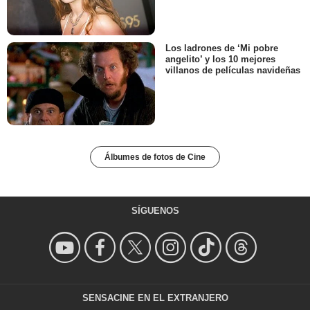
Los ladrones de ‘Mi pobre
angelito’ y los 10 mejores
villanos de películas navideñas
Álbumes de fotos de Cine
SÍGUENOS
SENSACINE EN EL EXTRANJERO