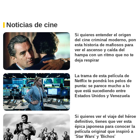
Noticias de cine
Si quieres entender el origen
del cine criminal moderno, pon
esta historia de mafiosos para
ver el ascenso y caída del
hampa con un ritmo que no te
deja respirar
La trama de esta película de
Netflix te pondrá los pelos de
punta: se parece mucho a lo
que está sucediendo entre
Estados Unidos y Venezuela
Si quieres ver el viaje del héroe
definitivo, tienes que ver esta
épica japonesa para conocer la
película original que inspiró a
'Star Wars' y 'Bichos'