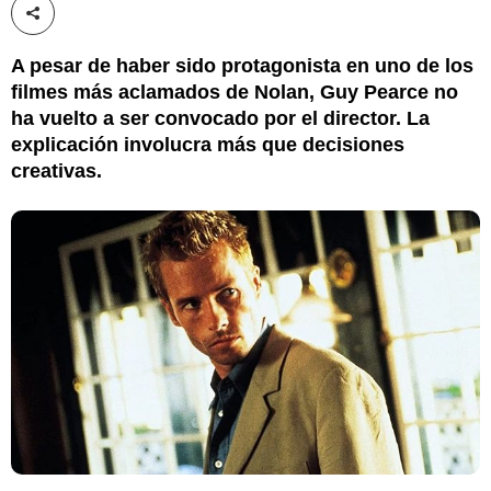
Compartir esta noticia
A pesar de haber sido protagonista en uno de los
filmes más aclamados de Nolan, Guy Pearce no
ha vuelto a ser convocado por el director. La
explicación involucra más que decisiones
creativas.