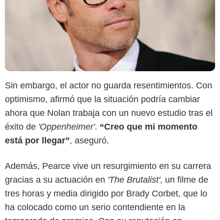
Sin embargo, el actor no guarda resentimientos. Con
optimismo, afirmó que la situación podría cambiar
ahora que Nolan trabaja con un nuevo estudio tras el
éxito de
'Oppenheimer'
.
“Creo que mi momento
está por llegar”
, aseguró.
Además, Pearce vive un resurgimiento en su carrera
gracias a su actuación en
'The Brutalist'
, un filme de
tres horas y media dirigido por Brady Corbet, que lo
ha colocado como un serio contendiente en la