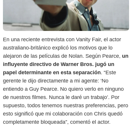
En una reciente entrevista con Vanity Fair, el actor
australiano-británico explicó los motivos que lo
alejaron de las películas de Nolan. Según Pearce,
un
influyente directivo de Warner Bros. jugó un
papel determinante en esta separación
. “Este
gerente le dijo directamente a mi agente: ‘No
entiendo a Guy Pearce. No quiero verlo en ninguno
de nuestros filmes. Nunca le daré un trabajo’. Por
supuesto, todos tenemos nuestras preferencias, pero
esto significó que mi colaboración con Chris quedó
completamente bloqueada”, comentó el actor.