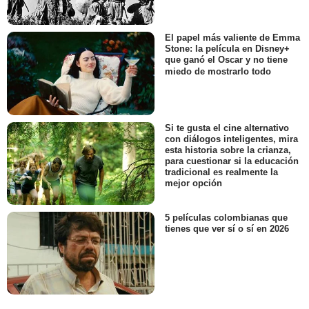
El papel más valiente de Emma
Stone: la película en Disney+
que ganó el Oscar y no tiene
miedo de mostrarlo todo
Si te gusta el cine alternativo
con diálogos inteligentes, mira
esta historia sobre la crianza,
para cuestionar si la educación
tradicional es realmente la
mejor opción
5 películas colombianas que
tienes que ver sí o sí en 2026