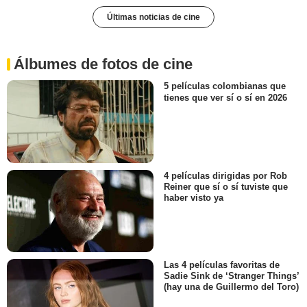
Últimas noticias de cine
Álbumes de fotos de cine
5 películas colombianas que
tienes que ver sí o sí en 2026
4 películas dirigidas por Rob
Reiner que sí o sí tuviste que
haber visto ya
Las 4 películas favoritas de
Sadie Sink de ‘Stranger Things’
(hay una de Guillermo del Toro)