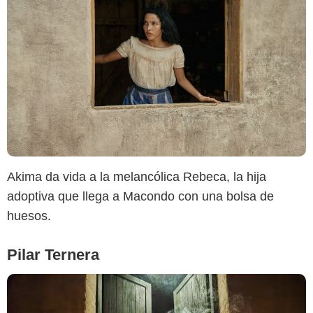
Netflix
Akima da vida a la melancólica Rebeca, la hija
adoptiva que llega a Macondo con una bolsa de
huesos.
Pilar Ternera