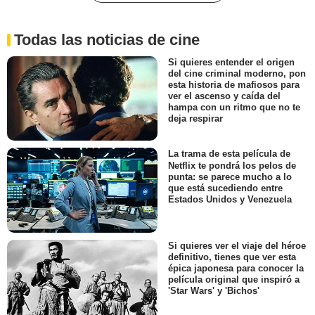
Todas las noticias de cine
Si quieres entender el origen
del cine criminal moderno, pon
esta historia de mafiosos para
ver el ascenso y caída del
hampa con un ritmo que no te
deja respirar
La trama de esta película de
Netflix te pondrá los pelos de
punta: se parece mucho a lo
que está sucediendo entre
Estados Unidos y Venezuela
Si quieres ver el viaje del héroe
definitivo, tienes que ver esta
épica japonesa para conocer la
película original que inspiró a
'Star Wars' y 'Bichos'