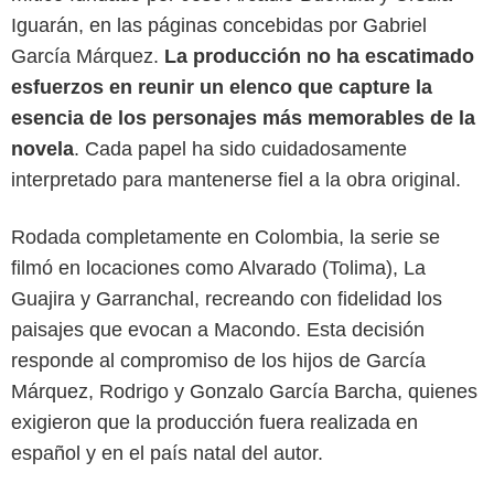
Iguarán, en las páginas concebidas por Gabriel
García Márquez.
La producción no ha escatimado
esfuerzos en reunir un elenco que capture la
esencia de los personajes más memorables de la
novela
. Cada papel ha sido cuidadosamente
interpretado para mantenerse fiel a la obra original.
Rodada completamente en Colombia, la serie se
Netflix
filmó en locaciones como Alvarado (Tolima), La
Guajira y Garranchal, recreando con fidelidad los
paisajes que evocan a Macondo. Esta decisión
responde al compromiso de los hijos de García
Márquez, Rodrigo y Gonzalo García Barcha, quienes
exigieron que la producción fuera realizada en
español y en el país natal del autor.