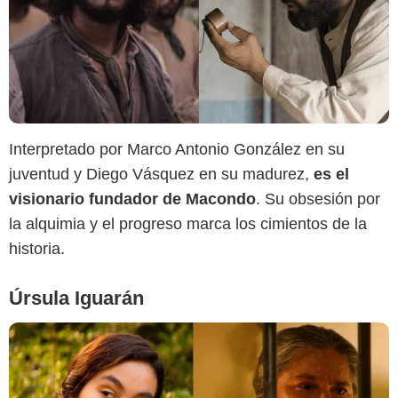
Netflix
Interpretado por Marco Antonio González en su
juventud y Diego Vásquez en su madurez,
es el
visionario fundador de Macondo
. Su obsesión por
la alquimia y el progreso marca los cimientos de la
historia.
Úrsula Iguarán