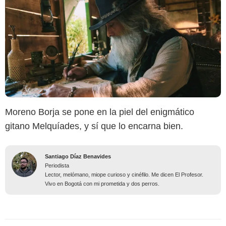
Moreno Borja se pone en la piel del enigmático
gitano Melquíades, y sí que lo encarna bien.
Santiago Díaz Benavides
Periodista
Lector, melómano, miope curioso y cinéfilo. Me dicen El Profesor.
Vivo en Bogotá con mi prometida y dos perros.