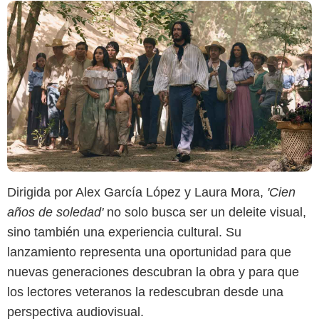
Dirigida por Alex García López y Laura Mora,
'Cien
años de soledad'
no solo busca ser un deleite visual,
sino también una experiencia cultural. Su
lanzamiento representa una oportunidad para que
nuevas generaciones descubran la obra y para que
los lectores veteranos la redescubran desde una
perspectiva audiovisual.