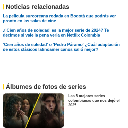
Noticias relacionadas
La película surcoreana rodada en Bogotá que podrás ver
pronto en las salas de cine
¿'Cien años de soledad' es la mejor serie de 2024? Te
decimos si vale la pena verla en Netflix Colombia
'Cien años de soledad' o 'Pedro Páramo' ¿Cuál adaptación
de estos clásicos latinoamericanos salió mejor?
Álbumes de fotos de series
Las 5 mejores series
colombianas que nos dejó el
2025