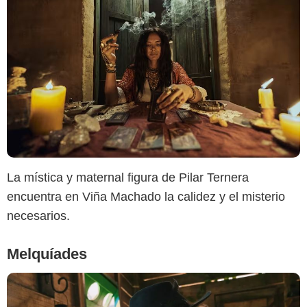
Netflix
La mística y maternal figura de Pilar Ternera
encuentra en Viña Machado la calidez y el misterio
necesarios.
Melquíades