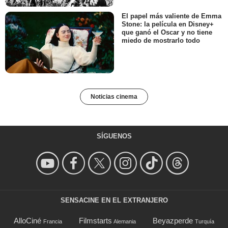
El papel más valiente de Emma
Stone: la película en Disney+
que ganó el Oscar y no tiene
miedo de mostrarlo todo
Noticias cinema
SÍGUENOS
SENSACINE EN EL EXTRANJERO
AlloCiné
Filmstarts
Beyazperde
Francia
Alemania
Turquía