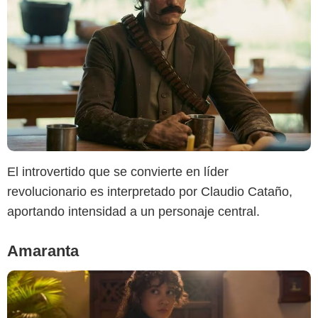
Netflix
El introvertido que se convierte en líder
revolucionario es interpretado por Claudio Cataño,
aportando intensidad a un personaje central.
Amaranta