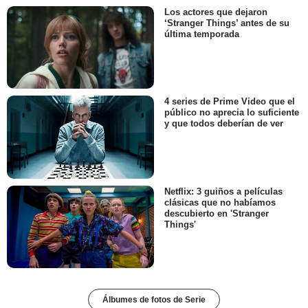
Los actores que dejaron
‘Stranger Things’ antes de su
última temporada
4 series de Prime Video que el
público no aprecia lo suficiente
y que todos deberían de ver
Netflix: 3 guiños a películas
clásicas que no habíamos
descubierto en 'Stranger
Things'
Álbumes de fotos de Serie