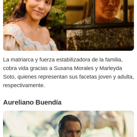
Netflix
La matriarca y fuerza estabilizadora de la familia,
cobra vida gracias a Susana Morales y Marleyda
Soto, quienes representan sus facetas joven y adulta,
respectivamente.
Aureliano Buendía