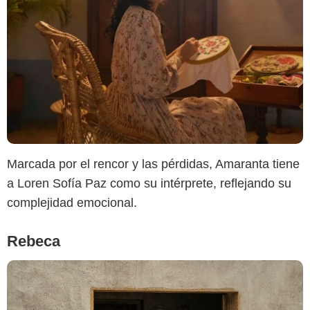
Netflix
Marcada por el rencor y las pérdidas, Amaranta tiene
a Loren Sofía Paz como su intérprete, reflejando su
complejidad emocional.
Rebeca