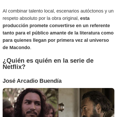
Al combinar talento local, escenarios autóctonos y un
respeto absoluto por la obra original,
esta
producción promete convertirse en un referente
Netflix
tanto para el público amante de la literatura como
para quienes llegan por primera vez al universo
de Macondo
.
¿Quién es quién en la serie de
Netflix?
José Arcadio Buendía