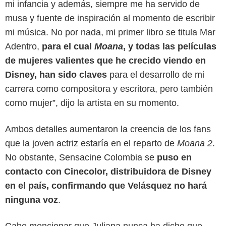
mi infancia y además, siempre me ha servido de
musa y fuente de inspiración al momento de escribir
mi música. No por nada, mi primer libro se titula Mar
Adentro,
para el cual
Moana
, y todas las películas
de mujeres valientes que he crecido viendo en
Disney, han sido claves
para el desarrollo de mi
carrera como compositora y escritora, pero también
como mujer”, dijo la artista en su momento.
Ambos detalles aumentaron la creencia de los fans
que la joven actriz estaría en el reparto de
Moana 2
.
No obstante, Sensacine Colombia se
puso en
contacto con Cinecolor, distribuidora de Disney
en el país, confirmando que Velásquez no hará
ninguna voz
.