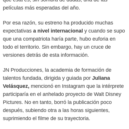
películas más esperadas del año.
Por esa razón, su estreno ha producido muchas
expectativas
a nivel internacional
y cuando se supo
que una compatriota haría parte, hubo euforia en
Instagram
todo el territorio. Sin embargo, hay un cruce de
versiones detrás de esta información.
JN Producciones, la academia de formación de
talentos fundada, dirigida y guiada por
Juliana
Velásquez,
mencionó en Instagram que la intérprete
participaría en el anhelado proyecto de Walt Disney
Pictures. No en tanto, borró la publicación poco
después, subiendo otra a las horas siguientes,
suprimiendo el filme de su trayectoria.