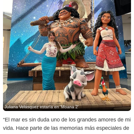
Juliana Velásquez estaría en 'Moana 2'
“El mar es sin duda uno de los grandes amores de mi
vida. Hace parte de las memorias más especiales de