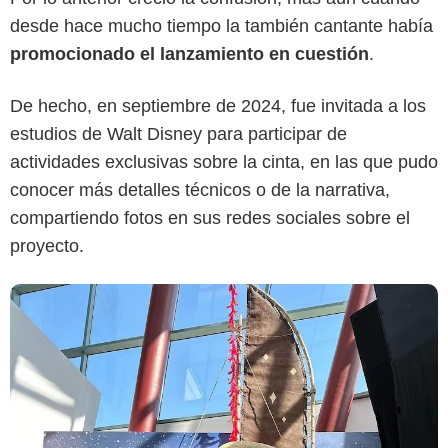
desde hace mucho tiempo la también cantante había
promocionado el lanzamiento en cuestión
.
De hecho, en septiembre de 2024, fue invitada a los
estudios de Walt Disney para participar de
actividades exclusivas sobre la cinta, en las que pudo
conocer más detalles técnicos o de la narrativa,
compartiendo fotos en sus redes sociales sobre el
proyecto.