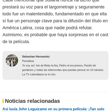
Cabe mencionar que Juliana nunca ha dicho que
prestará su voz para el largometraje y seguramente
todo fue un malentendido, fundamentado en que ella
sí fue un personaje clave para la difusión del título en
América Latina, cosa que nadie podrá refutar.
Asimismo, es probable que haya sorpresas en el cast
de la película.
Sebastian Hernandez
Periodista
Yo soy así: fan de Betty la fea, Pedro el escamoso, Pasión de
gavilanes y todas las telenovelas que puedas pensar en 10 minutos.
La TV colombiana es lo mío.
Noticias relacionadas
Así lucía John Leguizamo en su primera película: ¡Tan solo