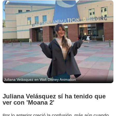
Instagram
Juliana Velásquez en Walt Disney Animation
Juliana Velásquez sí ha tenido que
ver con 'Moana 2'
Por lo anterior creció la confusión, más aún cuando