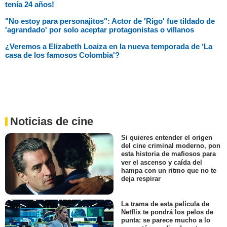
tenía 24 años!
"No estoy para personajitos": Actor de 'Rigo' fue tildado de
'agrandado' por solo aceptar protagonistas o villanos
¿Veremos a Elizabeth Loaiza en la nueva temporada de ‘La
casa de los famosos Colombia'?
Noticias de cine
Si quieres entender el origen
del cine criminal moderno, pon
esta historia de mafiosos para
ver el ascenso y caída del
hampa con un ritmo que no te
deja respirar
La trama de esta película de
Netflix te pondrá los pelos de
punta: se parece mucho a lo