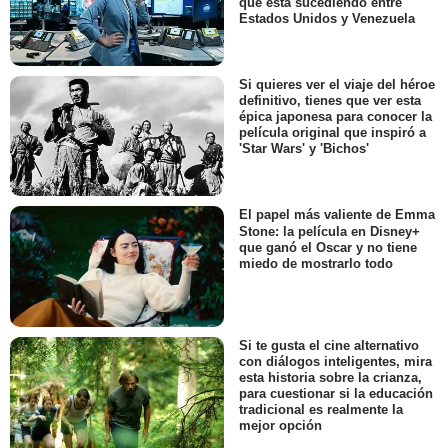
que está sucediendo entre
Estados Unidos y Venezuela
Si quieres ver el viaje del héroe
definitivo, tienes que ver esta
épica japonesa para conocer la
película original que inspiró a
'Star Wars' y 'Bichos'
El papel más valiente de Emma
Stone: la película en Disney+
que ganó el Oscar y no tiene
miedo de mostrarlo todo
Si te gusta el cine alternativo
con diálogos inteligentes, mira
esta historia sobre la crianza,
para cuestionar si la educación
tradicional es realmente la
mejor opción