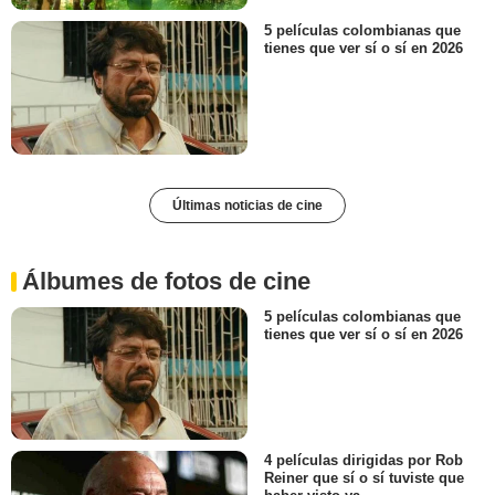
5 películas colombianas que
tienes que ver sí o sí en 2026
Últimas noticias de cine
Álbumes de fotos de cine
5 películas colombianas que
tienes que ver sí o sí en 2026
4 películas dirigidas por Rob
Reiner que sí o sí tuviste que