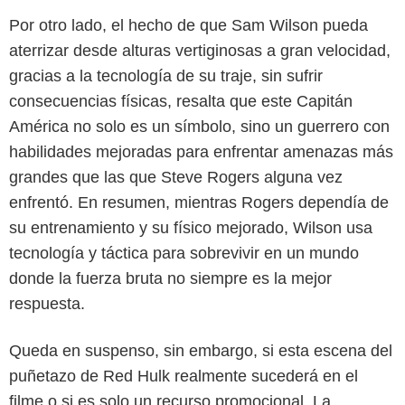
Por otro lado, el hecho de que Sam Wilson pueda
aterrizar desde alturas vertiginosas a gran velocidad,
gracias a la tecnología de su traje, sin sufrir
consecuencias físicas, resalta que este Capitán
América no solo es un símbolo, sino un guerrero con
habilidades mejoradas para enfrentar amenazas más
grandes que las que Steve Rogers alguna vez
enfrentó. En resumen, mientras Rogers dependía de
su entrenamiento y su físico mejorado, Wilson usa
tecnología y táctica para sobrevivir en un mundo
donde la fuerza bruta no siempre es la mejor
respuesta.
Queda en suspenso, sin embargo, si esta escena del
puñetazo de Red Hulk realmente sucederá en el
filme o si es solo un recurso promocional. La