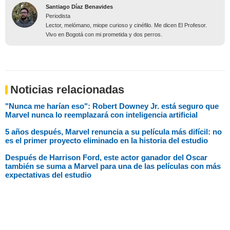
Santiago Díaz Benavides
Periodista
Lector, melómano, miope curioso y cinéfilo. Me dicen El Profesor.
Vivo en Bogotá con mi prometida y dos perros.
Noticias relacionadas
"Nunca me harían eso": Robert Downey Jr. está seguro que
Marvel nunca lo reemplazará con inteligencia artificial
5 años después, Marvel renuncia a su película más difícil: no
es el primer proyecto eliminado en la historia del estudio
Después de Harrison Ford, este actor ganador del Oscar
también se suma a Marvel para una de las películas con más
expectativas del estudio