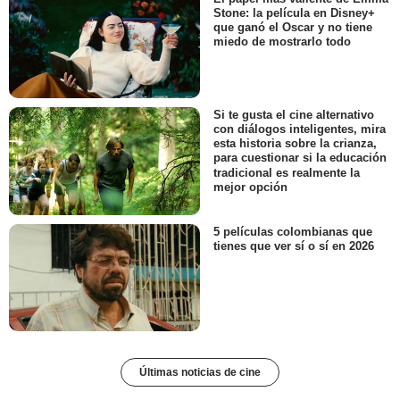
Stone: la película en Disney+
que ganó el Oscar y no tiene
miedo de mostrarlo todo
Si te gusta el cine alternativo
con diálogos inteligentes, mira
esta historia sobre la crianza,
para cuestionar si la educación
tradicional es realmente la
mejor opción
5 películas colombianas que
tienes que ver sí o sí en 2026
Últimas noticias de cine