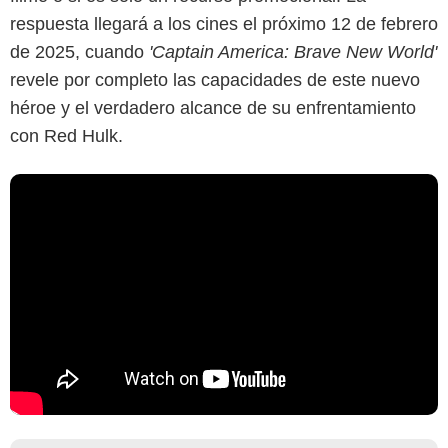
respuesta llegará a los cines el próximo 12 de febrero
de 2025, cuando
'Captain America: Brave New World'
revele por completo las capacidades de este nuevo
héroe y el verdadero alcance de su enfrentamiento
con Red Hulk.