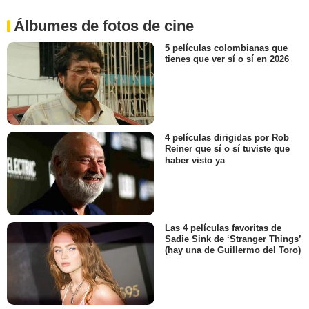
Álbumes de fotos de cine
5 películas colombianas que
tienes que ver sí o sí en 2026
4 películas dirigidas por Rob
Reiner que sí o sí tuviste que
haber visto ya
Las 4 películas favoritas de
Sadie Sink de ‘Stranger Things’
(hay una de Guillermo del Toro)