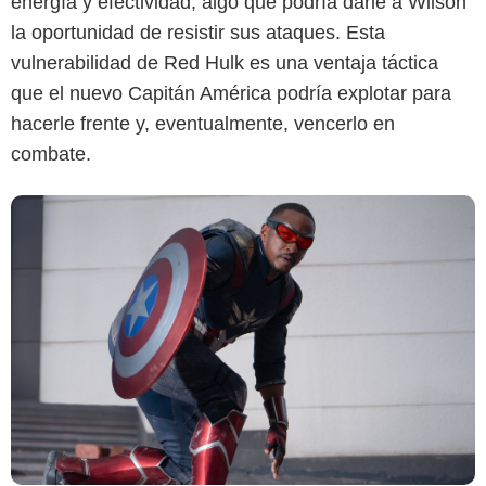
energía y efectividad, algo que podría darle a Wilson
la oportunidad de resistir sus ataques. Esta
vulnerabilidad de Red Hulk es una ventaja táctica
que el nuevo Capitán América podría explotar para
hacerle frente y, eventualmente, vencerlo en
combate.