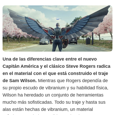
Una de las diferencias clave entre el nuevo
Capitán América y el clásico Steve Rogers radica
en el material con el que está construido el traje
de Sam Wilson.
Mientras que Rogers dependía de
su propio escudo de vibranium y su habilidad física,
Wilson ha heredado un conjunto de herramientas
mucho más sofisticadas. Todo su traje y hasta sus
alas están hechas de vibranium, un material