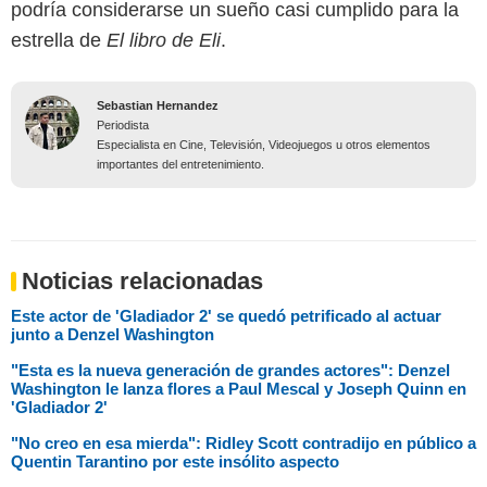
podría considerarse un sueño casi cumplido para la
estrella de
El libro de Eli
.
Sebastian Hernandez
Periodista
Especialista en Cine, Televisión, Videojuegos u otros elementos
importantes del entretenimiento.
Noticias relacionadas
Este actor de 'Gladiador 2' se quedó petrificado al actuar
junto a Denzel Washington
"Esta es la nueva generación de grandes actores": Denzel
Washington le lanza flores a Paul Mescal y Joseph Quinn en
'Gladiador 2'
"No creo en esa mierda": Ridley Scott contradijo en público a
Quentin Tarantino por este insólito aspecto