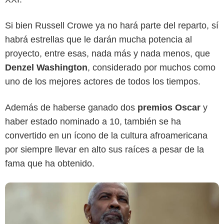
Si bien Russell Crowe ya no hará parte del reparto, sí
habrá estrellas que le darán mucha potencia al
proyecto, entre esas, nada más y nada menos, que
Denzel Washington
, considerado por muchos como
Paramount Pictures
uno de los mejores actores de todos los tiempos.
Además de haberse ganado dos
premios Oscar
y
haber estado nominado a 10, también se ha
convertido en un ícono de la cultura afroamericana
por siempre llevar en alto sus raíces a pesar de la
fama que ha obtenido.