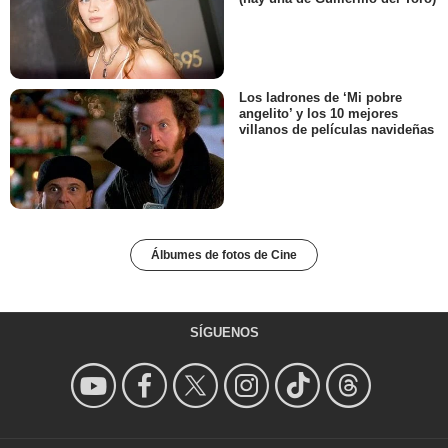
Los ladrones de ‘Mi pobre
angelito’ y los 10 mejores
villanos de películas navideñas
Álbumes de fotos de Cine
SÍGUENOS