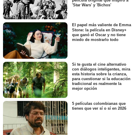
película original que inspiró a
'Star Wars' y 'Bichos'
El papel más valiente de Emma
Stone: la película en Disney+
que ganó el Oscar y no tiene
miedo de mostrarlo todo
Si te gusta el cine alternativo
con diálogos inteligentes, mira
esta historia sobre la crianza,
para cuestionar si la educación
tradicional es realmente la
mejor opción
5 películas colombianas que
tienes que ver sí o sí en 2026