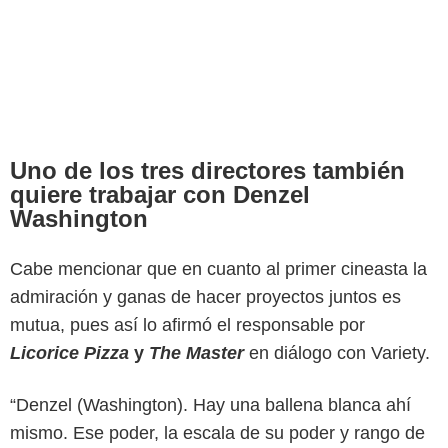
Uno de los tres directores también
quiere trabajar con Denzel
Washington
Cabe mencionar que en cuanto al primer cineasta la
admiración y ganas de hacer proyectos juntos es
mutua, pues así lo afirmó el responsable por
Licorice Pizza
y
The Master
en diálogo con Variety.
“Denzel (Washington). Hay una ballena blanca ahí
mismo. Ese poder, la escala de su poder y rango de