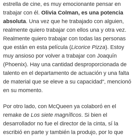
estrella de cine, es muy emocionante pensar en
trabajar con él.
Olivia Colman, es una potencia
absoluta
. Una vez que he trabajado con alguien,
realmente quiero trabajar con ellos una y otra vez.
Realmente quiero trabajar con todas las personas
que están en esta película (
Licorice Pizza
). Estoy
muy ansioso por volver a trabajar con Joaquín
(Phoenix). Hay una cantidad desproporcionada de
talento en el departamento de actuación y una falta
de material que se eleve a su capacidad", mencionó
en su momento.
Por otro lado, con McQueen ya colaboró en el
remake de
Los siete magníficos
. Si bien el
desarrollador no fue el director de la cinta, sí la
escribió en parte y también la produjo, por lo que