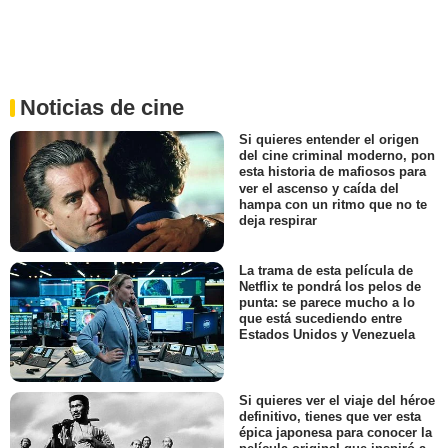
Noticias de cine
Si quieres entender el origen
del cine criminal moderno, pon
esta historia de mafiosos para
ver el ascenso y caída del
hampa con un ritmo que no te
deja respirar
La trama de esta película de
Netflix te pondrá los pelos de
punta: se parece mucho a lo
que está sucediendo entre
Estados Unidos y Venezuela
Si quieres ver el viaje del héroe
definitivo, tienes que ver esta
épica japonesa para conocer la