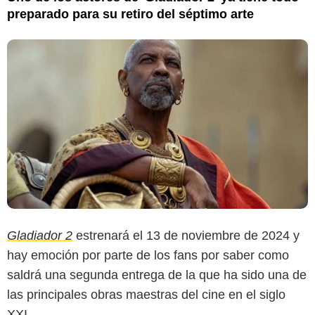
preparado para su retiro del séptimo arte
Gladiador 2
estrenará el 13 de noviembre de 2024 y
hay emoción por parte de los fans por saber como
saldrá una segunda entrega de la que ha sido una de
las principales obras maestras del cine en el siglo
XXI.