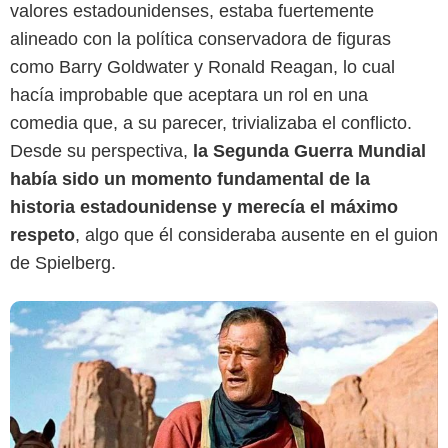
valores estadounidenses, estaba fuertemente
alineado con la política conservadora de figuras
como Barry Goldwater y Ronald Reagan, lo cual
Google
hacía improbable que aceptara un rol en una
comedia que, a su parecer, trivializaba el conflicto.
Desde su perspectiva,
la Segunda Guerra Mundial
había sido un momento fundamental de la
historia estadounidense y merecía el máximo
respeto
, algo que él consideraba ausente en el guion
de Spielberg.