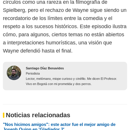
círculos como una rareza en la filmografía de
Spielberg, pero el rechazo de Wayne sigue siendo un
recordatorio de los límites entre la comedia y el
respeto a los sucesos históricos. Este episodio ilustra
cómo, para algunos, ciertos temas no están abiertos
a interpretaciones humorísticas, una visión que
Wayne defendió hasta el final.
Santiago Díaz Benavides
Periodista
Lector, melómano, miope curioso y cinéfilo. Me dicen El Profesor.
Vivo en Bogotá con mi prometida y dos perros.
Noticias relacionadas
"Nos hicimos amigos": este actor fue el mejor amigo de
Joseph Quinn en 'Gladiador 2'