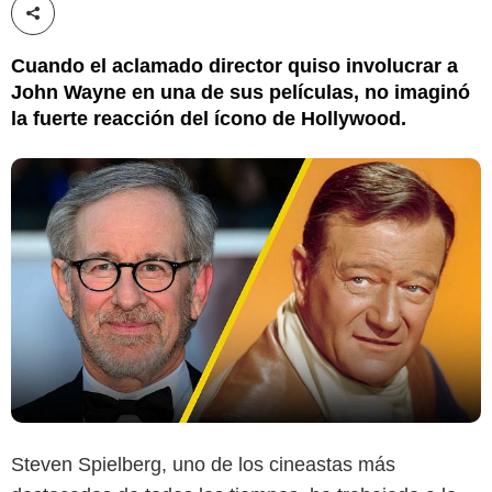
Compartir esta noticia
Cuando el aclamado director quiso involucrar a
John Wayne en una de sus películas, no imaginó
la fuerte reacción del ícono de Hollywood.
Steven Spielberg, uno de los cineastas más