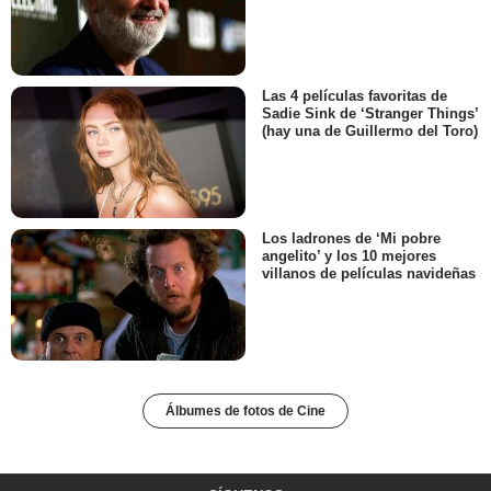
Las 4 películas favoritas de
Sadie Sink de ‘Stranger Things’
(hay una de Guillermo del Toro)
Los ladrones de ‘Mi pobre
angelito’ y los 10 mejores
villanos de películas navideñas
Álbumes de fotos de Cine