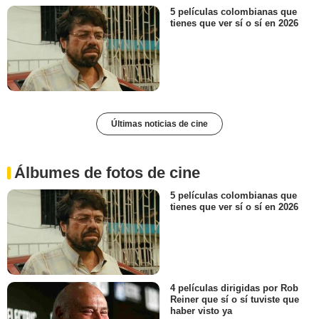
5 películas colombianas que
tienes que ver sí o sí en 2026
Últimas noticias de cine
Álbumes de fotos de cine
5 películas colombianas que
tienes que ver sí o sí en 2026
4 películas dirigidas por Rob
Reiner que sí o sí tuviste que
haber visto ya