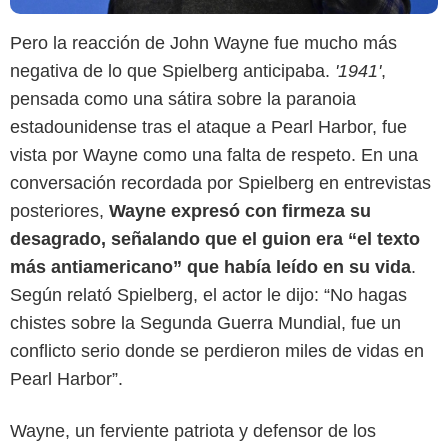
Pero la reacción de John Wayne fue mucho más
negativa de lo que Spielberg anticipaba.
'1941'
,
pensada como una sátira sobre la paranoia
estadounidense tras el ataque a Pearl Harbor, fue
vista por Wayne como una falta de respeto. En una
conversación recordada por Spielberg en entrevistas
posteriores,
Wayne expresó con firmeza su
desagrado, señalando que el guion era “el texto
más antiamericano” que había leído en su vida
.
Según relató Spielberg, el actor le dijo: “No hagas
chistes sobre la Segunda Guerra Mundial, fue un
conflicto serio donde se perdieron miles de vidas en
Pearl Harbor”.
Wayne, un ferviente patriota y defensor de los