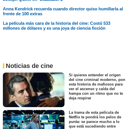
Anna Kendrick recuerda cuando director quiso humillarla al
frente de 100 extras
La película más cara de la historia del cine: Costó 533
millones de dólares y es una joya de ciencia ficción
Noticias de cine
Si quieres entender el origen
del cine criminal moderno, pon
esta historia de mafiosos para
ver el ascenso y caída del
hampa con un ritmo que no te
deja respirar
La trama de esta película de
Netflix te pondrá los pelos de
punta: se parece mucho a lo
que está sucediendo entre