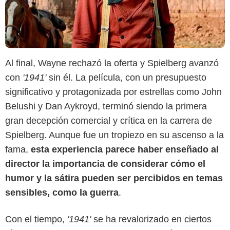
Al final, Wayne rechazó la oferta y Spielberg avanzó
con
'1941'
sin él. La película, con un presupuesto
significativo y protagonizada por estrellas como John
Belushi y Dan Aykroyd, terminó siendo la primera
gran decepción comercial y crítica en la carrera de
Spielberg. Aunque fue un tropiezo en su ascenso a la
fama,
esta experiencia parece haber enseñado al
director la importancia de considerar cómo el
humor y la sátira pueden ser percibidos en temas
sensibles, como la guerra
.
Con el tiempo,
'1941'
se ha revalorizado en ciertos