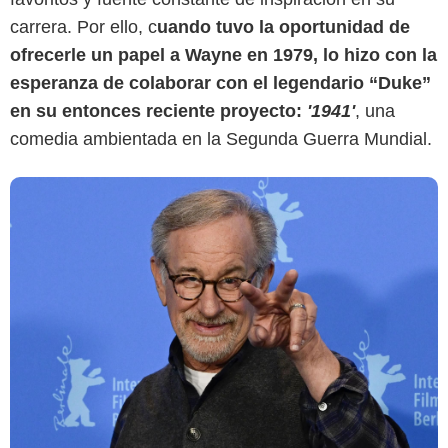
carrera. Por ello, c
uando tuvo la oportunidad de
ofrecerle un papel a Wayne en 1979, lo hizo con la
esperanza de colaborar con el legendario “Duke”
en su entonces reciente proyecto:
'1941'
, una
comedia ambientada en la Segunda Guerra Mundial.