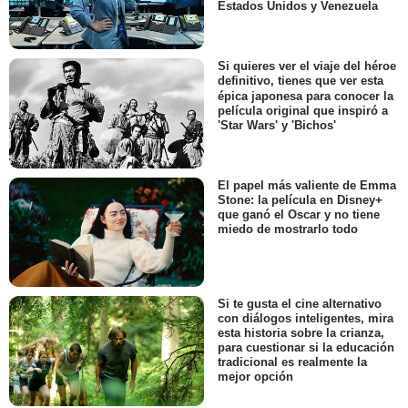
Estados Unidos y Venezuela
Si quieres ver el viaje del héroe
definitivo, tienes que ver esta
épica japonesa para conocer la
película original que inspiró a
'Star Wars' y 'Bichos'
El papel más valiente de Emma
Stone: la película en Disney+
que ganó el Oscar y no tiene
miedo de mostrarlo todo
Si te gusta el cine alternativo
con diálogos inteligentes, mira
esta historia sobre la crianza,
para cuestionar si la educación
tradicional es realmente la
mejor opción