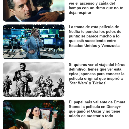
ver el ascenso y caída del
hampa con un ritmo que no te
deja respirar
La trama de esta película de
Netflix te pondrá los pelos de
punta: se parece mucho a lo
que está sucediendo entre
Estados Unidos y Venezuela
Si quieres ver el viaje del héroe
definitivo, tienes que ver esta
épica japonesa para conocer la
película original que inspiró a
'Star Wars' y 'Bichos'
El papel más valiente de Emma
Stone: la película en Disney+
que ganó el Oscar y no tiene
miedo de mostrarlo todo