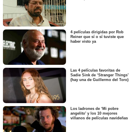
4 películas dirigidas por Rob
Reiner que sí o sí tuviste que
haber visto ya
Las 4 películas favoritas de
Sadie Sink de ‘Stranger Things’
(hay una de Guillermo del Toro)
Los ladrones de ‘Mi pobre
angelito’ y los 10 mejores
villanos de películas navideñas