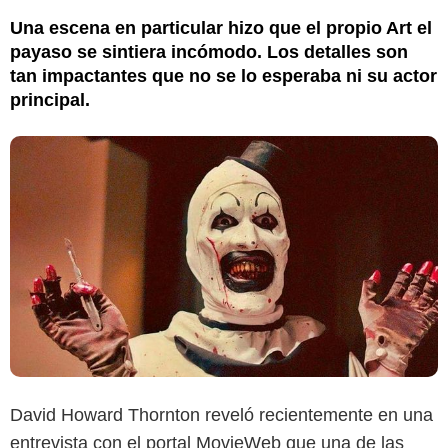
Una escena en particular hizo que el propio Art el
payaso se sintiera incómodo. Los detalles son
tan impactantes que no se lo esperaba ni su actor
principal.
David Howard Thornton reveló recientemente en una
entrevista con el portal MovieWeb que una de las