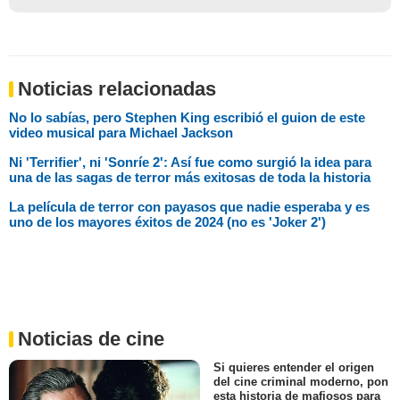
Noticias relacionadas
No lo sabías, pero Stephen King escribió el guion de este
video musical para Michael Jackson
Ni 'Terrifier', ni 'Sonríe 2': Así fue como surgió la idea para
una de las sagas de terror más exitosas de toda la historia
La película de terror con payasos que nadie esperaba y es
uno de los mayores éxitos de 2024 (no es 'Joker 2')
Noticias de cine
Si quieres entender el origen
del cine criminal moderno, pon
esta historia de mafiosos para