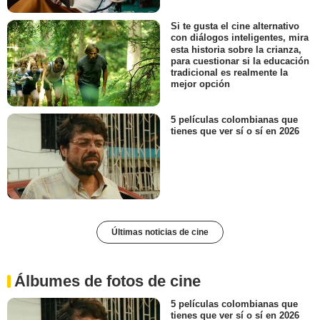
Si te gusta el cine alternativo
con diálogos inteligentes, mira
esta historia sobre la crianza,
para cuestionar si la educación
tradicional es realmente la
mejor opción
5 películas colombianas que
tienes que ver sí o sí en 2026
Últimas noticias de cine
Álbumes de fotos de cine
5 películas colombianas que
tienes que ver sí o sí en 2026