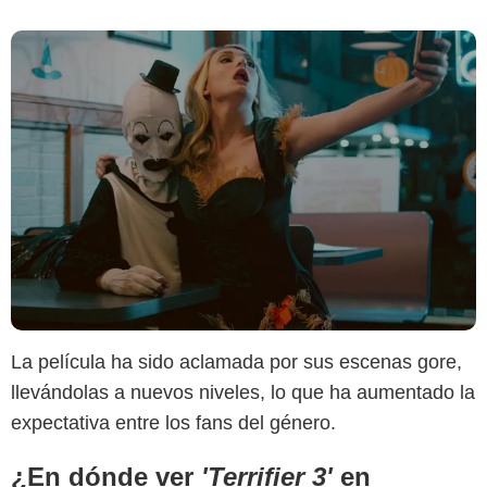
La película ha sido aclamada por sus escenas gore,
llevándolas a nuevos niveles, lo que ha aumentado la
expectativa entre los fans del género.
¿En dónde ver
'Terrifier 3'
en