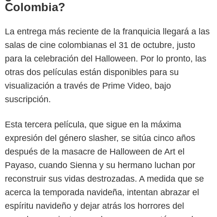
Colombia?
La entrega más reciente de la franquicia llegará a las
salas de cine colombianas el 31 de octubre, justo
para la celebración del Halloween. Por lo pronto, las
otras dos películas están disponibles para su
visualización a través de Prime Video, bajo
suscripción.
Esta tercera película, que sigue en la máxima
expresión del género slasher, se sitúa cinco años
después de la masacre de Halloween de Art el
Payaso, cuando Sienna y su hermano luchan por
reconstruir sus vidas destrozadas. A medida que se
acerca la temporada navideña, intentan abrazar el
espíritu navideño y dejar atrás los horrores del