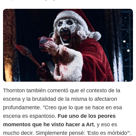
Daily Wrap
Thornton también comentó que el contexto de la
escena y la brutalidad de la misma lo afectaron
profundamente. "Creo que lo que se hace en esa
escena es espantoso.
Fue uno de los peores
momentos que he visto hacer a Art
, y eso es
mucho decir. Simplemente pensé: 'Esto es mórbido'".